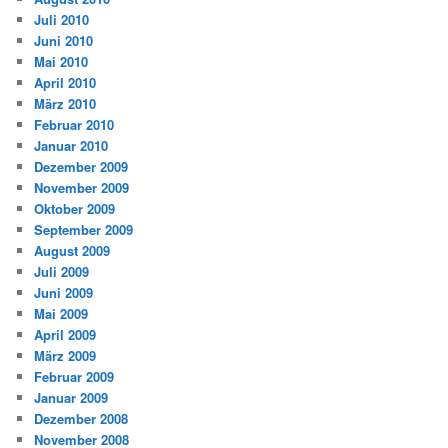
Juli 2010
Juni 2010
Mai 2010
April 2010
März 2010
Februar 2010
Januar 2010
Dezember 2009
November 2009
Oktober 2009
September 2009
August 2009
Juli 2009
Juni 2009
Mai 2009
April 2009
März 2009
Februar 2009
Januar 2009
Dezember 2008
November 2008