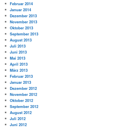
Februar 2014
Januar 2014
Dezember 2013
November 2013
Oktober 2013
September 2013
August 2013
Juli 2013
Juni 2013
Mai 2013
April 2013
März 2013
Februar 2013
Januar 2013
Dezember 2012
November 2012
Oktober 2012
September 2012
August 2012
Juli 2012
Juni 2012