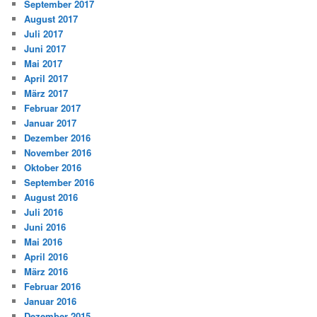
September 2017
August 2017
Juli 2017
Juni 2017
Mai 2017
April 2017
März 2017
Februar 2017
Januar 2017
Dezember 2016
November 2016
Oktober 2016
September 2016
August 2016
Juli 2016
Juni 2016
Mai 2016
April 2016
März 2016
Februar 2016
Januar 2016
Dezember 2015