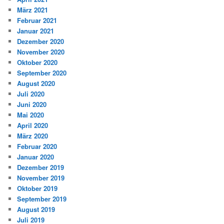
März 2021
Februar 2021
Januar 2021
Dezember 2020
November 2020
Oktober 2020
September 2020
August 2020
Juli 2020
Juni 2020
Mai 2020
April 2020
März 2020
Februar 2020
Januar 2020
Dezember 2019
November 2019
Oktober 2019
September 2019
August 2019
Juli 2019