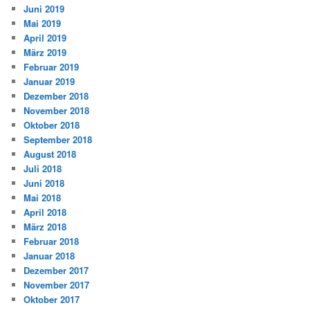
Juni 2019
Mai 2019
April 2019
März 2019
Februar 2019
Januar 2019
Dezember 2018
November 2018
Oktober 2018
September 2018
August 2018
Juli 2018
Juni 2018
Mai 2018
April 2018
März 2018
Februar 2018
Januar 2018
Dezember 2017
November 2017
Oktober 2017