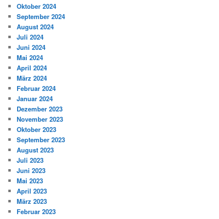
Oktober 2024
September 2024
August 2024
Juli 2024
Juni 2024
Mai 2024
April 2024
März 2024
Februar 2024
Januar 2024
Dezember 2023
November 2023
Oktober 2023
September 2023
August 2023
Juli 2023
Juni 2023
Mai 2023
April 2023
März 2023
Februar 2023