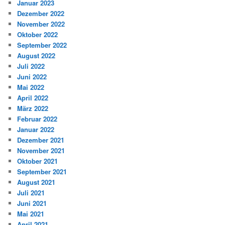
Januar 2023
Dezember 2022
November 2022
Oktober 2022
September 2022
August 2022
Juli 2022
Juni 2022
Mai 2022
April 2022
März 2022
Februar 2022
Januar 2022
Dezember 2021
November 2021
Oktober 2021
September 2021
August 2021
Juli 2021
Juni 2021
Mai 2021
April 2021