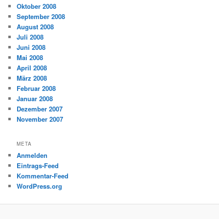
Oktober 2008
September 2008
August 2008
Juli 2008
Juni 2008
Mai 2008
April 2008
März 2008
Februar 2008
Januar 2008
Dezember 2007
November 2007
META
Anmelden
Eintrags-Feed
Kommentar-Feed
WordPress.org