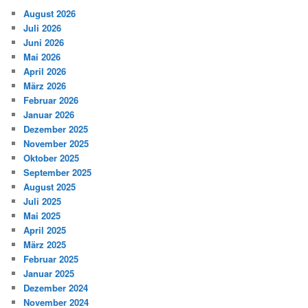
August 2026
Juli 2026
Juni 2026
Mai 2026
April 2026
März 2026
Februar 2026
Januar 2026
Dezember 2025
November 2025
Oktober 2025
September 2025
August 2025
Juli 2025
Mai 2025
April 2025
März 2025
Februar 2025
Januar 2025
Dezember 2024
November 2024