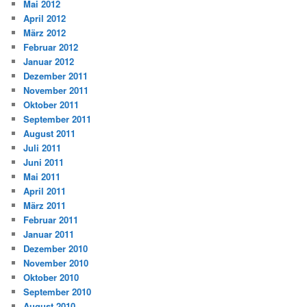
Mai 2012
April 2012
März 2012
Februar 2012
Januar 2012
Dezember 2011
November 2011
Oktober 2011
September 2011
August 2011
Juli 2011
Juni 2011
Mai 2011
April 2011
März 2011
Februar 2011
Januar 2011
Dezember 2010
November 2010
Oktober 2010
September 2010
August 2010