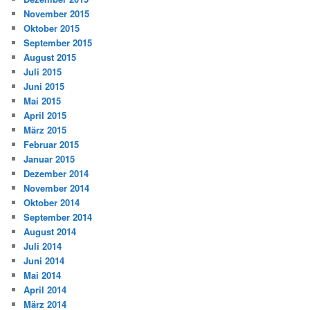
November 2015
Oktober 2015
September 2015
August 2015
Juli 2015
Juni 2015
Mai 2015
April 2015
März 2015
Februar 2015
Januar 2015
Dezember 2014
November 2014
Oktober 2014
September 2014
August 2014
Juli 2014
Juni 2014
Mai 2014
April 2014
März 2014