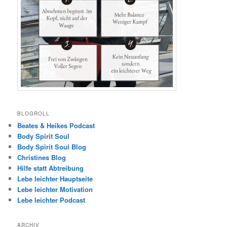
BLOGROLL
Beates & Heikes Podcast
Body Spirit Soul
Body Spirit Soul Blog
Christines Blog
Hilfe statt Abtreibung
Lebe leichter Hauptseite
Lebe leichter Motivation
Lebe leichter Podcast
ARCHIV