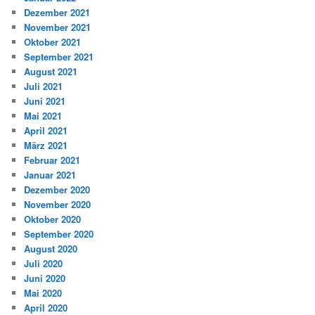
Dezember 2021
November 2021
Oktober 2021
September 2021
August 2021
Juli 2021
Juni 2021
Mai 2021
April 2021
März 2021
Februar 2021
Januar 2021
Dezember 2020
November 2020
Oktober 2020
September 2020
August 2020
Juli 2020
Juni 2020
Mai 2020
April 2020