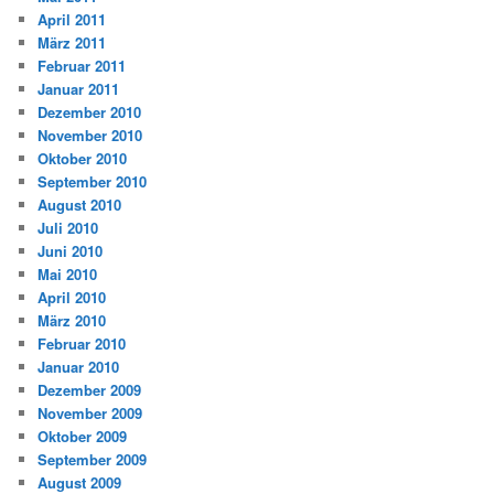
April 2011
März 2011
Februar 2011
Januar 2011
Dezember 2010
November 2010
Oktober 2010
September 2010
August 2010
Juli 2010
Juni 2010
Mai 2010
April 2010
März 2010
Februar 2010
Januar 2010
Dezember 2009
November 2009
Oktober 2009
September 2009
August 2009