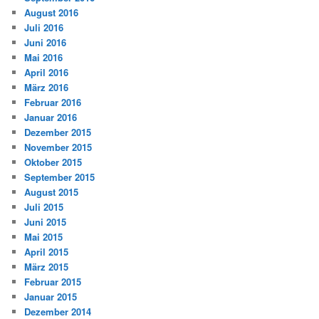
August 2016
Juli 2016
Juni 2016
Mai 2016
April 2016
März 2016
Februar 2016
Januar 2016
Dezember 2015
November 2015
Oktober 2015
September 2015
August 2015
Juli 2015
Juni 2015
Mai 2015
April 2015
März 2015
Februar 2015
Januar 2015
Dezember 2014