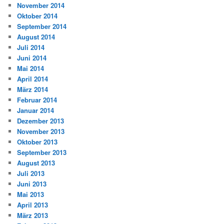
November 2014
Oktober 2014
September 2014
August 2014
Juli 2014
Juni 2014
Mai 2014
April 2014
März 2014
Februar 2014
Januar 2014
Dezember 2013
November 2013
Oktober 2013
September 2013
August 2013
Juli 2013
Juni 2013
Mai 2013
April 2013
März 2013