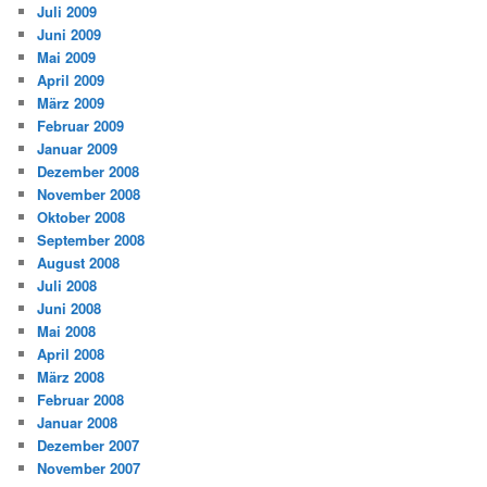
Juli 2009
Juni 2009
Mai 2009
April 2009
März 2009
Februar 2009
Januar 2009
Dezember 2008
November 2008
Oktober 2008
September 2008
August 2008
Juli 2008
Juni 2008
Mai 2008
April 2008
März 2008
Februar 2008
Januar 2008
Dezember 2007
November 2007