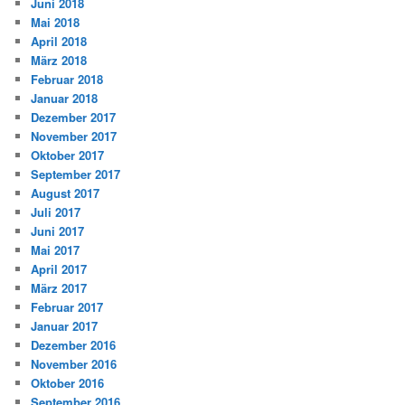
Juni 2018
Mai 2018
April 2018
März 2018
Februar 2018
Januar 2018
Dezember 2017
November 2017
Oktober 2017
September 2017
August 2017
Juli 2017
Juni 2017
Mai 2017
April 2017
März 2017
Februar 2017
Januar 2017
Dezember 2016
November 2016
Oktober 2016
September 2016