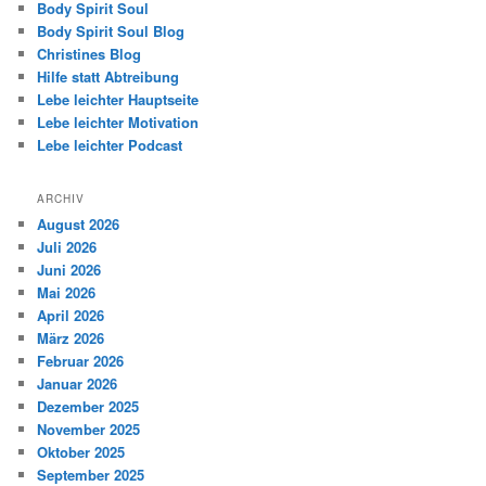
Body Spirit Soul
Body Spirit Soul Blog
Christines Blog
Hilfe statt Abtreibung
Lebe leichter Hauptseite
Lebe leichter Motivation
Lebe leichter Podcast
ARCHIV
August 2026
Juli 2026
Juni 2026
Mai 2026
April 2026
März 2026
Februar 2026
Januar 2026
Dezember 2025
November 2025
Oktober 2025
September 2025