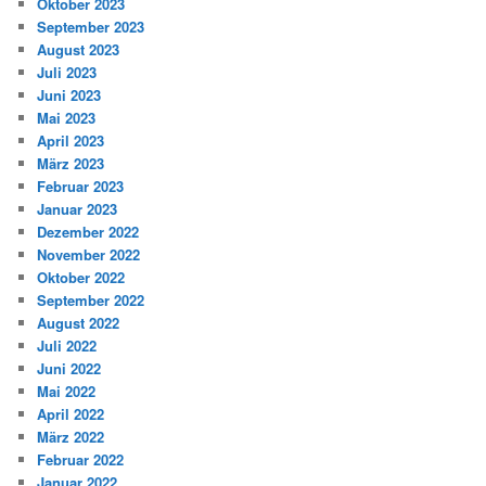
Oktober 2023
September 2023
August 2023
Juli 2023
Juni 2023
Mai 2023
April 2023
März 2023
Februar 2023
Januar 2023
Dezember 2022
November 2022
Oktober 2022
September 2022
August 2022
Juli 2022
Juni 2022
Mai 2022
April 2022
März 2022
Februar 2022
Januar 2022