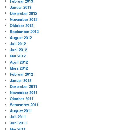
Februar 2013
Januar 2013
Dezember 2012
November 2012
Oktober 2012
September 2012
August 2012
Juli 2012
Juni 2012
Mai 2012
April 2012
März 2012
Februar 2012
Januar 2012
Dezember 2011
November 2011
Oktober 2011
September 2011
August 2011
Juli 2011
Juni 2011
Mai 2011