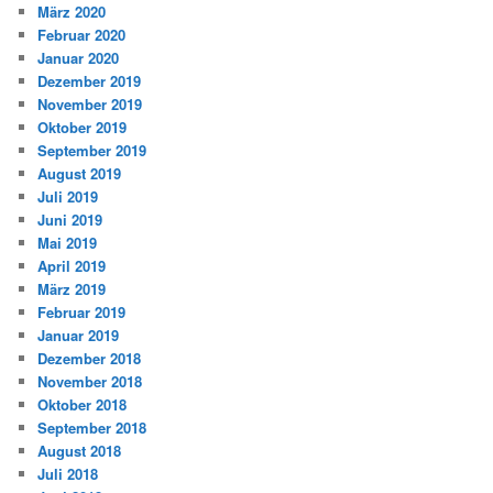
März 2020
Februar 2020
Januar 2020
Dezember 2019
November 2019
Oktober 2019
September 2019
August 2019
Juli 2019
Juni 2019
Mai 2019
April 2019
März 2019
Februar 2019
Januar 2019
Dezember 2018
November 2018
Oktober 2018
September 2018
August 2018
Juli 2018