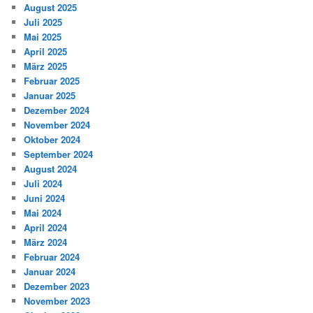
August 2025
Juli 2025
Mai 2025
April 2025
März 2025
Februar 2025
Januar 2025
Dezember 2024
November 2024
Oktober 2024
September 2024
August 2024
Juli 2024
Juni 2024
Mai 2024
April 2024
März 2024
Februar 2024
Januar 2024
Dezember 2023
November 2023