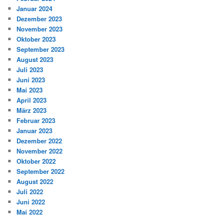
Januar 2024
Dezember 2023
November 2023
Oktober 2023
September 2023
August 2023
Juli 2023
Juni 2023
Mai 2023
April 2023
März 2023
Februar 2023
Januar 2023
Dezember 2022
November 2022
Oktober 2022
September 2022
August 2022
Juli 2022
Juni 2022
Mai 2022