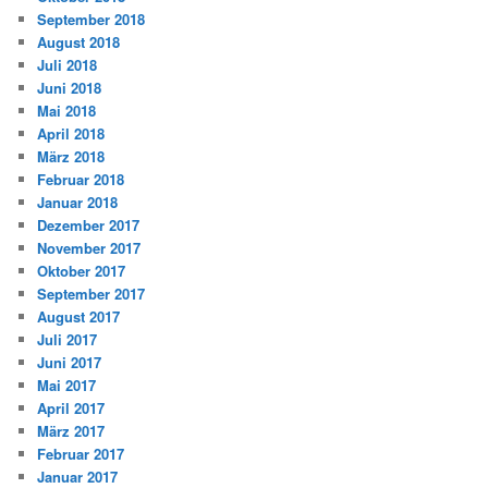
September 2018
August 2018
Juli 2018
Juni 2018
Mai 2018
April 2018
März 2018
Februar 2018
Januar 2018
Dezember 2017
November 2017
Oktober 2017
September 2017
August 2017
Juli 2017
Juni 2017
Mai 2017
April 2017
März 2017
Februar 2017
Januar 2017