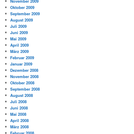
November 2009
Oktober 2009
September 2009
August 2009
Juli 2009
Juni 2009
Mai 2009
April 2009
März 2009
Februar 2009
Januar 2009
Dezember 2008
November 2008
Oktober 2008
September 2008
August 2008
Juli 2008
Juni 2008
Mai 2008
April 2008
März 2008
Februar 2008