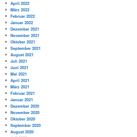
April 2022
März 2022
Februar 2022
Januar 2022
Dezember 2021
November 2021
Oktober 2021
September 2021
August 2021
Juli 2021
Juni 2021
Mai 2021
April 2021
März 2021
Februar 2021
Januar 2021
Dezember 2020
November 2020
Oktober 2020
September 2020
August 2020