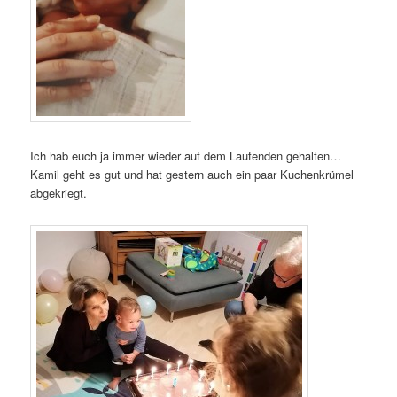
Ich hab euch ja immer wieder auf dem Laufenden gehalten…
Kamil geht es gut und hat gestern auch ein paar Kuchenkrümel
abgekriegt.