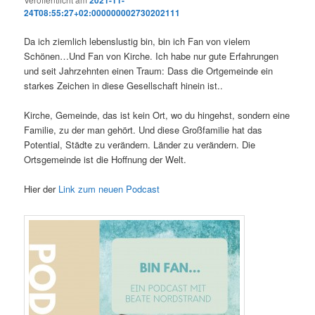
24T08:55:27+02:000000002730202111
Da ich ziemlich lebenslustig bin, bin ich Fan von vielem
Schönen…Und Fan von Kirche. Ich habe nur gute Erfahrungen
und seit Jahrzehnten einen Traum: Dass die Ortgemeinde ein
starkes Zeichen in diese Gesellschaft hinein ist..
Kirche, Gemeinde, das ist kein Ort, wo du hingehst, sondern eine
Familie, zu der man gehört. Und diese Großfamilie hat das
Potential, Städte zu verändern. Länder zu verändern. Die
Ortsgemeinde ist die Hoffnung der Welt.
Hier der
Link zum neuen Podcast