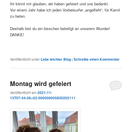
Ihr könnt mir glauben, wir haben gefeiert und uns bedankt.
Vor einem Jahr habe ich jeden Vorbeisurfer „angefleht“, für Kamil
zu beten.
Deshalb bist du ein bisschen beteiligt an unserem Wunder!
DANKE!
Veröffentlicht unter
Lebe leichter Blog
|
Schreibe einen Kommentar
Montag wird gefeiert
Veröffentlicht am
2021-11-
13T07:44:58+02:000000005830202111