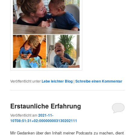
Veröffentlicht unter
Lebe leichter Blog
|
Schreibe einen Kommentar
Erstaunliche Erfahrung
Veröffentlicht am
2021-11-
10T08:51:31+02:000000003130202111
Mir Gedanken über den Inhalt meiner Podcasts zu machen, dient