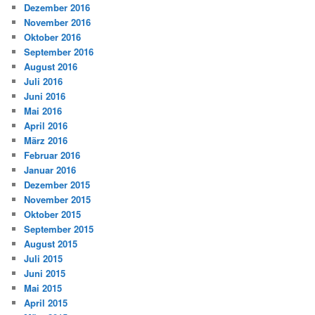
Dezember 2016
November 2016
Oktober 2016
September 2016
August 2016
Juli 2016
Juni 2016
Mai 2016
April 2016
März 2016
Februar 2016
Januar 2016
Dezember 2015
November 2015
Oktober 2015
September 2015
August 2015
Juli 2015
Juni 2015
Mai 2015
April 2015