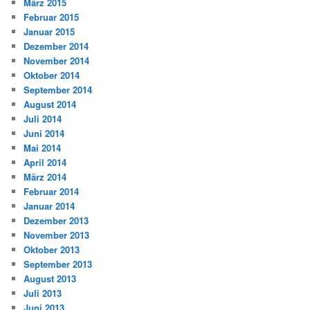
März 2015
Februar 2015
Januar 2015
Dezember 2014
November 2014
Oktober 2014
September 2014
August 2014
Juli 2014
Juni 2014
Mai 2014
April 2014
März 2014
Februar 2014
Januar 2014
Dezember 2013
November 2013
Oktober 2013
September 2013
August 2013
Juli 2013
Juni 2013