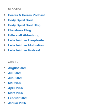
BLOGROLL
Beates & Heikes Podcast
Body Spirit Soul
Body Spirit Soul Blog
Christines Blog
Hilfe statt Abtreibung
Lebe leichter Hauptseite
Lebe leichter Motivation
Lebe leichter Podcast
ARCHIV
August 2026
Juli 2026
Juni 2026
Mai 2026
April 2026
März 2026
Februar 2026
Januar 2026