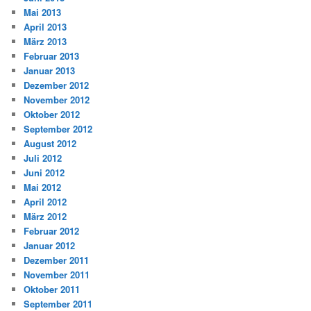
Mai 2013
April 2013
März 2013
Februar 2013
Januar 2013
Dezember 2012
November 2012
Oktober 2012
September 2012
August 2012
Juli 2012
Juni 2012
Mai 2012
April 2012
März 2012
Februar 2012
Januar 2012
Dezember 2011
November 2011
Oktober 2011
September 2011