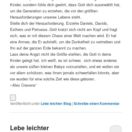
Kinder, sondern fühle dich geehrt, dass Gott dich auserwählt hat,
um die Generation zu erziehen, die vor den größten
Herausforderungen unseres Lebens steht.
Stelle dich der Herausforderung. Erziehe Daniels, Davids,
Esthers und Petrusse..Gott kratzt sich nicht am Kopf und fragt
sich, was er mit diesem Chaos einer Welt machen wird. Er hat
eine Armee, die Er aufstellt, um die Dunkelheit zu vertreiben und
Ihn auf der ganzen Erde bekannt zu machen.
Lass deine Angst nicht die Größe stehlen, die Gott in deine
Kinder gelegt hat. Ich weiß, es ist schwer, sich etwas anderes
als unsere süßen kleinen Babys vorzustellen, und wir wollen sie
vor allem schützen, was ihnen jemals schwerfallen könnte, aber
sie wurden für eine solche Zeit wie diese geboren.
~Alex Cravens“
Veröffentlicht unter
Lebe leichter Blog
|
Schreibe einen Kommentar
Lebe leichter