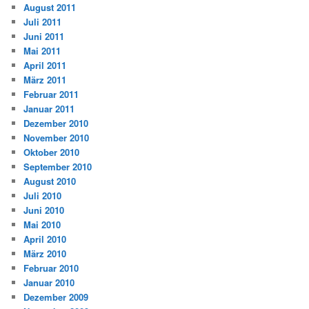
August 2011
Juli 2011
Juni 2011
Mai 2011
April 2011
März 2011
Februar 2011
Januar 2011
Dezember 2010
November 2010
Oktober 2010
September 2010
August 2010
Juli 2010
Juni 2010
Mai 2010
April 2010
März 2010
Februar 2010
Januar 2010
Dezember 2009