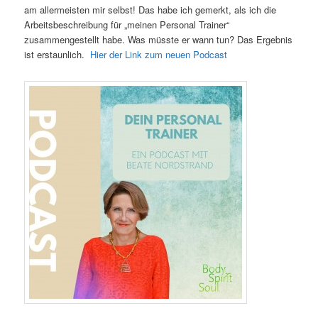
am allermeisten mir selbst! Das habe ich gemerkt, als ich die
Arbeitsbeschreibung für „meinen Personal Trainer“
zusammengestellt habe. Was müsste er wann tun? Das Ergebnis
ist erstaunlich.
Hier der Link zum neuen Podcast