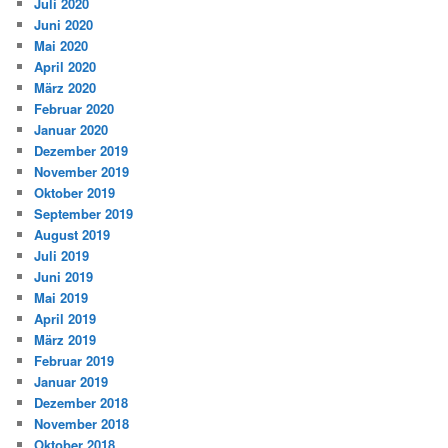
Juli 2020
Juni 2020
Mai 2020
April 2020
März 2020
Februar 2020
Januar 2020
Dezember 2019
November 2019
Oktober 2019
September 2019
August 2019
Juli 2019
Juni 2019
Mai 2019
April 2019
März 2019
Februar 2019
Januar 2019
Dezember 2018
November 2018
Oktober 2018