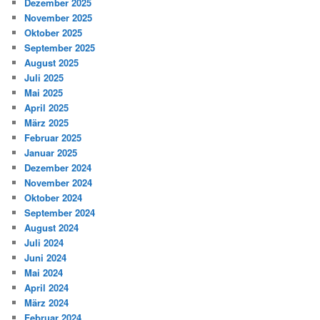
Dezember 2025
November 2025
Oktober 2025
September 2025
August 2025
Juli 2025
Mai 2025
April 2025
März 2025
Februar 2025
Januar 2025
Dezember 2024
November 2024
Oktober 2024
September 2024
August 2024
Juli 2024
Juni 2024
Mai 2024
April 2024
März 2024
Februar 2024