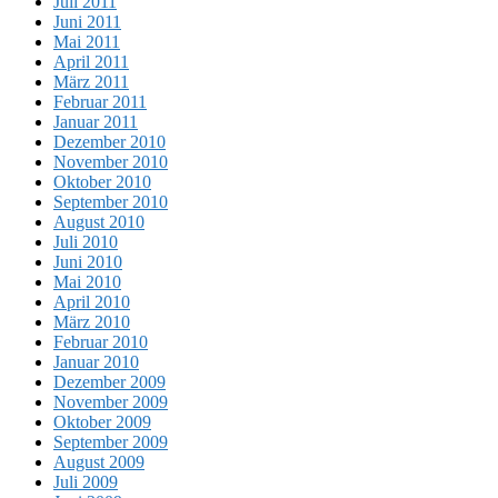
Juli 2011
Juni 2011
Mai 2011
April 2011
März 2011
Februar 2011
Januar 2011
Dezember 2010
November 2010
Oktober 2010
September 2010
August 2010
Juli 2010
Juni 2010
Mai 2010
April 2010
März 2010
Februar 2010
Januar 2010
Dezember 2009
November 2009
Oktober 2009
September 2009
August 2009
Juli 2009