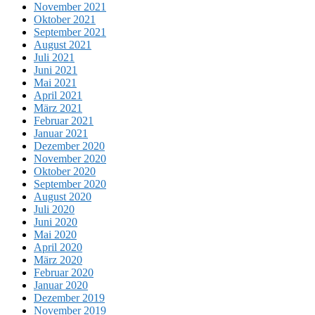
November 2021
Oktober 2021
September 2021
August 2021
Juli 2021
Juni 2021
Mai 2021
April 2021
März 2021
Februar 2021
Januar 2021
Dezember 2020
November 2020
Oktober 2020
September 2020
August 2020
Juli 2020
Juni 2020
Mai 2020
April 2020
März 2020
Februar 2020
Januar 2020
Dezember 2019
November 2019