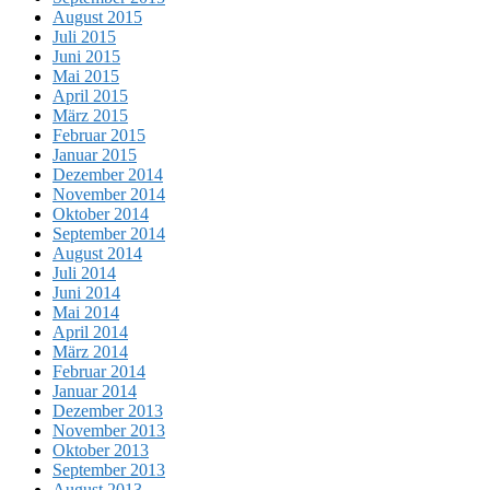
August 2015
Juli 2015
Juni 2015
Mai 2015
April 2015
März 2015
Februar 2015
Januar 2015
Dezember 2014
November 2014
Oktober 2014
September 2014
August 2014
Juli 2014
Juni 2014
Mai 2014
April 2014
März 2014
Februar 2014
Januar 2014
Dezember 2013
November 2013
Oktober 2013
September 2013
August 2013