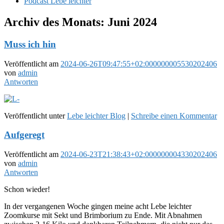
Podcast Lebe leichter
Archiv des Monats:
Juni 2024
Muss ich hin
Veröffentlicht am
2024-06-26T09:47:55+02:000000005530202406
von
admin
Antworten
Veröffentlicht unter
Lebe leichter Blog
|
Schreibe einen Kommentar
Aufgeregt
Veröffentlicht am
2024-06-23T21:38:43+02:000000004330202406
von
admin
Antworten
Schon wieder!
In der vergangenen Woche gingen meine acht Lebe leichter
Zoomkurse mit Sekt und Brimborium zu Ende. Mit Abnahmen