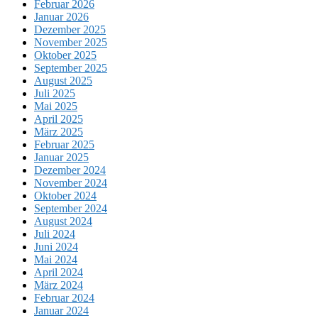
Februar 2026
Januar 2026
Dezember 2025
November 2025
Oktober 2025
September 2025
August 2025
Juli 2025
Mai 2025
April 2025
März 2025
Februar 2025
Januar 2025
Dezember 2024
November 2024
Oktober 2024
September 2024
August 2024
Juli 2024
Juni 2024
Mai 2024
April 2024
März 2024
Februar 2024
Januar 2024