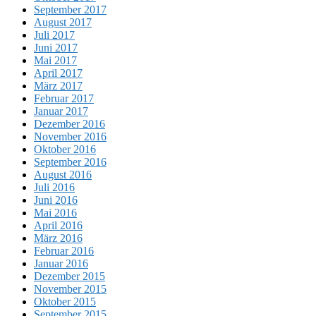
September 2017
August 2017
Juli 2017
Juni 2017
Mai 2017
April 2017
März 2017
Februar 2017
Januar 2017
Dezember 2016
November 2016
Oktober 2016
September 2016
August 2016
Juli 2016
Juni 2016
Mai 2016
April 2016
März 2016
Februar 2016
Januar 2016
Dezember 2015
November 2015
Oktober 2015
September 2015