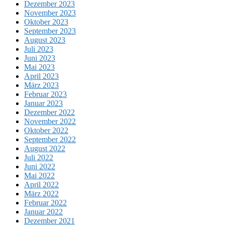
Dezember 2023
November 2023
Oktober 2023
September 2023
August 2023
Juli 2023
Juni 2023
Mai 2023
April 2023
März 2023
Februar 2023
Januar 2023
Dezember 2022
November 2022
Oktober 2022
September 2022
August 2022
Juli 2022
Juni 2022
Mai 2022
April 2022
März 2022
Februar 2022
Januar 2022
Dezember 2021