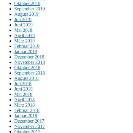
Oktober 2019
September 2019
August 2019
Juli 2019
Juni 2019
Mai 2019
April 2019
März 2019
Februar 2019
Januar 2019
Dezember 2018
November 2018
Oktober 2018
September 2018
August 2018
Juli 2018
Juni 2018
Mai 2018
April 2018
März 2018
Februar 2018
Januar 2018
Dezember 2017
November 2017
Oktober 2017