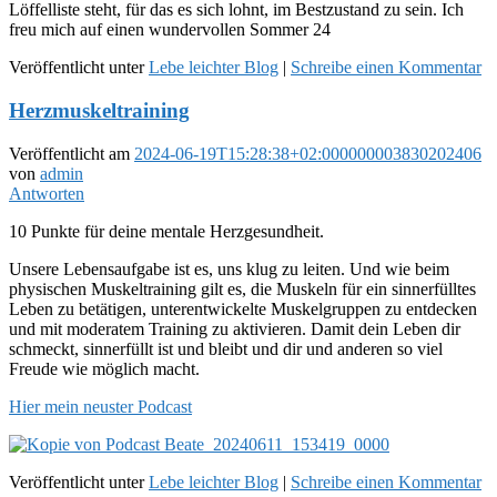
Löffelliste steht, für das es sich lohnt, im Bestzustand zu sein. Ich
freu mich auf einen wundervollen Sommer 24
Veröffentlicht unter
Lebe leichter Blog
|
Schreibe einen Kommentar
Herzmuskeltraining
Veröffentlicht am
2024-06-19T15:28:38+02:000000003830202406
von
admin
Antworten
10 Punkte für deine mentale Herzgesundheit.
Unsere Lebensaufgabe ist es, uns klug zu leiten. Und wie beim
physischen Muskeltraining gilt es, die Muskeln für ein sinnerfülltes
Leben zu betätigen, unterentwickelte Muskelgruppen zu entdecken
und mit moderatem Training zu aktivieren. Damit dein Leben dir
schmeckt, sinnerfüllt ist und bleibt und dir und anderen so viel
Freude wie möglich macht.
Hier mein neuster Podcast
Veröffentlicht unter
Lebe leichter Blog
|
Schreibe einen Kommentar