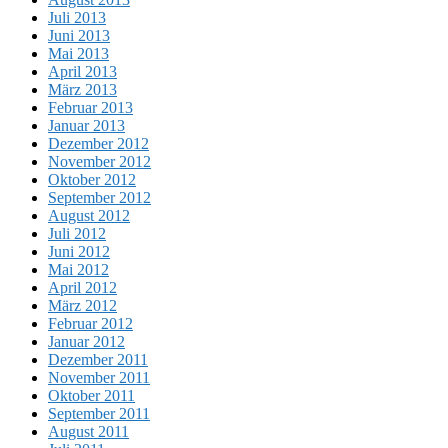
Juli 2013
Juni 2013
Mai 2013
April 2013
März 2013
Februar 2013
Januar 2013
Dezember 2012
November 2012
Oktober 2012
September 2012
August 2012
Juli 2012
Juni 2012
Mai 2012
April 2012
März 2012
Februar 2012
Januar 2012
Dezember 2011
November 2011
Oktober 2011
September 2011
August 2011