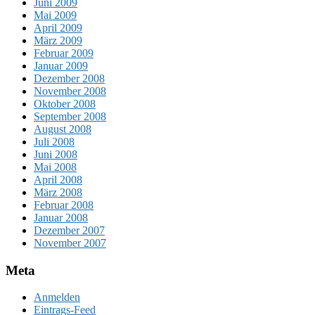
Juni 2009
Mai 2009
April 2009
März 2009
Februar 2009
Januar 2009
Dezember 2008
November 2008
Oktober 2008
September 2008
August 2008
Juli 2008
Juni 2008
Mai 2008
April 2008
März 2008
Februar 2008
Januar 2008
Dezember 2007
November 2007
Meta
Anmelden
Eintrags-Feed