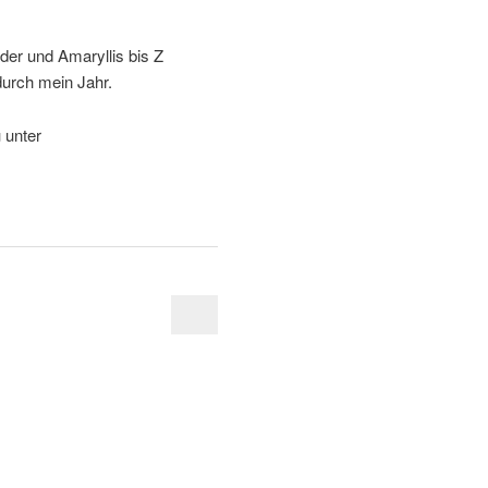
der und Amaryllis bis Z
durch mein Jahr.
 unter