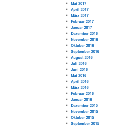
Mai 2017
April 2017
März 2017
Februar 2017
Januar 2017
Dezember 2016
November 2016
Oktober 2016
September 2016
August 2016
Juli 2016
Juni 2016
Mai 2016
April 2016
März 2016
Februar 2016
Januar 2016
Dezember 2015
November 2015
Oktober 2015
September 2015