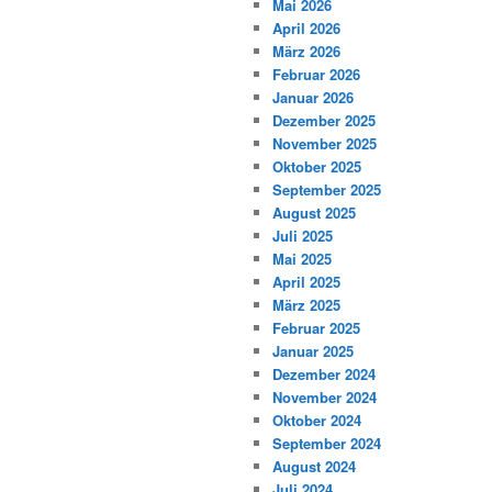
Mai 2026
April 2026
März 2026
Februar 2026
Januar 2026
Dezember 2025
November 2025
Oktober 2025
September 2025
August 2025
Juli 2025
Mai 2025
April 2025
März 2025
Februar 2025
Januar 2025
Dezember 2024
November 2024
Oktober 2024
September 2024
August 2024
Juli 2024