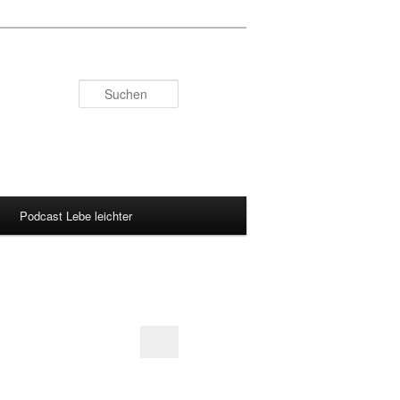
Suchen
Podcast Lebe leichter