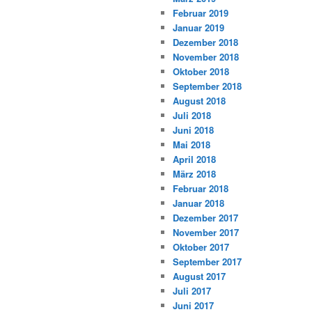
Februar 2019
Januar 2019
Dezember 2018
November 2018
Oktober 2018
September 2018
August 2018
Juli 2018
Juni 2018
Mai 2018
April 2018
März 2018
Februar 2018
Januar 2018
Dezember 2017
November 2017
Oktober 2017
September 2017
August 2017
Juli 2017
Juni 2017