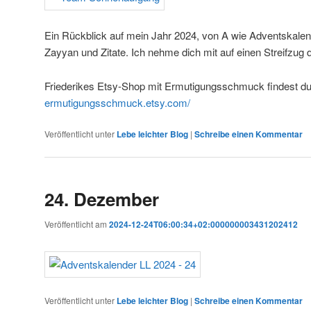
Ein Rückblick auf mein Jahr 2024, von A wie Adventskalen
Zayyan und Zitate. Ich nehme dich mit auf einen Streifzug 
Friederikes Etsy-Shop mit Ermutigungsschmuck findest du
ermutigungsschmuck.etsy.com/
Veröffentlicht unter
Lebe leichter Blog
|
Schreibe einen Kommentar
24. Dezember
Veröffentlicht am
2024-12-24T06:00:34+02:000000003431202412
Veröffentlicht unter
Lebe leichter Blog
|
Schreibe einen Kommentar