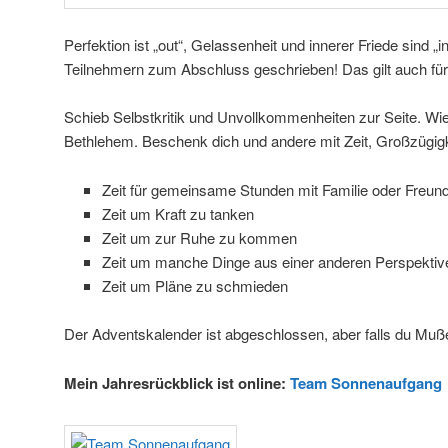
Perfektion ist „out“, Gelassenheit und innerer Friede sind „
Teilnehmern zum Abschluss geschrieben! Das gilt auch für
Schieb Selbstkritik und Unvollkommenheiten zur Seite. Wi
Bethlehem. Beschenk dich und andere mit Zeit, Großzügigke
Zeit für gemeinsame Stunden mit Familie oder Freun
Zeit um Kraft zu tanken
Zeit um zur Ruhe zu kommen
Zeit um manche Dinge aus einer anderen Perspektiv
Zeit um Pläne zu schmieden
Der Adventskalender ist abgeschlossen, aber falls du Muß
Mein Jahresrückblick ist online:
Team Sonnenaufgang