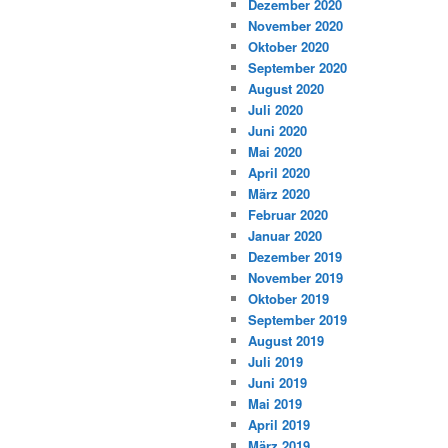
Dezember 2020
November 2020
Oktober 2020
September 2020
August 2020
Juli 2020
Juni 2020
Mai 2020
April 2020
März 2020
Februar 2020
Januar 2020
Dezember 2019
November 2019
Oktober 2019
September 2019
August 2019
Juli 2019
Juni 2019
Mai 2019
April 2019
März 2019