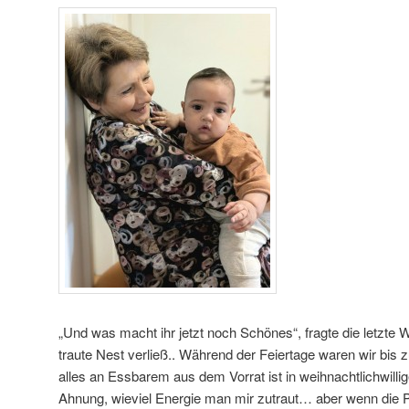
„Und was macht ihr jetzt noch Schönes“, fragte die letzte
traute Nest verließ.. Während der Feiertage waren wir bis 
alles an Essbarem aus dem Vorrat ist in weihnachtlichwill
Ahnung, wieviel Energie man mir zutraut… aber wenn die 