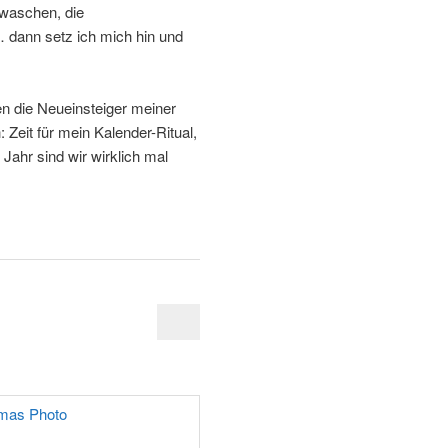
waschen, die
… dann setz ich mich hin und
n die Neueinsteiger meiner
 Zeit für mein Kalender-Ritual,
Jahr sind wir wirklich mal