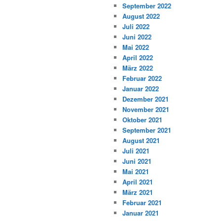
September 2022
August 2022
Juli 2022
Juni 2022
Mai 2022
April 2022
März 2022
Februar 2022
Januar 2022
Dezember 2021
November 2021
Oktober 2021
September 2021
August 2021
Juli 2021
Juni 2021
Mai 2021
April 2021
März 2021
Februar 2021
Januar 2021