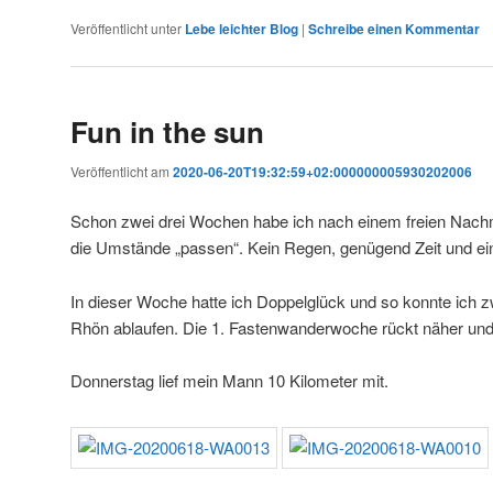
Veröffentlicht unter
Lebe leichter Blog
|
Schreibe einen Kommentar
Fun in the sun
Veröffentlicht am
2020-06-20T19:32:59+02:000000005930202006
Schon zwei drei Wochen habe ich nach einem freien Nach
die Umstände „passen“. Kein Regen, genügend Zeit und ein 
In dieser Woche hatte ich Doppelglück und so konnte ich 
Rhön ablaufen. Die 1. Fastenwanderwoche rückt näher und
Donnerstag lief mein Mann 10 Kilometer mit.