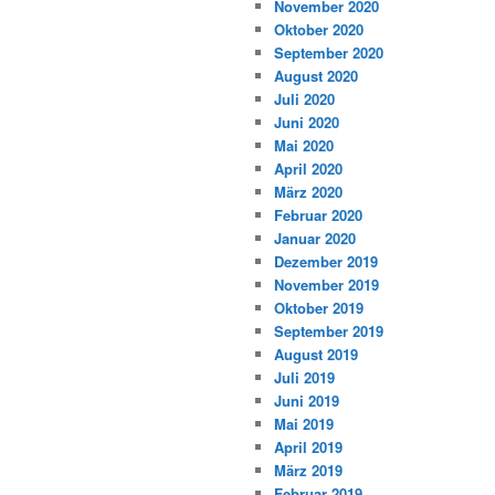
November 2020
Oktober 2020
September 2020
August 2020
Juli 2020
Juni 2020
Mai 2020
April 2020
März 2020
Februar 2020
Januar 2020
Dezember 2019
November 2019
Oktober 2019
September 2019
August 2019
Juli 2019
Juni 2019
Mai 2019
April 2019
März 2019
Februar 2019