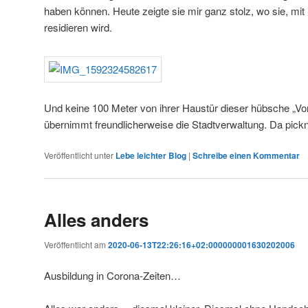
haben können. Heute zeigte sie mir ganz stolz, wo sie, mi
residieren wird.
Und keine 100 Meter von ihrer Haustür dieser hübsche „V
übernimmt freundlicherweise die Stadtverwaltung. Da pic
Veröffentlicht unter
Lebe leichter Blog
|
Schreibe einen Kommentar
Alles anders
Veröffentlicht am
2020-06-13T22:26:16+02:000000001630202006
Ausbildung in Corona-Zeiten…