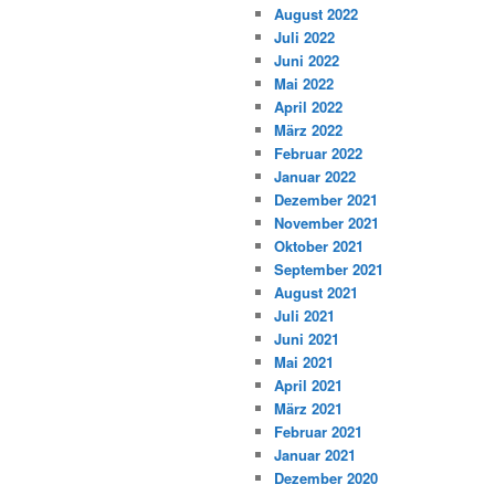
August 2022
Juli 2022
Juni 2022
Mai 2022
April 2022
März 2022
Februar 2022
Januar 2022
Dezember 2021
November 2021
Oktober 2021
September 2021
August 2021
Juli 2021
Juni 2021
Mai 2021
April 2021
März 2021
Februar 2021
Januar 2021
Dezember 2020