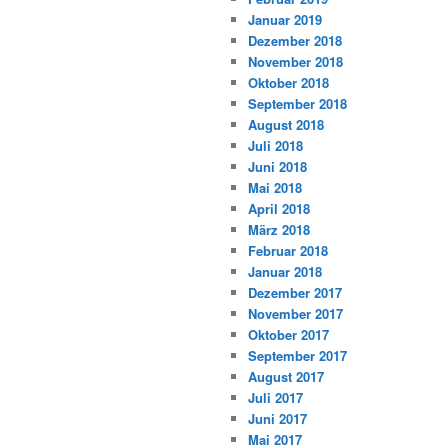
Januar 2019
Dezember 2018
November 2018
Oktober 2018
September 2018
August 2018
Juli 2018
Juni 2018
Mai 2018
April 2018
März 2018
Februar 2018
Januar 2018
Dezember 2017
November 2017
Oktober 2017
September 2017
August 2017
Juli 2017
Juni 2017
Mai 2017