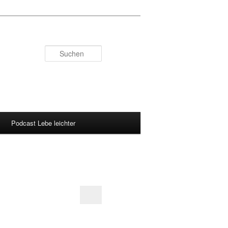
Suchen
Podcast Lebe leichter