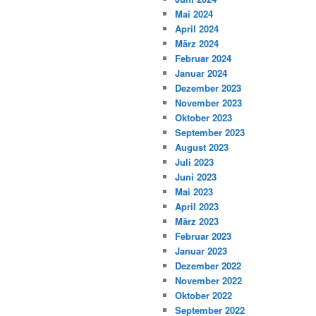
Mai 2024
April 2024
März 2024
Februar 2024
Januar 2024
Dezember 2023
November 2023
Oktober 2023
September 2023
August 2023
Juli 2023
Juni 2023
Mai 2023
April 2023
März 2023
Februar 2023
Januar 2023
Dezember 2022
November 2022
Oktober 2022
September 2022