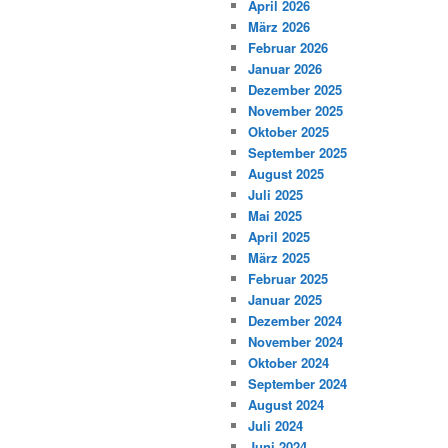
April 2026
März 2026
Februar 2026
Januar 2026
Dezember 2025
November 2025
Oktober 2025
September 2025
August 2025
Juli 2025
Mai 2025
April 2025
März 2025
Februar 2025
Januar 2025
Dezember 2024
November 2024
Oktober 2024
September 2024
August 2024
Juli 2024
Juni 2024