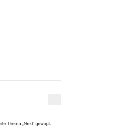
ante Thema „Neid“ gewagt.