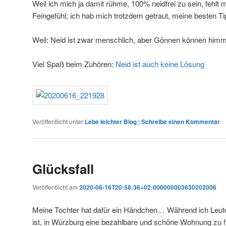
Weil ich mich ja damit rühme, 100% neidfrei zu sein, fehlt m
Feingefühl; ich hab mich trotzdem getraut, meine besten
Weil: Neid ist zwar menschlich, aber Gönnen können himm
Viel Spaß beim Zuhören:
Neid ist auch keine Lösung
Veröffentlicht unter
Lebe leichter Blog
|
Schreibe einen Kommentar
Glücksfall
Veröffentlicht am
2020-06-16T20:58:36+02:000000003630202006
Meine Tochter hat dafür ein Händchen… Während ich Leut
ist, in Würzburg eine bezahlbare und schöne Wohnung zu fi