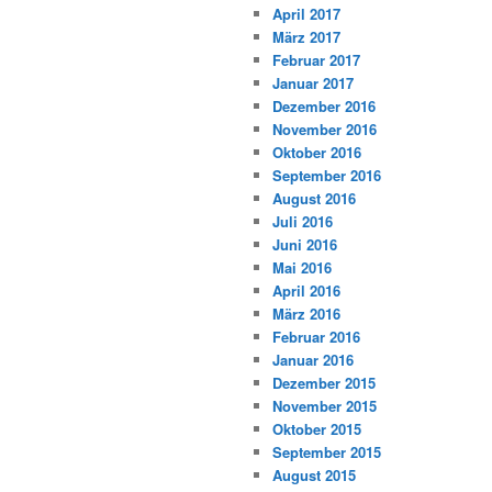
April 2017
März 2017
Februar 2017
Januar 2017
Dezember 2016
November 2016
Oktober 2016
September 2016
August 2016
Juli 2016
Juni 2016
Mai 2016
April 2016
März 2016
Februar 2016
Januar 2016
Dezember 2015
November 2015
Oktober 2015
September 2015
August 2015