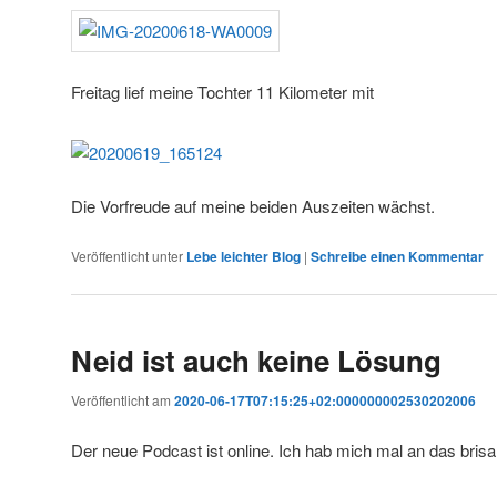
Freitag lief meine Tochter 11 Kilometer mit
Die Vorfreude auf meine beiden Auszeiten wächst.
Veröffentlicht unter
Lebe leichter Blog
|
Schreibe einen Kommentar
Neid ist auch keine Lösung
Veröffentlicht am
2020-06-17T07:15:25+02:000000002530202006
Der neue Podcast ist online. Ich hab mich mal an das bris