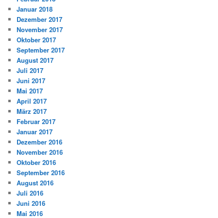
Januar 2018
Dezember 2017
November 2017
Oktober 2017
September 2017
August 2017
Juli 2017
Juni 2017
Mai 2017
April 2017
März 2017
Februar 2017
Januar 2017
Dezember 2016
November 2016
Oktober 2016
September 2016
August 2016
Juli 2016
Juni 2016
Mai 2016