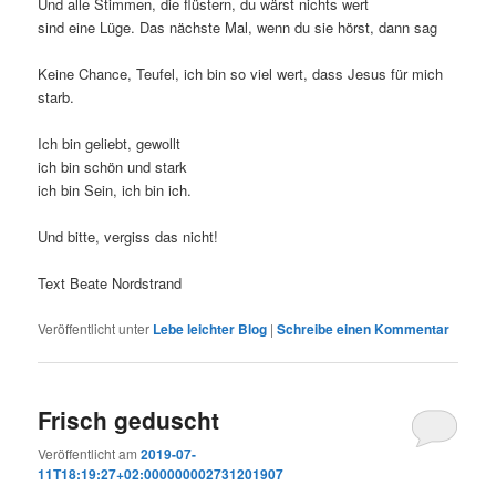
Und alle Stimmen, die flüstern, du wärst nichts wert
sind eine Lüge. Das nächste Mal, wenn du sie hörst, dann sag
Keine Chance, Teufel, ich bin so viel wert, dass Jesus für mich
starb.
Ich bin geliebt, gewollt
ich bin schön und stark
ich bin Sein, ich bin ich.
Und bitte, vergiss das nicht!
Text Beate Nordstrand
Veröffentlicht unter
Lebe leichter Blog
|
Schreibe einen Kommentar
Frisch geduscht
Veröffentlicht am
2019-07-
11T18:19:27+02:000000002731201907