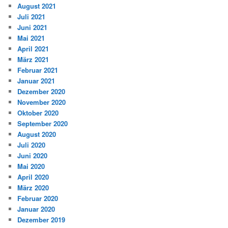
August 2021
Juli 2021
Juni 2021
Mai 2021
April 2021
März 2021
Februar 2021
Januar 2021
Dezember 2020
November 2020
Oktober 2020
September 2020
August 2020
Juli 2020
Juni 2020
Mai 2020
April 2020
März 2020
Februar 2020
Januar 2020
Dezember 2019