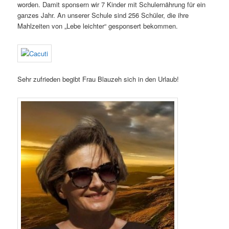
worden. Damit sponsern wir 7 Kinder mit Schulernährung für ein
ganzes Jahr. An unserer Schule sind 256 Schüler, die ihre
Mahlzeiten von „Lebe leichter“ gesponsert bekommen.
Sehr zufrieden begibt Frau Blauzeh sich in den Urlaub!