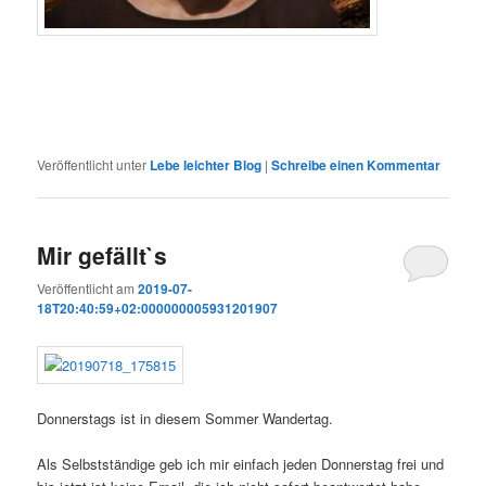
Veröffentlicht unter
Lebe leichter Blog
|
Schreibe einen Kommentar
Mir gefällt`s
Veröffentlicht am
2019-07-
18T20:40:59+02:000000005931201907
Donnerstags ist in diesem Sommer Wandertag.
Als Selbstständige geb ich mir einfach jeden Donnerstag frei und