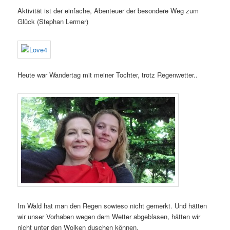
Aktivität ist der einfache, Abenteuer der besondere Weg zum
Glück (Stephan Lermer)
Heute war Wandertag mit meiner Tochter, trotz Regenwetter..
Im Wald hat man den Regen sowieso nicht gemerkt. Und hätten
wir unser Vorhaben wegen dem Wetter abgeblasen, hätten wir
nicht unter den Wolken duschen können.