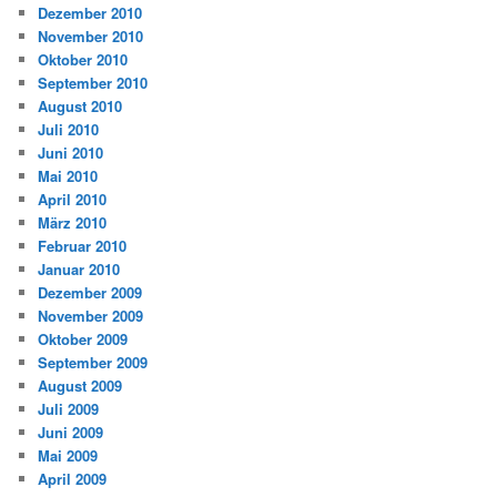
Dezember 2010
November 2010
Oktober 2010
September 2010
August 2010
Juli 2010
Juni 2010
Mai 2010
April 2010
März 2010
Februar 2010
Januar 2010
Dezember 2009
November 2009
Oktober 2009
September 2009
August 2009
Juli 2009
Juni 2009
Mai 2009
April 2009