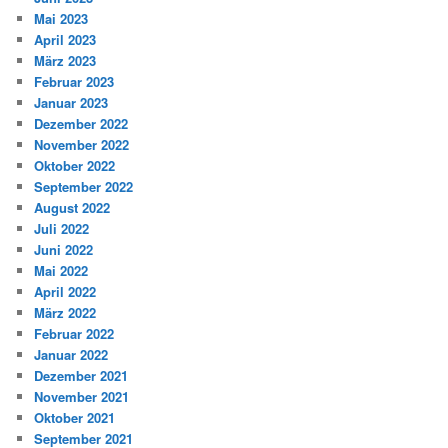
Mai 2023
April 2023
März 2023
Februar 2023
Januar 2023
Dezember 2022
November 2022
Oktober 2022
September 2022
August 2022
Juli 2022
Juni 2022
Mai 2022
April 2022
März 2022
Februar 2022
Januar 2022
Dezember 2021
November 2021
Oktober 2021
September 2021