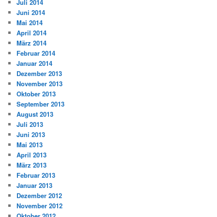
Juli 2014
Juni 2014
Mai 2014
April 2014
März 2014
Februar 2014
Januar 2014
Dezember 2013
November 2013
Oktober 2013
September 2013
August 2013
Juli 2013
Juni 2013
Mai 2013
April 2013
März 2013
Februar 2013
Januar 2013
Dezember 2012
November 2012
Oktober 2012