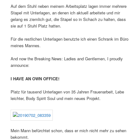
Auf dem Stuhl neben meinem Arbeitsplatz lagen immer mehrere
Stapel mit Unterlagen, an denen ich aktuell arbeitete und mir
gelang es ziemlich gut, die Stapel so in Schach zu halten, dass
sie auf 1 Stuhl Platz hatten.
Für die restlichen Unterlagen benutzte ich einen Schrank im Büro
meines Mannes.
And now the Breaking News: Ladies and Gentlemen, I proudly
announce:
I HAVE AN OWN OFFICE!
Platz für tausend Unterlagen von 35 Jahren Frauenarbeit, Lebe
leichter, Body Spirit Soul und mein neues Projekt.
Mein Mann befürchtet schon, dass er mich nicht mehr zu sehen
bekommt.