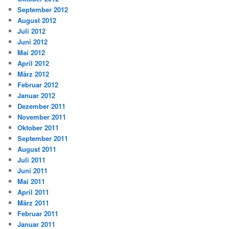
September 2012
August 2012
Juli 2012
Juni 2012
Mai 2012
April 2012
März 2012
Februar 2012
Januar 2012
Dezember 2011
November 2011
Oktober 2011
September 2011
August 2011
Juli 2011
Juni 2011
Mai 2011
April 2011
März 2011
Februar 2011
Januar 2011