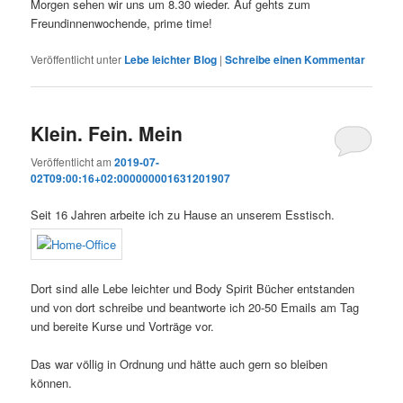
Morgen sehen wir uns um 8.30 wieder. Auf gehts zum
Freundinnenwochende, prime time!
Veröffentlicht unter
Lebe leichter Blog
|
Schreibe einen Kommentar
Klein. Fein. Mein
Veröffentlicht am
2019-07-
02T09:00:16+02:000000001631201907
Seit 16 Jahren arbeite ich zu Hause an unserem Esstisch.
Dort sind alle Lebe leichter und Body Spirit Bücher entstanden
und von dort schreibe und beantworte ich 20-50 Emails am Tag
und bereite Kurse und Vorträge vor.
Das war völlig in Ordnung und hätte auch gern so bleiben
können.