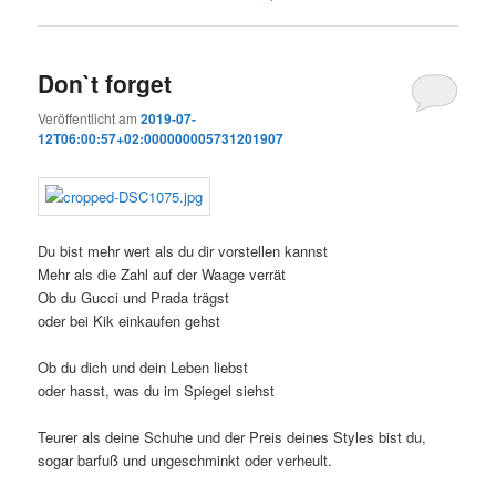
Don`t forget
Veröffentlicht am
2019-07-
12T06:00:57+02:000000005731201907
Du bist mehr wert als du dir vorstellen kannst
Mehr als die Zahl auf der Waage verrät
Ob du Gucci und Prada trägst
oder bei Kik einkaufen gehst
Ob du dich und dein Leben liebst
oder hasst, was du im Spiegel siehst
Teurer als deine Schuhe und der Preis deines Styles bist du,
sogar barfuß und ungeschminkt oder verheult.