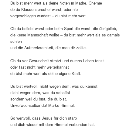
Du bist mehr wert als deine Noten in Mathe, Chemie
ob du Klassensprecher warst, oder nie
vorgeschlagen wurdest – du bist mehr wert.
Ob du beliebt warst oder beim Sport die warst, die übrigblieb,
die keine Mannschaft wollte – du bist mehr wert als es damals
schien
und die Aufmerksamkeit, die man dir zollte.
Ob du vor Gesundheit strotzt und durchs Leben tanzt
oder fast nicht mehr weiterkannst
du bist mehr wert als deine eigene Kraft.
Du bist wertvoll, nicht wegen dem, was du kannst
nicht wegen dem, was du schaffst
sondern weil du bist, die du bist.
Unverwechselbar du! Marke Himmel.
So wertvoll, dass Jesus für dich starb
und dich wieder mit dem Himmel verbunden hat.