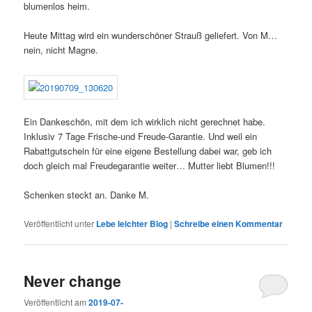
blumenlos heim.
Heute Mittag wird ein wunderschöner Strauß geliefert. Von M…
nein, nicht Magne.
Ein Dankeschön, mit dem ich wirklich nicht gerechnet habe.
Inklusiv 7 Tage Frische-und Freude-Garantie. Und weil ein
Rabattgutschein für eine eigene Bestellung dabei war, geb ich
doch gleich mal Freudegarantie weiter… Mutter liebt Blumen!!!
Schenken steckt an. Danke M.
Veröffentlicht unter
Lebe leichter Blog
|
Schreibe einen Kommentar
Never change
Veröffentlicht am
2019-07-