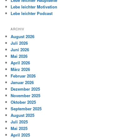
Lebe leichter Hauptseite
Lebe leichter Motivation
Lebe leichter Podcast
ARCHIV
August 2026
Juli 2026
Juni 2026
Mai 2026
April 2026
März 2026
Februar 2026
Januar 2026
Dezember 2025
November 2025
Oktober 2025
September 2025
August 2025
Juli 2025
Mai 2025
April 2025