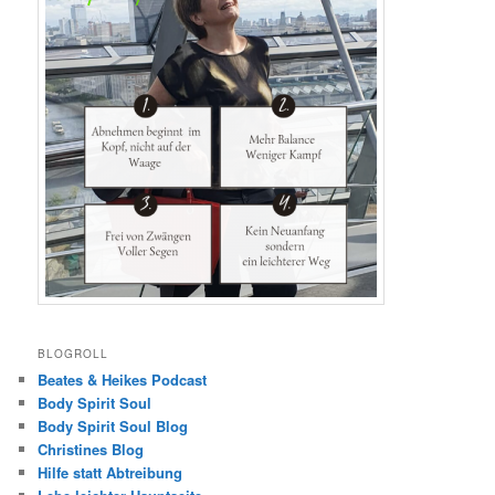
BLOGROLL
Beates & Heikes Podcast
Body Spirit Soul
Body Spirit Soul Blog
Christines Blog
Hilfe statt Abtreibung