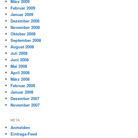
März 2009
Februar 2009
Januar 2009
Dezember 2008
November 2008
Oktober 2008
September 2008
August 2008
Juli 2008
Juni 2008
Mai 2008
April 2008
März 2008
Februar 2008
Januar 2008
Dezember 2007
November 2007
META
Anmelden
Eintrags-Feed