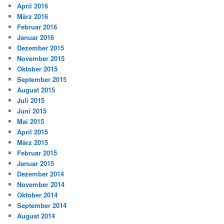
April 2016
März 2016
Februar 2016
Januar 2016
Dezember 2015
November 2015
Oktober 2015
September 2015
August 2015
Juli 2015
Juni 2015
Mai 2015
April 2015
März 2015
Februar 2015
Januar 2015
Dezember 2014
November 2014
Oktober 2014
September 2014
August 2014