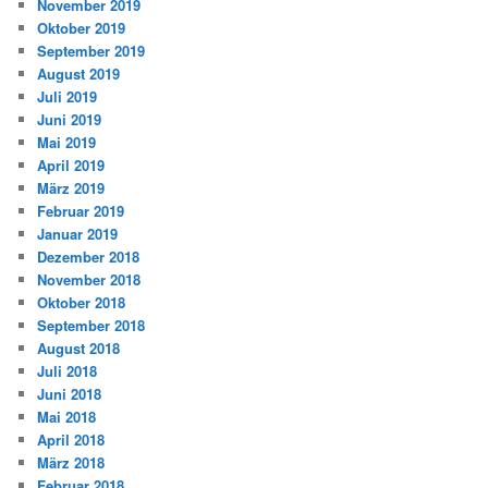
November 2019
Oktober 2019
September 2019
August 2019
Juli 2019
Juni 2019
Mai 2019
April 2019
März 2019
Februar 2019
Januar 2019
Dezember 2018
November 2018
Oktober 2018
September 2018
August 2018
Juli 2018
Juni 2018
Mai 2018
April 2018
März 2018
Februar 2018