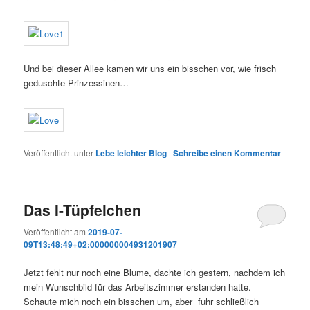
Und bei dieser Allee kamen wir uns ein bisschen vor, wie frisch
geduschte Prinzessinen…
Veröffentlicht unter
Lebe leichter Blog
|
Schreibe einen Kommentar
Das I-Tüpfelchen
Veröffentlicht am
2019-07-
09T13:48:49+02:000000004931201907
Jetzt fehlt nur noch eine Blume, dachte ich gestern, nachdem ich
mein Wunschbild für das Arbeitszimmer erstanden hatte.
Schaute mich noch ein bisschen um, aber fuhr schließlich