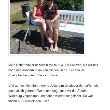
Mein Schrittzähler bescheinigte mir 24.000 Schritte, als wir uns
nach der Wanderung im königlichen Bad Brückenauer
Kneippbecken die Füße verwöhnten…
Und auf der Heimfahrt lenkte Juliane mich wieder dermaßen ab,
(persönlich gefärbte Wahrnehmung) dass wir die Abfahrt
Würzburg verpassten und haben wieder nur gelacht. So was
finden nur Freundinnen lustig