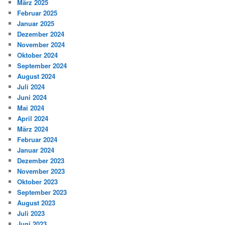
März 2025
Februar 2025
Januar 2025
Dezember 2024
November 2024
Oktober 2024
September 2024
August 2024
Juli 2024
Juni 2024
Mai 2024
April 2024
März 2024
Februar 2024
Januar 2024
Dezember 2023
November 2023
Oktober 2023
September 2023
August 2023
Juli 2023
Juni 2023