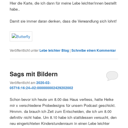
Hier die Karte, die ich dann für meine Lebe leichter/innen bestellt
habe..
Damit sie immer daran denken, dass die Verwandlung sich lohnt!
Veröffentlicht unter
Lebe leichter Blog
|
Schreibe einen Kommentar
Sags mit Bildern
Veröffentlicht am
2020-02-
05T16:16:24+02:000000002429202002
Schon bevor ich heute um 8.00 das Haus verliess, hatte Heike
mir x verschiedene Probedesigns für unsern Podcast geschickt.
Hmmm. da brauch ich Zeit zum Entscheiden, die ich um 8.00
definitiv nicht habe. Um 8.10 habe ich stattdessen versucht, den
neu eingerichteten Kinderstundenraum in einen Lebe leichter