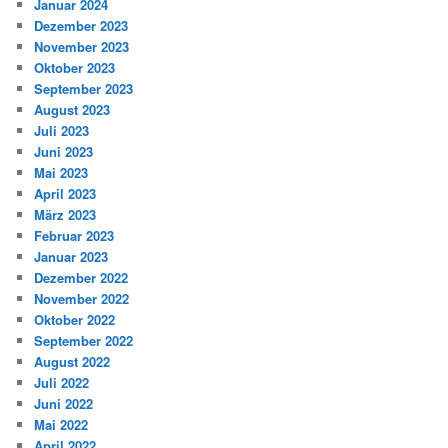
Januar 2024
Dezember 2023
November 2023
Oktober 2023
September 2023
August 2023
Juli 2023
Juni 2023
Mai 2023
April 2023
März 2023
Februar 2023
Januar 2023
Dezember 2022
November 2022
Oktober 2022
September 2022
August 2022
Juli 2022
Juni 2022
Mai 2022
April 2022