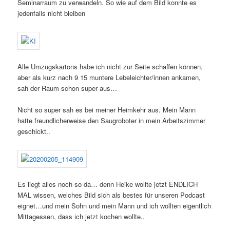
Seminarraum zu verwandeln. So wie auf dem Bild konnte es
jedenfalls nicht bleiben
Alle Umzugskartons habe ich nicht zur Seite schaffen können,
aber als kurz nach 9 15 muntere Lebeleichter/innen ankamen,
sah der Raum schon super aus…
Nicht so super sah es bei meiner Heimkehr aus. Mein Mann
hatte freundlicherweise den Saugroboter in mein Arbeitszimmer
geschickt..
Es liegt alles noch so da… denn Heike wollte jetzt ENDLICH
MAL wissen, welches Bild sich als bestes für unseren Podcast
eignet…und mein Sohn und mein Mann und ich wollten eigentlich
Mittagessen, dass ich jetzt kochen wollte..