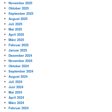
November 2025
Oktober 2025
September 2025
August 2025
Juli 2025
Mai 2025
April 2025
März 2025
Februar 2025
Januar 2025
Dezember 2024
November 2024
Oktober 2024
September 2024
August 2024
Juli 2024
Juni 2024
Mai 2024
April 2024
März 2024
Februar 2024