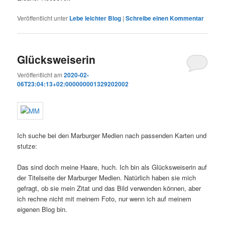
Veröffentlicht unter
Lebe leichter Blog
|
Schreibe einen Kommentar
Glücksweiserin
Veröffentlicht am
2020-02-
06T23:04:13+02:000000001329202002
Ich suche bei den Marburger Medien nach passenden Karten und
stutze:
Das sind doch meine Haare, huch. Ich bin als Glücksweiserin auf
der Titelseite der Marburger Medien. Natürlich haben sie mich
gefragt, ob sie mein Zitat und das Bild verwenden können, aber
ich rechne nicht mit meinem Foto, nur wenn ich auf meinem
eigenen Blog bin.