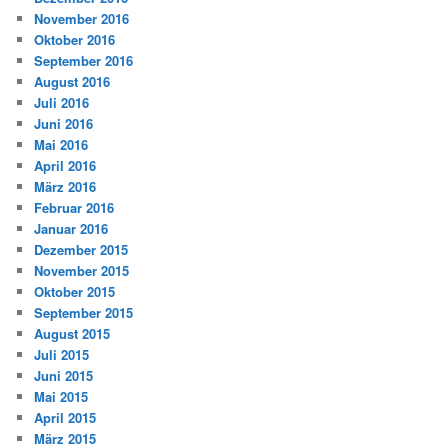
November 2016
Oktober 2016
September 2016
August 2016
Juli 2016
Juni 2016
Mai 2016
April 2016
März 2016
Februar 2016
Januar 2016
Dezember 2015
November 2015
Oktober 2015
September 2015
August 2015
Juli 2015
Juni 2015
Mai 2015
April 2015
März 2015