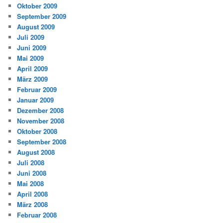
Oktober 2009
September 2009
August 2009
Juli 2009
Juni 2009
Mai 2009
April 2009
März 2009
Februar 2009
Januar 2009
Dezember 2008
November 2008
Oktober 2008
September 2008
August 2008
Juli 2008
Juni 2008
Mai 2008
April 2008
März 2008
Februar 2008