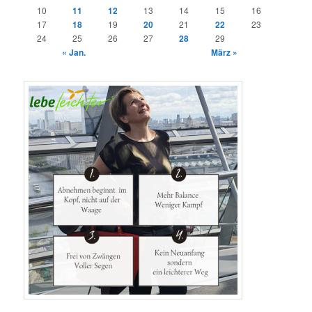
10
11
12
13
14
15
16
17
18
19
20
21
22
23
24
25
26
27
28
29
« Jan.
März »