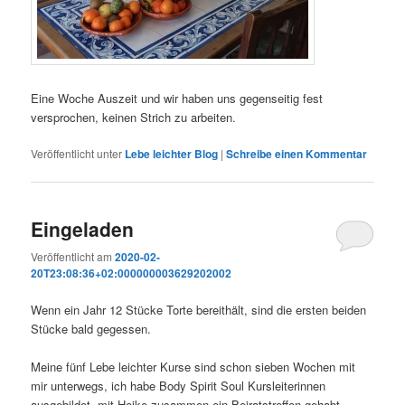
Eine Woche Auszeit und wir haben uns gegenseitig fest
versprochen, keinen Strich zu arbeiten.
Veröffentlicht unter
Lebe leichter Blog
|
Schreibe einen Kommentar
Eingeladen
Veröffentlicht am
2020-02-
20T23:08:36+02:000000003629202002
Wenn ein Jahr 12 Stücke Torte bereithält, sind die ersten beiden
Stücke bald gegessen.
Meine fünf Lebe leichter Kurse sind schon sieben Wochen mit
mir unterwegs, ich habe Body Spirit Soul Kursleiterinnen
ausgebildet, mit Heike zusammen ein Beiratstreffen gehabt,