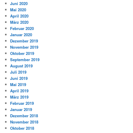
Juni 2020
Mai 2020
April 2020
März 2020
Februar 2020
Januar 2020
Dezember 2019
November 2019
Oktober 2019
September 2019
August 2019
Juli 2019
Juni 2019
Mai 2019
April 2019
März 2019
Februar 2019
Januar 2019
Dezember 2018
November 2018
Oktober 2018