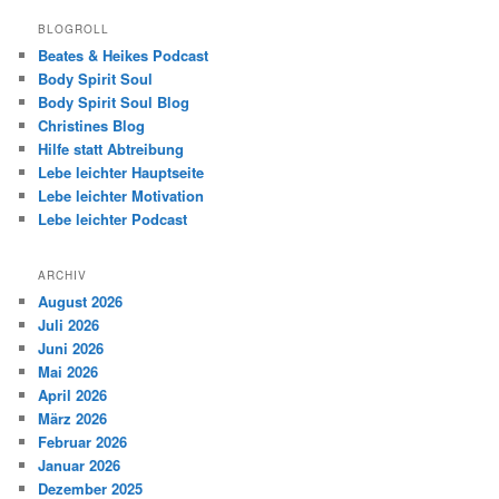
BLOGROLL
Beates & Heikes Podcast
Body Spirit Soul
Body Spirit Soul Blog
Christines Blog
Hilfe statt Abtreibung
Lebe leichter Hauptseite
Lebe leichter Motivation
Lebe leichter Podcast
ARCHIV
August 2026
Juli 2026
Juni 2026
Mai 2026
April 2026
März 2026
Februar 2026
Januar 2026
Dezember 2025