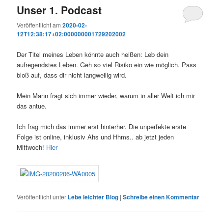
Unser 1. Podcast
Veröffentlicht am
2020-02-
12T12:38:17+02:000000001729202002
Der Titel meines Leben könnte auch heißen: Leb dein
aufregendstes Leben. Geh so viel Risiko ein wie möglich. Pass
bloß auf, dass dir nicht langweilig wird.
Mein Mann fragt sich immer wieder, warum in aller Welt ich mir
das antue.
Ich frag mich das immer erst hinterher. Die unperfekte erste
Folge ist online, inklusiv Ahs und Hhms.. ab jetzt jeden
Mittwoch!
Hier
Veröffentlicht unter
Lebe leichter Blog
|
Schreibe einen Kommentar