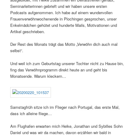
Seminarleiterinnen gebrieft und wir haben unsere ersten
Podcasts aufgenommen. Ich habe auf einem wundervollen
Frauenverwöhnwochenende in Plochingen gesprochen, unser
Enkelmädchen gehütet und hunderte Mails, Motivationen und
Artikel geschrieben.
Der Rest des Monats trägt das Motto „Verwöhn dich auch mal
selbst“.
Und weil ich zum Geburtstag unserer Tochter nicht zu Hause bin,
fing das Verwöhnprogramm direkt heute an und geht bis
Monatsende. Warum kleckern…
Samstagfrüh sitze ich im Flieger nach Portugal, das erste Mal,
dass ich alleine fliege…
Am Flughafen erwarten mich Heike, Jonathan und Sybilles Sohn
Daniel und was wir da machen, davon erzählen wir bald in