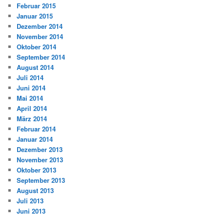
Februar 2015
Januar 2015
Dezember 2014
November 2014
Oktober 2014
September 2014
August 2014
Juli 2014
Juni 2014
Mai 2014
April 2014
März 2014
Februar 2014
Januar 2014
Dezember 2013
November 2013
Oktober 2013
September 2013
August 2013
Juli 2013
Juni 2013