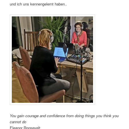
und ich uns kennengelernt haben..
You gain courage and confidence from doing things you think you
cannot do
Eleanor Roosevelt