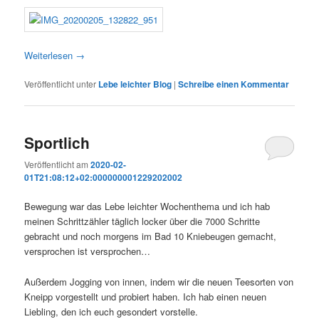
Weiterlesen
→
Veröffentlicht unter
Lebe leichter Blog
|
Schreibe einen Kommentar
Sportlich
Veröffentlicht am
2020-02-
01T21:08:12+02:000000001229202002
Bewegung war das Lebe leichter Wochenthema und ich hab
meinen Schrittzähler täglich locker über die 7000 Schritte
gebracht und noch morgens im Bad 10 Kniebeugen gemacht,
versprochen ist versprochen…
Außerdem Jogging von innen, indem wir die neuen Teesorten von
Kneipp vorgestellt und probiert haben. Ich hab einen neuen
Liebling, den ich euch gesondert vorstelle.