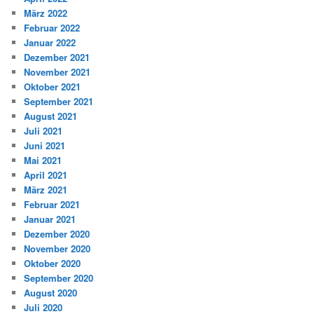
März 2022
Februar 2022
Januar 2022
Dezember 2021
November 2021
Oktober 2021
September 2021
August 2021
Juli 2021
Juni 2021
Mai 2021
April 2021
März 2021
Februar 2021
Januar 2021
Dezember 2020
November 2020
Oktober 2020
September 2020
August 2020
Juli 2020