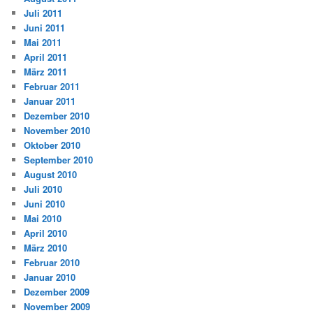
Juli 2011
Juni 2011
Mai 2011
April 2011
März 2011
Februar 2011
Januar 2011
Dezember 2010
November 2010
Oktober 2010
September 2010
August 2010
Juli 2010
Juni 2010
Mai 2010
April 2010
März 2010
Februar 2010
Januar 2010
Dezember 2009
November 2009