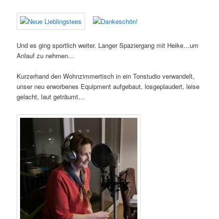
Und es ging sportlich weiter. Langer Spaziergang mit Heike…um
Anlauf zu nehmen…
Kurzerhand den Wohnzimmertisch in ein Tonstudio verwandelt,
unser neu erworbenes Equipment aufgebaut, losgeplaudert, leise
gelacht, laut geträumt…