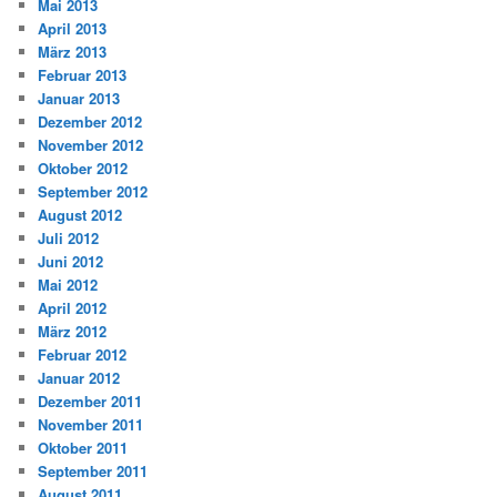
Mai 2013
April 2013
März 2013
Februar 2013
Januar 2013
Dezember 2012
November 2012
Oktober 2012
September 2012
August 2012
Juli 2012
Juni 2012
Mai 2012
April 2012
März 2012
Februar 2012
Januar 2012
Dezember 2011
November 2011
Oktober 2011
September 2011
August 2011