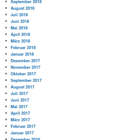
September 2018
August 2018
Juli 2018
Juni 2018
Mai 2018
April 2018
März 2018
Februar 2018
Januar 2018
Dezember 2017
November 2017
Oktober 2017
September 2017
August 2017
Juli 2017
Juni 2017
Mai 2017
April 2017
März 2017
Februar 2017
Januar 2017
Dezember 2016