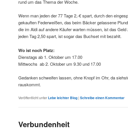
rund um das Thema der Woche.
Wenn man jeden der 77 Tage 2,-€ spart, durch den eingesp
gekauften Federweißen, das beim Bäcker gelassene Plund
die im Aldi auf andere Käufer warten müssen, ist das G
jeden Tag 2,50 spart, ist sogar das Buchset mit bezahlt.
Wo ist noch Platz:
Dienstags ab 1. Oktober um 17.00
Mittwochs ab 2. Oktober um 9.30 und 17.00
Gedanken schweifen lassen, ohne Knopf im Ohr, da siehste
rauskommt.
Veröffentlicht unter
Lebe leichter Blog
|
Schreibe einen Kommentar
Verbundenheit