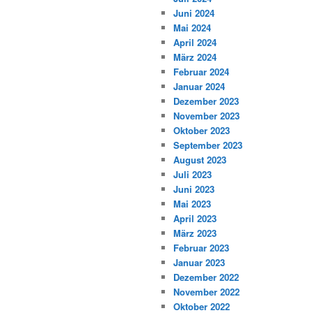
Juni 2024
Mai 2024
April 2024
März 2024
Februar 2024
Januar 2024
Dezember 2023
November 2023
Oktober 2023
September 2023
August 2023
Juli 2023
Juni 2023
Mai 2023
April 2023
März 2023
Februar 2023
Januar 2023
Dezember 2022
November 2022
Oktober 2022