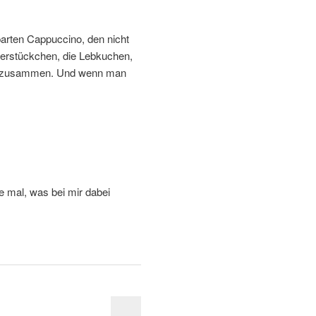
arten Cappuccino, den nicht
erstückchen, die Lebkuchen,
eld zusammen. Und wenn man
 mal, was bei mir dabei