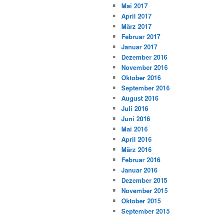
Mai 2017
April 2017
März 2017
Februar 2017
Januar 2017
Dezember 2016
November 2016
Oktober 2016
September 2016
August 2016
Juli 2016
Juni 2016
Mai 2016
April 2016
März 2016
Februar 2016
Januar 2016
Dezember 2015
November 2015
Oktober 2015
September 2015