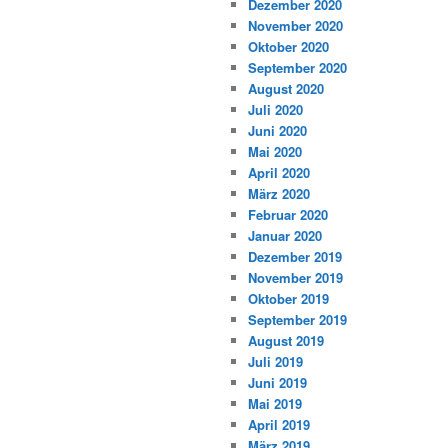
Dezember 2020
November 2020
Oktober 2020
September 2020
August 2020
Juli 2020
Juni 2020
Mai 2020
April 2020
März 2020
Februar 2020
Januar 2020
Dezember 2019
November 2019
Oktober 2019
September 2019
August 2019
Juli 2019
Juni 2019
Mai 2019
April 2019
März 2019