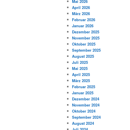
Mai 2026
April 2026
März 2026
Februar 2026
Januar 2026
Dezember 2025
November 2025
Oktober 2025
September 2025
August 2025
Juli 2025
Mai 2025
April 2025
März 2025
Februar 2025
Januar 2025
Dezember 2024
November 2024
Oktober 2024
September 2024
August 2024
Juli 2024