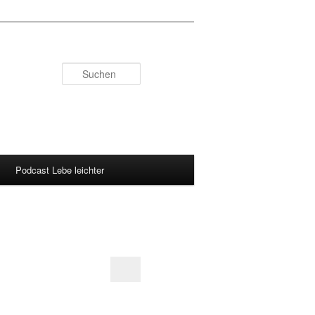
Suchen
Podcast Lebe leichter