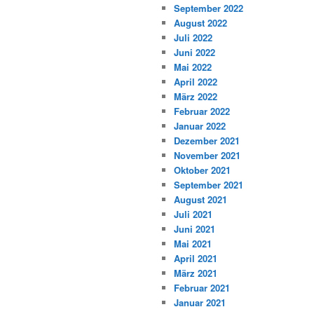
September 2022
August 2022
Juli 2022
Juni 2022
Mai 2022
April 2022
März 2022
Februar 2022
Januar 2022
Dezember 2021
November 2021
Oktober 2021
September 2021
August 2021
Juli 2021
Juni 2021
Mai 2021
April 2021
März 2021
Februar 2021
Januar 2021