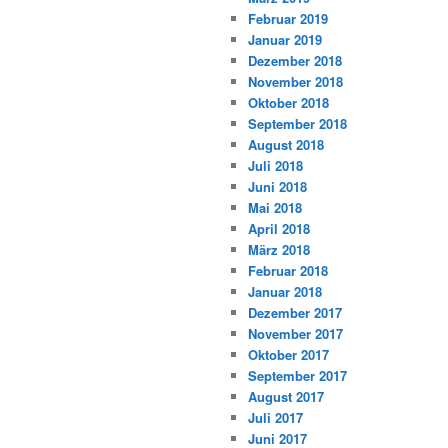
Februar 2019
Januar 2019
Dezember 2018
November 2018
Oktober 2018
September 2018
August 2018
Juli 2018
Juni 2018
Mai 2018
April 2018
März 2018
Februar 2018
Januar 2018
Dezember 2017
November 2017
Oktober 2017
September 2017
August 2017
Juli 2017
Juni 2017