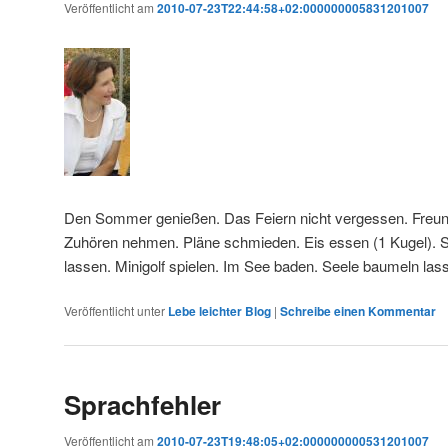
Veröffentlicht am
2010-07-23T22:44:58+02:000000005831201007
Den Sommer genießen. Das Feiern nicht vergessen. Freund
Zuhören nehmen. Pläne schmieden. Eis essen (1 Kugel). 
lassen. Minigolf spielen. Im See baden. Seele baumeln las
Veröffentlicht unter
Lebe leichter Blog
|
Schreibe einen Kommentar
Sprachfehler
Veröffentlicht am
2010-07-23T19:48:05+02:000000000531201007