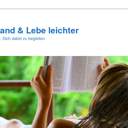
and & Lebe leichter
: Dich dabei zu begleiten