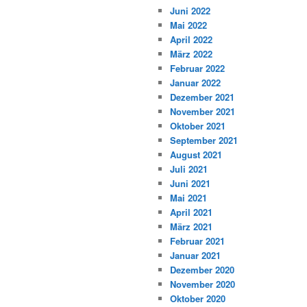
Juni 2022
Mai 2022
April 2022
März 2022
Februar 2022
Januar 2022
Dezember 2021
November 2021
Oktober 2021
September 2021
August 2021
Juli 2021
Juni 2021
Mai 2021
April 2021
März 2021
Februar 2021
Januar 2021
Dezember 2020
November 2020
Oktober 2020