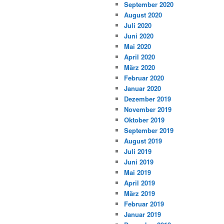
September 2020
August 2020
Juli 2020
Juni 2020
Mai 2020
April 2020
März 2020
Februar 2020
Januar 2020
Dezember 2019
November 2019
Oktober 2019
September 2019
August 2019
Juli 2019
Juni 2019
Mai 2019
April 2019
März 2019
Februar 2019
Januar 2019