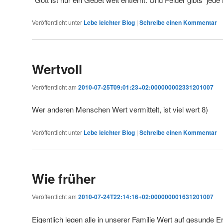
Veröffentlicht unter
Lebe leichter Blog
|
Schreibe einen Kommentar
Wertvoll
Veröffentlicht am
2010-07-25T09:01:23+02:000000002331201007
Wer anderen Menschen Wert vermittelt, ist viel wert 8)
Veröffentlicht unter
Lebe leichter Blog
|
Schreibe einen Kommentar
Wie früher
Veröffentlicht am
2010-07-24T22:14:16+02:000000001631201007
Eigentlich legen alle in unserer Familie Wert auf gesunde