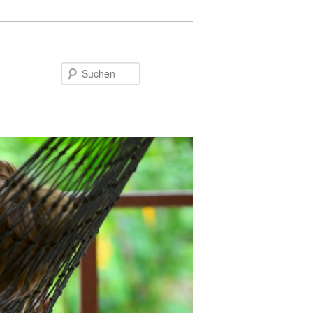
Suchen