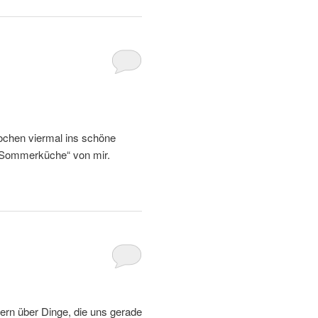
chen viermal ins schöne
„Sommerküche“ von mir.
ern über Dinge, die uns gerade