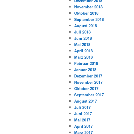
Dezember 2018
November 2018
Oktober 2018
September 2018
August 2018
Juli 2018
Juni 2018
Mai 2018
April 2018
März 2018
Februar 2018
Januar 2018
Dezember 2017
November 2017
Oktober 2017
September 2017
August 2017
Juli 2017
Juni 2017
Mai 2017
April 2017
März 2017