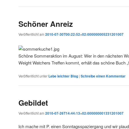
Schöner Anreiz
Veröffentlicht am
2010-07-30T00:22:52+02:000000005231201007
Schöne Sommeraktion im August: Wer in den nächsten Wo
Weight Watchers Treffen kommt, erhält das schöne Buch 
Veröffentlicht unter
Lebe leichter Blog
|
Schreibe einen Kommentar
Gebildet
Veröffentlicht am
2010-07-26T14:44:13+02:000000001331201007
Ich mache mit P. einen Sonntagsspaziergang und wir plaud