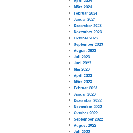
April 2024
März 2024
Februar 2024
Januar 2024
Dezember 2023
November 2023
Oktober 2023
September 2023
August 2023
Juli 2023
Juni 2023
Mai 2023
April 2023
März 2023
Februar 2023
Januar 2023
Dezember 2022
November 2022
Oktober 2022
September 2022
August 2022
Juli 2022