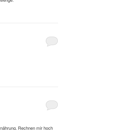
 Ernährung. Rechnen mir hoch