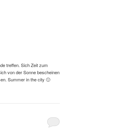
e treffen. Sich Zeit zum
Sich von der Sonne bescheinen
sen. Summer in the city 🙂