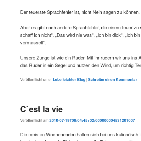
Der teuerste Sprachfehler ist, nicht Nein sagen zu können.
Aber es gibt noch andere Sprachfehler, die einem teuer 
schaff ich nicht“. „Das wird nie was“. „Ich bin dick“. „Ich b
vermasselt“.
Unsere Zunge ist wie ein Ruder. Mit ihr rudern wir uns ins
das Ruder in ein Segel und nutzen den Wind, um richtig
Veröffentlicht unter
Lebe leichter Blog
|
Schreibe einen Kommentar
C`est la vie
Veröffentlicht am
2010-07-19T08:04:45+02:000000004531201007
Die meisten Wochenenden halten sich bei uns kulinarisch 