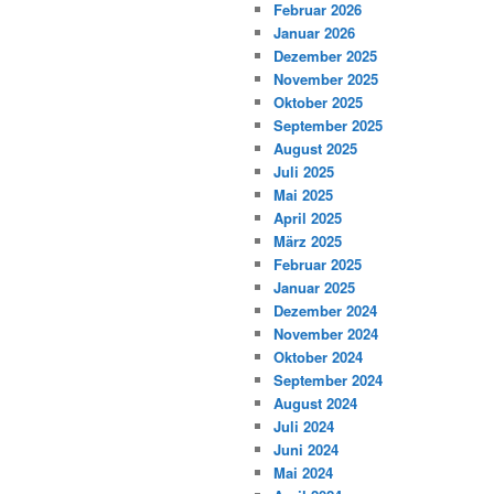
Februar 2026
Januar 2026
Dezember 2025
November 2025
Oktober 2025
September 2025
August 2025
Juli 2025
Mai 2025
April 2025
März 2025
Februar 2025
Januar 2025
Dezember 2024
November 2024
Oktober 2024
September 2024
August 2024
Juli 2024
Juni 2024
Mai 2024