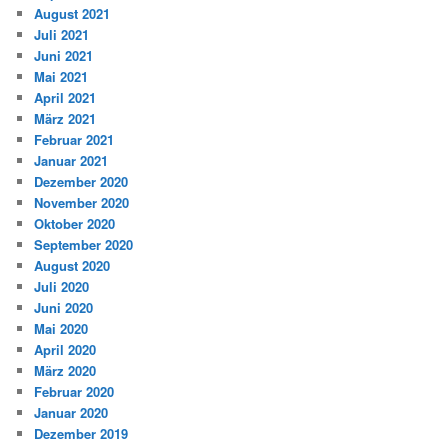
August 2021
Juli 2021
Juni 2021
Mai 2021
April 2021
März 2021
Februar 2021
Januar 2021
Dezember 2020
November 2020
Oktober 2020
September 2020
August 2020
Juli 2020
Juni 2020
Mai 2020
April 2020
März 2020
Februar 2020
Januar 2020
Dezember 2019