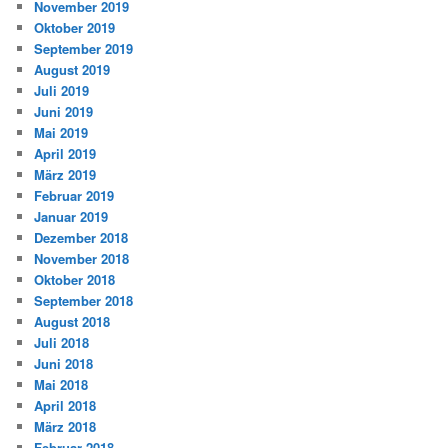
November 2019
Oktober 2019
September 2019
August 2019
Juli 2019
Juni 2019
Mai 2019
April 2019
März 2019
Februar 2019
Januar 2019
Dezember 2018
November 2018
Oktober 2018
September 2018
August 2018
Juli 2018
Juni 2018
Mai 2018
April 2018
März 2018
Februar 2018