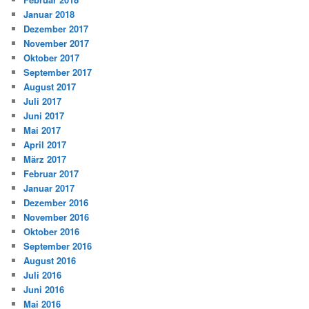
Januar 2018
Dezember 2017
November 2017
Oktober 2017
September 2017
August 2017
Juli 2017
Juni 2017
Mai 2017
April 2017
März 2017
Februar 2017
Januar 2017
Dezember 2016
November 2016
Oktober 2016
September 2016
August 2016
Juli 2016
Juni 2016
Mai 2016