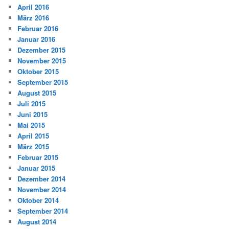
April 2016
März 2016
Februar 2016
Januar 2016
Dezember 2015
November 2015
Oktober 2015
September 2015
August 2015
Juli 2015
Juni 2015
Mai 2015
April 2015
März 2015
Februar 2015
Januar 2015
Dezember 2014
November 2014
Oktober 2014
September 2014
August 2014