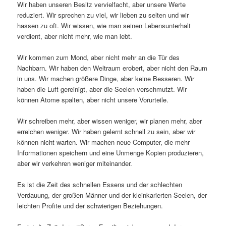
Wir haben unseren Besitz vervielfacht, aber unsere Werte
reduziert. Wir sprechen zu viel, wir lieben zu selten und wir
hassen zu oft. Wir wissen, wie man seinen Lebensunterhalt
verdient, aber nicht mehr, wie man lebt.
Wir kommen zum Mond, aber nicht mehr an die Tür des
Nachbarn. Wir haben den Weltraum erobert, aber nicht den Raum
in uns. Wir machen größere Dinge, aber keine Besseren. Wir
haben die Luft gereinigt, aber die Seelen verschmutzt. Wir
können Atome spalten, aber nicht unsere Vorurteile.
Wir schreiben mehr, aber wissen weniger, wir planen mehr, aber
erreichen weniger. Wir haben gelernt schnell zu sein, aber wir
können nicht warten. Wir machen neue Computer, die mehr
Informationen speichern und eine Unmenge Kopien produzieren,
aber wir verkehren weniger miteinander.
Es ist die Zeit des schnellen Essens und der schlechten
Verdauung, der großen Männer und der kleinkarierten Seelen, der
leichten Profite und der schwierigen Beziehungen.