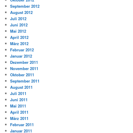
September 2012
August 2012
Juli 2012
Juni 2012
Mai 2012
April 2012
März 2012
Februar 2012
Januar 2012
Dezember 2011
November 2011
Oktober 2011
September 2011
August 2011
Juli 2011
Juni 2011
Mai 2011
April 2011
März 2011
Februar 2011
Januar 2011