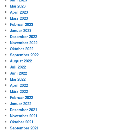
Mai 2023
April 2023
März 2023
Februar 2023
Januar 2023
Dezember 2022
November 2022
Oktober 2022
September 2022
August 2022
Juli 2022
Juni 2022
Mai 2022
April 2022
März 2022
Februar 2022
Januar 2022
Dezember 2021
November 2021
Oktober 2021
September 2021