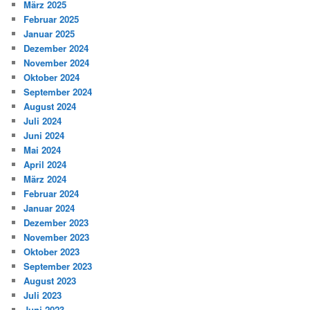
März 2025
Februar 2025
Januar 2025
Dezember 2024
November 2024
Oktober 2024
September 2024
August 2024
Juli 2024
Juni 2024
Mai 2024
April 2024
März 2024
Februar 2024
Januar 2024
Dezember 2023
November 2023
Oktober 2023
September 2023
August 2023
Juli 2023
Juni 2023