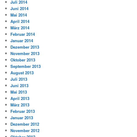
Juli 2014
Juni 2014
Mai 2014
April 2014
März 2014
Februar 2014
Januar 2014
Dezember 2013
November 2013
Oktober 2013
September 2013
August 2013
Juli 2013
Juni 2013
Mai 2013
April 2013
März 2013
Februar 2013
Januar 2013
Dezember 2012
November 2012
Oktober 2012