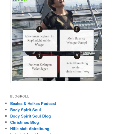
BLOGROLL
Beates & Heikes Podcast
Body Spirit Soul
Body Spirit Soul Blog
Christines Blog
Hilfe statt Abtreibung