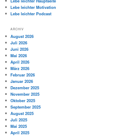
Lebe leichter Hauptseite
Lebe leichter Motivation
Lebe leichter Podcast
ARCHIV
August 2026
Juli 2026
Juni 2026
Mai 2026
April 2026
März 2026
Februar 2026
Januar 2026
Dezember 2025
November 2025
Oktober 2025
September 2025
August 2025
Juli 2025
Mai 2025
April 2025