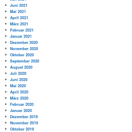
Juni 2021
Mai 2021
April 2021
März 2021
Februar 2021
Januar 2021
Dezember 2020
November 2020
Oktober 2020
September 2020
August 2020
Juli 2020
Juni 2020
Mai 2020
April 2020
März 2020
Februar 2020
Januar 2020
Dezember 2019
November 2019
Oktober 2019