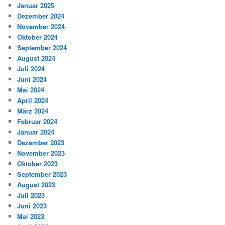
Januar 2025
Dezember 2024
November 2024
Oktober 2024
September 2024
August 2024
Juli 2024
Juni 2024
Mai 2024
April 2024
März 2024
Februar 2024
Januar 2024
Dezember 2023
November 2023
Oktober 2023
September 2023
August 2023
Juli 2023
Juni 2023
Mai 2023