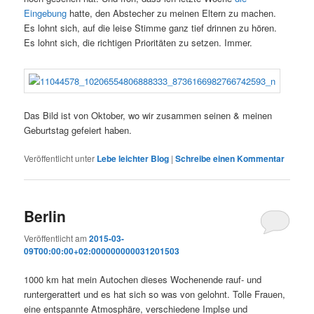
Eingebung
hatte, den Abstecher zu meinen Eltern zu machen.
Es lohnt sich, auf die leise Stimme ganz tief drinnen zu hören.
Es lohnt sich, die richtigen Prioritäten zu setzen. Immer.
Das Bild ist von Oktober, wo wir zusammen seinen & meinen
Geburtstag gefeiert haben.
Veröffentlicht unter
Lebe leichter Blog
|
Schreibe einen Kommentar
Berlin
Veröffentlicht am
2015-03-
09T00:00:00+02:000000000031201503
1000 km hat mein Autochen dieses Wochenende rauf- und
runtergerattert und es hat sich so was von gelohnt. Tolle Frauen,
eine entspannte Atmosphäre, verschiedene Implse und