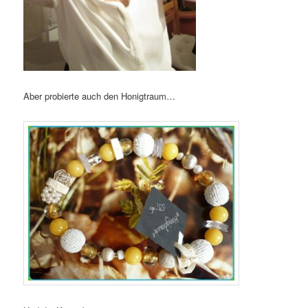
Aber probierte auch den Honigtraum…