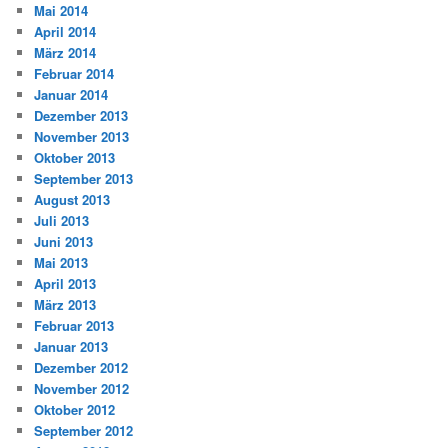
Mai 2014
April 2014
März 2014
Februar 2014
Januar 2014
Dezember 2013
November 2013
Oktober 2013
September 2013
August 2013
Juli 2013
Juni 2013
Mai 2013
April 2013
März 2013
Februar 2013
Januar 2013
Dezember 2012
November 2012
Oktober 2012
September 2012