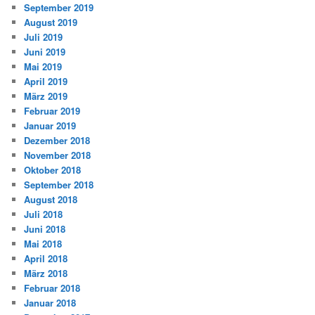
September 2019
August 2019
Juli 2019
Juni 2019
Mai 2019
April 2019
März 2019
Februar 2019
Januar 2019
Dezember 2018
November 2018
Oktober 2018
September 2018
August 2018
Juli 2018
Juni 2018
Mai 2018
April 2018
März 2018
Februar 2018
Januar 2018