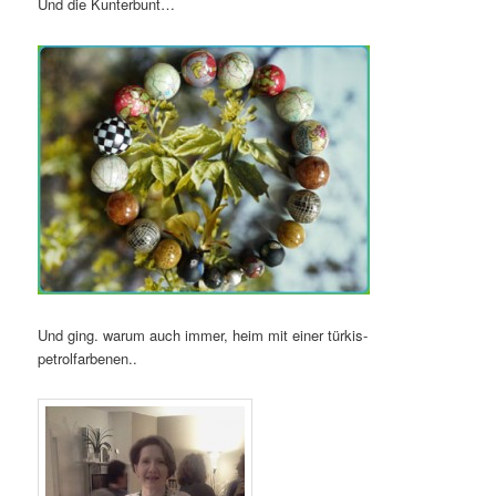
Und die Kunterbunt…
Und ging. warum auch immer, heim mit einer türkis-
petrolfarbenen..