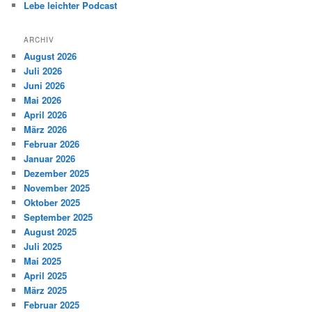
Lebe leichter Podcast
ARCHIV
August 2026
Juli 2026
Juni 2026
Mai 2026
April 2026
März 2026
Februar 2026
Januar 2026
Dezember 2025
November 2025
Oktober 2025
September 2025
August 2025
Juli 2025
Mai 2025
April 2025
März 2025
Februar 2025