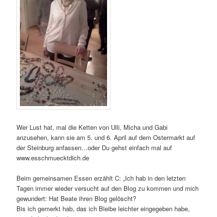
Wer Lust hat, mal die Ketten von Ulli, Micha und Gabi
anzusehen, kann sie am 5. und 6. April auf dem Ostermarkt auf
der Steinburg anfassen…oder Du gehst einfach mal auf
www.esschmuecktdich.de
Beim gemeinsamen Essen erzählt C: „Ich hab in den letzten
Tagen immer wieder versucht auf den Blog zu kommen und mich
gewundert: Hat Beate ihren Blog gelöscht?
Bis ich gemerkt hab, das ich Bleibe leichter eingegeben habe,