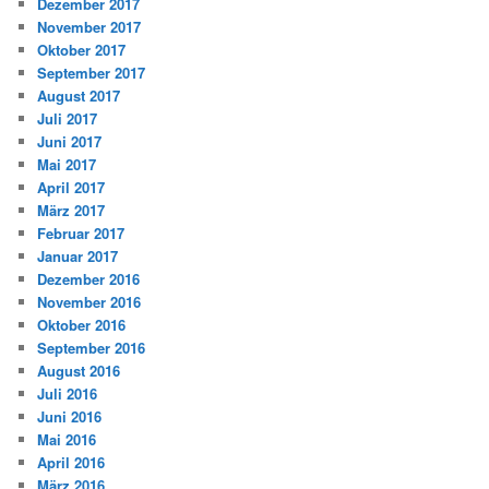
Dezember 2017
November 2017
Oktober 2017
September 2017
August 2017
Juli 2017
Juni 2017
Mai 2017
April 2017
März 2017
Februar 2017
Januar 2017
Dezember 2016
November 2016
Oktober 2016
September 2016
August 2016
Juli 2016
Juni 2016
Mai 2016
April 2016
März 2016