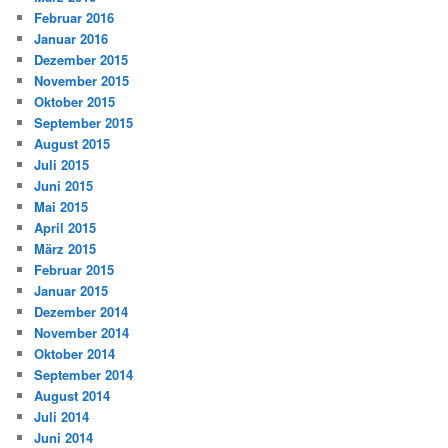
Februar 2016
Januar 2016
Dezember 2015
November 2015
Oktober 2015
September 2015
August 2015
Juli 2015
Juni 2015
Mai 2015
April 2015
März 2015
Februar 2015
Januar 2015
Dezember 2014
November 2014
Oktober 2014
September 2014
August 2014
Juli 2014
Juni 2014