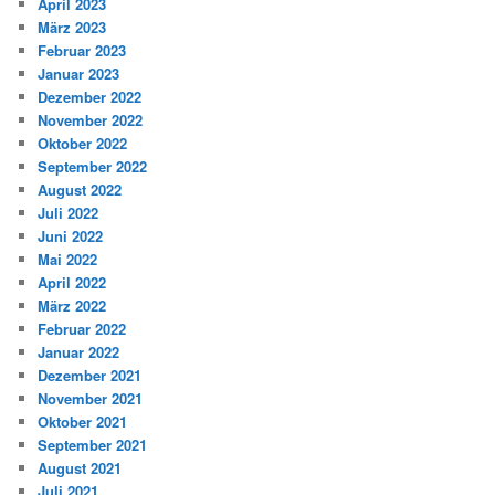
April 2023
März 2023
Februar 2023
Januar 2023
Dezember 2022
November 2022
Oktober 2022
September 2022
August 2022
Juli 2022
Juni 2022
Mai 2022
April 2022
März 2022
Februar 2022
Januar 2022
Dezember 2021
November 2021
Oktober 2021
September 2021
August 2021
Juli 2021