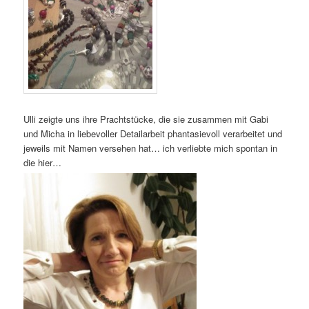
Ulli zeigte uns ihre Prachtstücke, die sie zusammen mit Gabi
und Micha in liebevoller Detailarbeit phantasievoll verarbeitet und
jeweils mit Namen versehen hat… ich verliebte mich spontan in
die hier…