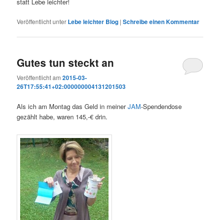
statt Lebe leichter!
Veröffentlicht unter
Lebe leichter Blog
|
Schreibe einen Kommentar
Gutes tun steckt an
Veröffentlicht am
2015-03-
26T17:55:41+02:000000004131201503
Als ich am Montag das Geld in meiner
JAM
-Spendendose
gezählt habe, waren 145,-€ drin.