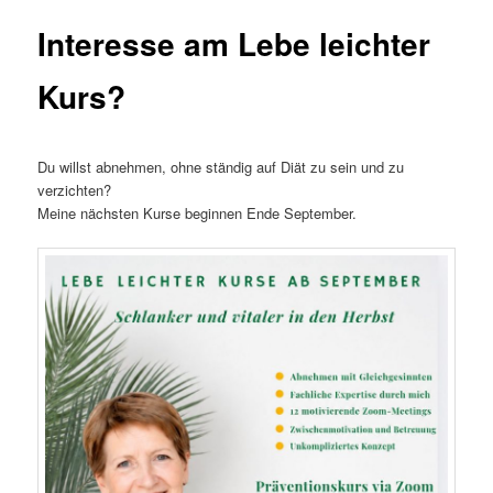
Interesse am Lebe leichter
Kurs?
Du willst abnehmen, ohne ständig auf Diät zu sein und zu
verzichten?
Meine nächsten Kurse beginnen Ende September.