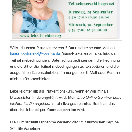
Willst du einen Platz reservieren? Dann schreibe eine Mail an
beate.nordstrand@t-online.de
Danach erhältst du eine Info-Mail,
Teilnahmebedingungen, Datenschutzbedingungen, die Rechnung
und die Bitte, die Teilnahmebedingungen zu akzeptieren und die
ausgefüllten Datenschutzbestimmungen per E-Mail oder Post an
mich zurückzuschicken.
Lebe leichter gilt als Präventionskurs, wenn er von mir als
Diätassistentin durchgeführt wird. Mein
Live-Online-Seminar Lebe
leichter Ernährungskurs
ist ein live gestreamtes Seminar, das
über das Internet per Zoom abgehalten wird.
Die Durchschnittsabnahme während der 12 Kurswochen liegt bei
5-7 Kilo Abnahme.