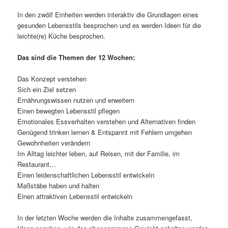
In den zwölf Einheiten werden interaktiv die Grundlagen eines
gesunden Lebensstils besprochen und es werden Ideen für die
leichte(re) Küche besprochen.
Das sind die Themen der 12 Wochen:
Das Konzept verstehen
Sich ein Ziel setzen
Ernährungswissen nutzen und erweitern
Einen bewegten Lebensstil pflegen
Emotionales Essverhalten verstehen und Alternativen finden
Genügend trinken lernen & Entspannt mit Fehlern umgehen
Gewohnheiten verändern
Im Alltag leichter leben, auf Reisen, mit der Familie, im
Restaurant…
Einen leidenschaftlichen Lebensstil entwickeln
Maßstäbe haben und halten
Einen attraktiven Lebensstil entwickeln
In der letzten Woche werden die Inhalte zusammengefasst,