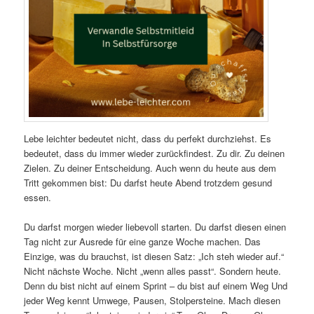
Lebe leichter bedeutet nicht, dass du perfekt durchziehst. Es
bedeutet, dass du immer wieder zurückfindest. Zu dir. Zu deinen
Zielen. Zu deiner Entscheidung. Auch wenn du heute aus dem
Tritt gekommen bist: Du darfst heute Abend trotzdem gesund
essen.
Du darfst morgen wieder liebevoll starten. Du darfst diesen einen
Tag nicht zur Ausrede für eine ganze Woche machen. Das
Einzige, was du brauchst, ist diesen Satz: „Ich steh wieder auf.“
Nicht nächste Woche. Nicht „wenn alles passt“. Sondern heute.
Denn du bist nicht auf einem Sprint – du bist auf einem Weg Und
jeder Weg kennt Umwege, Pausen, Stolpersteine. Mach diesen