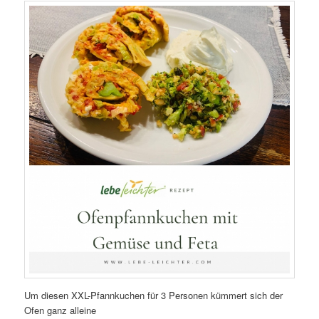
Um diesen XXL-Pfannkuchen für 3 Personen kümmert sich der
Ofen ganz alleine