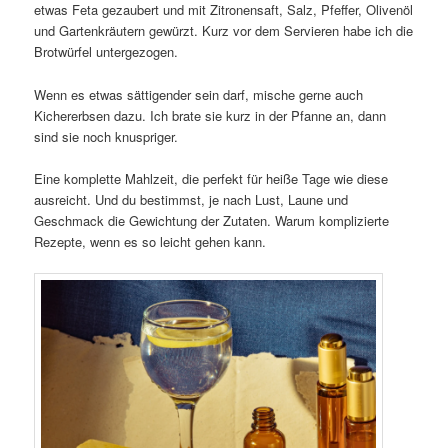
etwas Feta gezaubert und mit Zitronensaft, Salz, Pfeffer, Olivenöl
und Gartenkräutern gewürzt. Kurz vor dem Servieren habe ich die
Brotwürfel untergezogen.
Wenn es etwas sättigender sein darf, mische gerne auch
Kichererbsen dazu. Ich brate sie kurz in der Pfanne an, dann
sind sie noch knuspriger.
Eine komplette Mahlzeit, die perfekt für heiße Tage wie diese
ausreicht. Und du bestimmst, je nach Lust, Laune und
Geschmack die Gewichtung der Zutaten. Warum komplizierte
Rezepte, wenn es so leicht gehen kann.