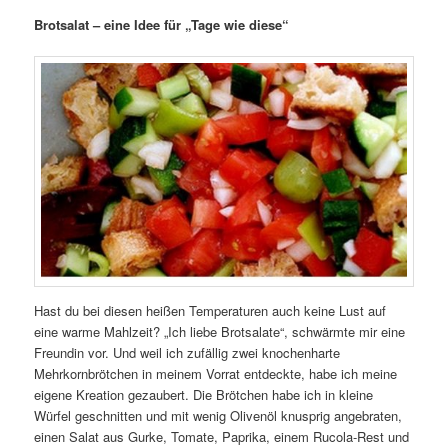
Brotsalat – eine Idee für „Tage wie diese“
Hast du bei diesen heißen Temperaturen auch keine Lust auf
eine warme Mahlzeit? „Ich liebe Brotsalate“, schwärmte mir eine
Freundin vor. Und weil ich zufällig zwei knochenharte
Mehrkornbrötchen in meinem Vorrat entdeckte, habe ich meine
eigene Kreation gezaubert. Die Brötchen habe ich in kleine
Würfel geschnitten und mit wenig Olivenöl knusprig angebraten,
einen Salat aus Gurke, Tomate, Paprika, einem Rucola-Rest und