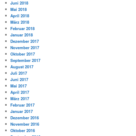
Juni 2018
Mai 2018
April 2018
März 2018
Februar 2018
Januar 2018
Dezember 2017
November 2017
Oktober 2017
September 2017
August 2017
Juli 2017
Juni 2017
Mai 2017
April 2017
März 2017
Februar 2017
Januar 2017
Dezember 2016
November 2016
Oktober 2016