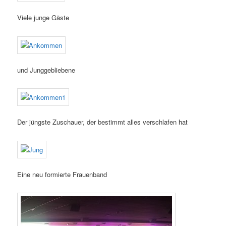
Viele junge Gäste
und Junggebliebene
Der jüngste Zuschauer, der bestimmt alles verschlafen hat
Eine neu formierte Frauenband