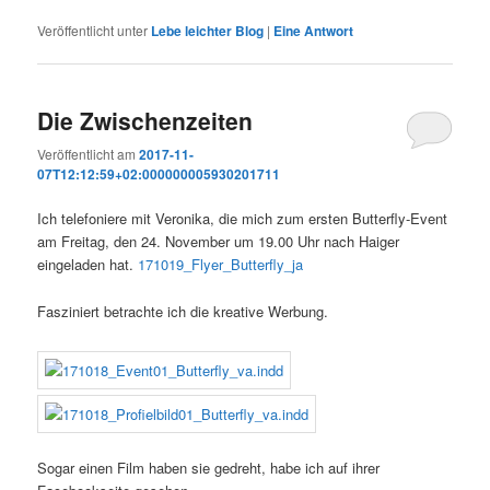
Veröffentlicht unter
Lebe leichter Blog
|
Eine
Antwort
Die Zwischenzeiten
Veröffentlicht am
2017-11-
07T12:12:59+02:000000005930201711
Ich telefoniere mit Veronika, die mich zum ersten Butterfly-Event
am Freitag, den 24. November um 19.00 Uhr nach Haiger
eingeladen hat.
171019_Flyer_Butterfly_ja
Fasziniert betrachte ich die kreative Werbung.
Sogar einen Film haben sie gedreht, habe ich auf ihrer