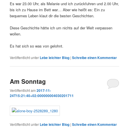
Es war 23.00 Uhr, als Melanie und ich zurückfuhren und 2.00 Uhr,
bis ich zu Hause im Bett war… Aber wie heißt es: Ein zu
bequemes Leben klaut dir die besten Geschichten.
Diese Geschichte hätte ich um nichts auf der Welt verpassen
wollen.
Es hat sich so was von gelohnt.
Veröffentlicht unter
Lebe leichter Blog
|
Schreibe einen Kommentar
Am Sonntag
Veröffentlicht am
2017-11-
24T15:21:40+02:000000004030201711
Veröffentlicht unter
Lebe leichter Blog
|
Schreibe einen Kommentar