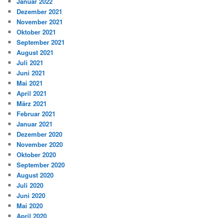
Januar 2022
Dezember 2021
November 2021
Oktober 2021
September 2021
August 2021
Juli 2021
Juni 2021
Mai 2021
April 2021
März 2021
Februar 2021
Januar 2021
Dezember 2020
November 2020
Oktober 2020
September 2020
August 2020
Juli 2020
Juni 2020
Mai 2020
April 2020