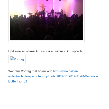
Und eine so offene Atmosphäre, während ich sprach
Wer den Vortrag mal hören will:
http://www.haiger-
rodenbach.de/wp-content/uploads/2017/11/2017-11-24-Veronika-
Butterfly.mp3