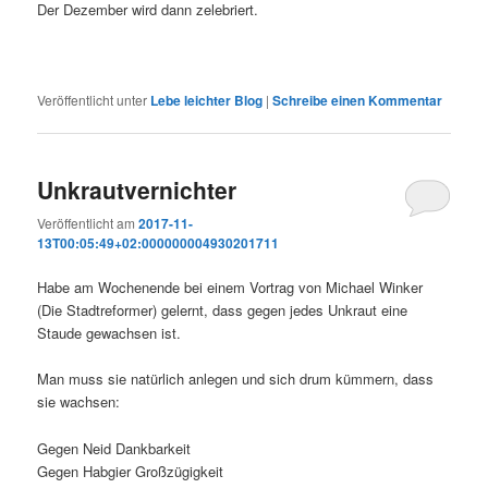
Der Dezember wird dann zelebriert.
Veröffentlicht unter
Lebe leichter Blog
|
Schreibe einen Kommentar
Unkrautvernichter
Veröffentlicht am
2017-11-
13T00:05:49+02:000000004930201711
Habe am Wochenende bei einem Vortrag von Michael Winker
(Die Stadtreformer) gelernt, dass gegen jedes Unkraut eine
Staude gewachsen ist.
Man muss sie natürlich anlegen und sich drum kümmern, dass
sie wachsen:
Gegen Neid Dankbarkeit
Gegen Habgier Großzügigkeit