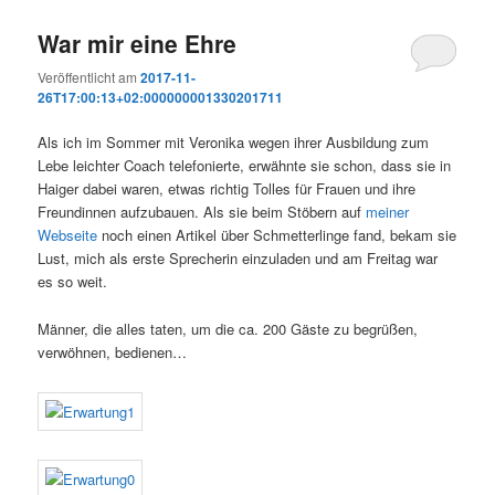
War mir eine Ehre
Veröffentlicht am
2017-11-
26T17:00:13+02:000000001330201711
Als ich im Sommer mit Veronika wegen ihrer Ausbildung zum
Lebe leichter Coach telefonierte, erwähnte sie schon, dass sie in
Haiger dabei waren, etwas richtig Tolles für Frauen und ihre
Freundinnen aufzubauen. Als sie beim Stöbern auf
meiner
Webseite
noch einen Artikel über Schmetterlinge fand, bekam sie
Lust, mich als erste Sprecherin einzuladen und am Freitag war
es so weit.
Männer, die alles taten, um die ca. 200 Gäste zu begrüßen,
verwöhnen, bedienen…