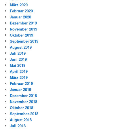
März 2020
Februar 2020
Januar 2020
Dezember 2019
November 2019
Oktober 2019
September 2019
August 2019
Juli 2019
Juni 2019
Mai 2019
April 2019
März 2019
Februar 2019
Januar 2019
Dezember 2018
November 2018
Oktober 2018
September 2018
August 2018
Juli 2018