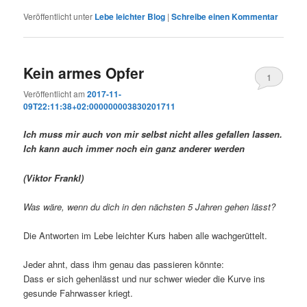
Veröffentlicht unter
Lebe leichter Blog
|
Schreibe einen Kommentar
Kein armes Opfer
1
Veröffentlicht am
2017-11-
09T22:11:38+02:000000003830201711
Ich muss mir auch von mir selbst nicht alles gefallen lassen.
Ich kann auch immer noch ein ganz anderer werden
(Viktor Frankl)
Was wäre, wenn du dich in den nächsten 5 Jahren gehen lässt?
Die Antworten im Lebe leichter Kurs haben alle wachgerüttelt.
Jeder ahnt, dass ihm genau das passieren könnte:
Dass er sich gehenlässt und nur schwer wieder die Kurve ins
gesunde Fahrwasser kriegt.