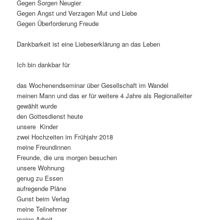
Gegen Sorgen Neugier
Gegen Angst und Verzagen Mut und Liebe
Gegen Überforderung Freude
Dankbarkeit ist eine Liebeserklärung an das Leben
Ich bin dankbar für
das Wochenendseminar über Gesellschaft im Wandel
meinen Mann und das er für weitere 4 Jahre als Regionalleiter
gewählt wurde
den Gottesdienst heute
unsere Kinder
zwei Hochzeiten im Frühjahr 2018
meine Freundinnen
Freunde, die uns morgen besuchen
unsere Wohnung
genug zu Essen
aufregende Pläne
Gunst beim Verlag
meine Teilnehmer
meine Arbeit