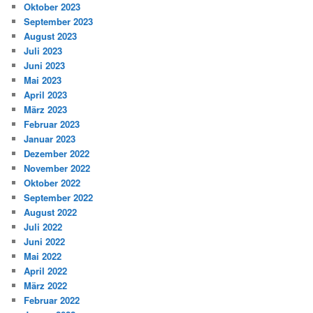
Oktober 2023
September 2023
August 2023
Juli 2023
Juni 2023
Mai 2023
April 2023
März 2023
Februar 2023
Januar 2023
Dezember 2022
November 2022
Oktober 2022
September 2022
August 2022
Juli 2022
Juni 2022
Mai 2022
April 2022
März 2022
Februar 2022