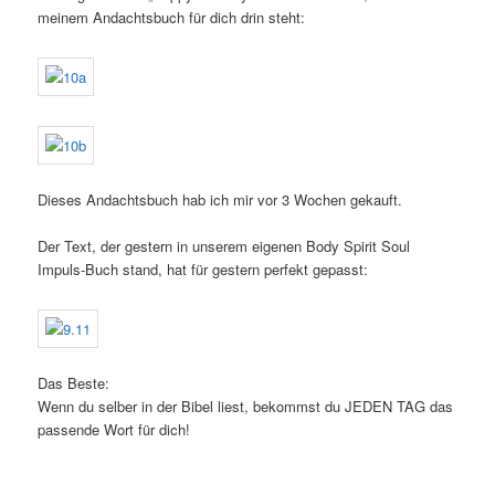
meinem Andachtsbuch für dich drin steht:
Dieses Andachtsbuch hab ich mir vor 3 Wochen gekauft.
Der Text, der gestern in unserem eigenen Body Spirit Soul
Impuls-Buch stand, hat für gestern perfekt gepasst:
Das Beste:
Wenn du selber in der Bibel liest, bekommst du JEDEN TAG das
passende Wort für dich!