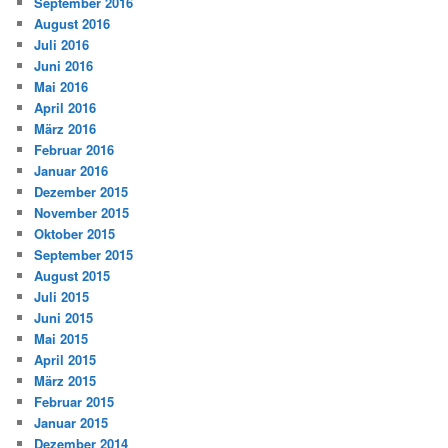
September 2016
August 2016
Juli 2016
Juni 2016
Mai 2016
April 2016
März 2016
Februar 2016
Januar 2016
Dezember 2015
November 2015
Oktober 2015
September 2015
August 2015
Juli 2015
Juni 2015
Mai 2015
April 2015
März 2015
Februar 2015
Januar 2015
Dezember 2014