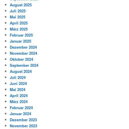
August 2025
Juli 2025
Mai 2025
April 2025
März 2025
Februar 2025
Januar 2025
Dezember 2024
November 2024
Oktober 2024
September 2024
August 2024
Juli 2024
Juni 2024
Mai 2024
April 2024
März 2024
Februar 2024
Januar 2024
Dezember 2023
November 2023