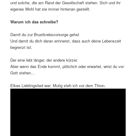
und solche, die am Rand der Gesellschaft stehen. Sich und ihr
eigenes Wohl hat sie immer hintenan gestellt.
Warum ich das schreibe?
Damit du zur Brustkrebsvorsorge gehst
Und damit du dich daran erinnerst, dass auch deine Lebenszeit
begrenzt ist.
Der eine lebt länger, der andere kürzer.
Aber wenn das Ende kommt, plötzlich oder erwartet, wirst du vor
Gott stehen…
Elkes Lieblingslied war: Mutig steh ich vor dem Thron.