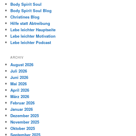
Body Spirit Soul
Body Spirit Soul Blog
Christines Blog
Hilfe statt Abtreibung
Lebe leichter Hauptseite
Lebe leichter Motivation
Lebe leichter Podcast
ARCHIV
August 2026
Juli 2026
Juni 2026
Mai 2026
April 2026
März 2026
Februar 2026
Januar 2026
Dezember 2025
November 2025
Oktober 2025
September 2025