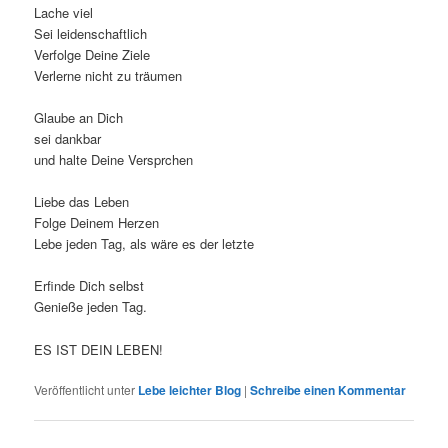
Lache viel
Sei leidenschaftlich
Verfolge Deine Ziele
Verlerne nicht zu träumen
Glaube an Dich
sei dankbar
und halte Deine Versprchen
Liebe das Leben
Folge Deinem Herzen
Lebe jeden Tag, als wäre es der letzte
Erfinde Dich selbst
Genieße jeden Tag.
ES IST DEIN LEBEN!
Veröffentlicht unter
Lebe leichter Blog
|
Schreibe einen Kommentar