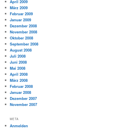
April 2009
März 2009
Februar 2009
Januar 2009
Dezember 2008
November 2008
Oktober 2008
September 2008
August 2008
Juli 2008
Juni 2008
Mai 2008
April 2008
März 2008
Februar 2008
Januar 2008
Dezember 2007
November 2007
META
Anmelden