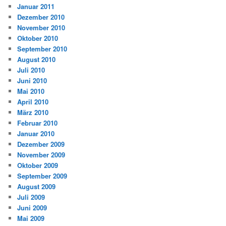
Januar 2011
Dezember 2010
November 2010
Oktober 2010
September 2010
August 2010
Juli 2010
Juni 2010
Mai 2010
April 2010
März 2010
Februar 2010
Januar 2010
Dezember 2009
November 2009
Oktober 2009
September 2009
August 2009
Juli 2009
Juni 2009
Mai 2009