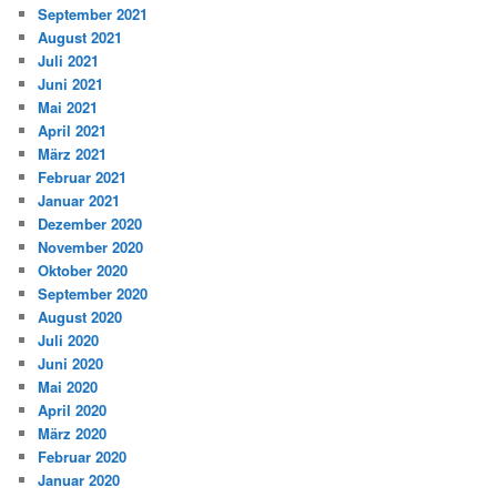
September 2021
August 2021
Juli 2021
Juni 2021
Mai 2021
April 2021
März 2021
Februar 2021
Januar 2021
Dezember 2020
November 2020
Oktober 2020
September 2020
August 2020
Juli 2020
Juni 2020
Mai 2020
April 2020
März 2020
Februar 2020
Januar 2020