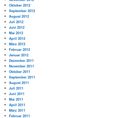
Oktober 2012
September 2012
August 2012
Juli 2012
Juni 2012
Mai 2012
April 2012
März 2012
Februar 2012
Januar 2012
Dezember 2011
November 2011
Oktober 2011
September 2011
August 2011
Juli 2011
Juni 2011
Mai 2011
April 2011
März 2011
Februar 2011