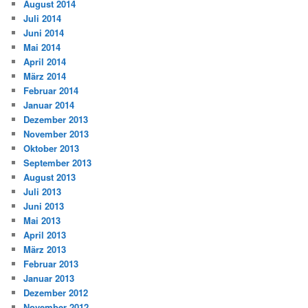
August 2014
Juli 2014
Juni 2014
Mai 2014
April 2014
März 2014
Februar 2014
Januar 2014
Dezember 2013
November 2013
Oktober 2013
September 2013
August 2013
Juli 2013
Juni 2013
Mai 2013
April 2013
März 2013
Februar 2013
Januar 2013
Dezember 2012
November 2012