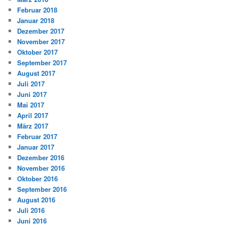
Februar 2018
Januar 2018
Dezember 2017
November 2017
Oktober 2017
September 2017
August 2017
Juli 2017
Juni 2017
Mai 2017
April 2017
März 2017
Februar 2017
Januar 2017
Dezember 2016
November 2016
Oktober 2016
September 2016
August 2016
Juli 2016
Juni 2016