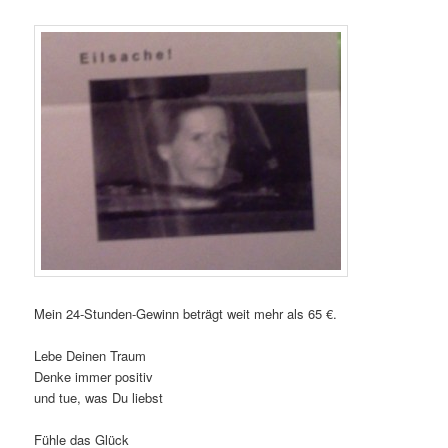
Mein 24-Stunden-Gewinn beträgt weit mehr als 65 €.
Lebe Deinen Traum
Denke immer positiv
und tue, was Du liebst
Fühle das Glück