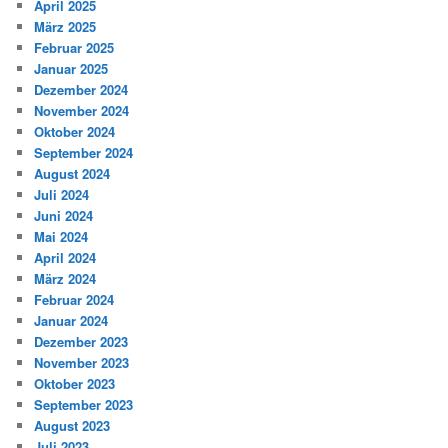
April 2025
März 2025
Februar 2025
Januar 2025
Dezember 2024
November 2024
Oktober 2024
September 2024
August 2024
Juli 2024
Juni 2024
Mai 2024
April 2024
März 2024
Februar 2024
Januar 2024
Dezember 2023
November 2023
Oktober 2023
September 2023
August 2023
Juli 2023