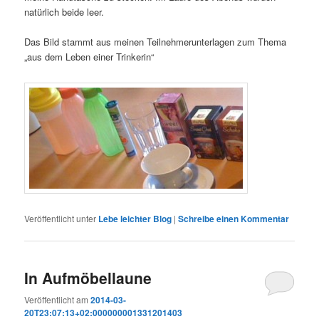
natürlich beide leer.
Das Bild stammt aus meinen Teilnehmerunterlagen zum Thema
„aus dem Leben einer Trinkerin“
Veröffentlicht unter
Lebe leichter Blog
|
Schreibe einen Kommentar
In Aufmöbellaune
Veröffentlicht am
2014-03-
20T23:07:13+02:000000001331201403