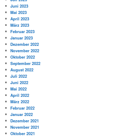
Juni 2023
Mai 2023
April 2023
März 2023
Februar 2023
Januar 2023
Dezember 2022
November 2022
Oktober 2022
September 2022
August 2022
Juli 2022
Juni 2022
Mai 2022
April 2022
März 2022
Februar 2022
Januar 2022
Dezember 2021
November 2021
Oktober 2021