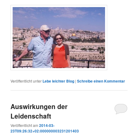
Veröffentlicht unter
Lebe leichter Blog
|
Schreibe einen Kommentar
Auswirkungen der
Leidenschaft
Veröffentlicht am
2014-03-
23T09:26:32+02:000000003231201403