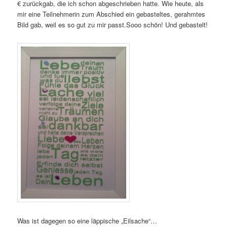
€ zurückgab, die ich schon abgeschrieben hatte. Wie heute, als
mir eine Teilnehmerin zum Abschied ein gebasteltes, gerahmtes
Bild gab, weil es so gut zu mir passt.Sooo schön! Und gebastelt!
Was ist dagegen so eine läppische „Eilsache“…