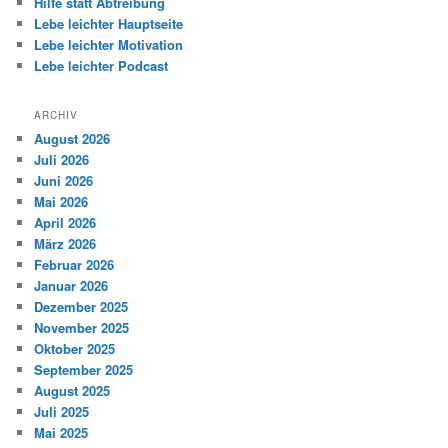
Hilfe statt Abtreibung
Lebe leichter Hauptseite
Lebe leichter Motivation
Lebe leichter Podcast
ARCHIV
August 2026
Juli 2026
Juni 2026
Mai 2026
April 2026
März 2026
Februar 2026
Januar 2026
Dezember 2025
November 2025
Oktober 2025
September 2025
August 2025
Juli 2025
Mai 2025