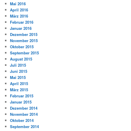
Mai 2016
April 2016
März 2016
Februar 2016
Januar 2016
Dezember 2015
November 2015
Oktober 2015
September 2015
August 2015
Juli 2015
Juni 2015
Mai 2015
April 2015
März 2015
Februar 2015
Januar 2015
Dezember 2014
November 2014
Oktober 2014
September 2014