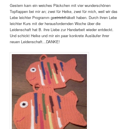
Gestern kam ein weiches Päckchen mit vier wunderschönen
Topflappen bei mir an; zwei für Heike, zwei für mich, weil wir das
Lebe leichter Programm ge
strickt
häkelt haben. Durch ihren Lebe
leichter Kurs mit der herausfordernden Woche über die
Leidenschaft hat B. ihre Liebe zur Handarbeit wieder entdeckt.
Und schickt Heike und mir ein paar konkrete Ausläufer ihrer
neuen Leidenschaft…DANKE!