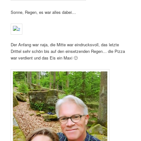
Sonne, Regen, es war alles dabei…
Der Anfang war naja, die Mitte war eindrucksvoll, das letzte
Drittel sehr schön bis auf den einsetzenden Regen… die Pizza
war verdient und das Eis ein Maxi 🙂