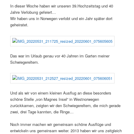
In dieser Woche haben wir unseren 39.Hochzeitstag und 40
Jahre Verlobung gefeiert…
Wir haben uns in Norwegen verlobt und ein Jahr später dort
geheiratet.
Das war im Urlaub genau vor 40 Jahren im Garten meiner
Schwiegereltern.
Und als wir von einem kleinen Ausflug an diese besonders
schöne Stelle „von Magnes Insel“ in Westnorwegen
zurückkamen, zeigten wir den Schwiegereltern, die mich gerade
zwei, drei Tage kannten, die Ringe…
Noch immer machen wir gemeinsam schöne Ausflüge und
entwickeln uns gemeinsam weiter. 2013 haben wir uns zeitgleich