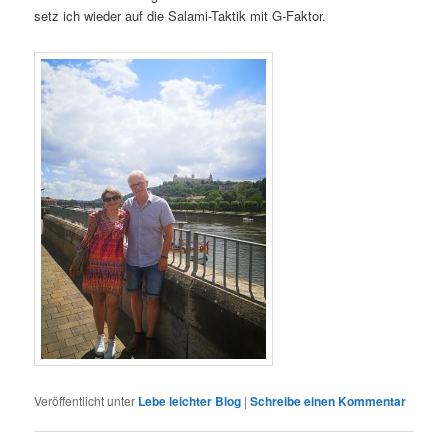
setz ich wieder auf die Salami-Taktik mit G-Faktor.
Veröffentlicht unter
Lebe leichter Blog
|
Schreibe einen Kommentar