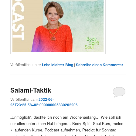
Veröffentlicht unter
Lebe leichter Blog
|
Schreibe einen Kommentar
Salami-Taktik
Veröffentlicht am
2022-06-
25T23:25:58+02:000000005830202206
„Unmöglich“, dachte ich noch am Wochenanfang… Wie soll ich
nur alles unter einen Hut bringen… Body Spirit Soul Kurs, meine
7 laufenden Kurse, Podcast aufnehmen, Predigt für Sonntag