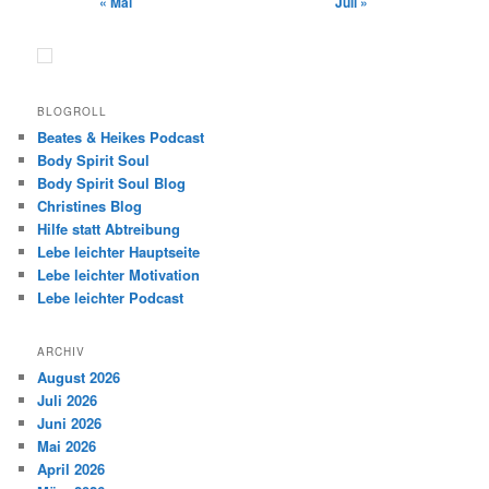
« Mai
Juli »
BLOGROLL
Beates & Heikes Podcast
Body Spirit Soul
Body Spirit Soul Blog
Christines Blog
Hilfe statt Abtreibung
Lebe leichter Hauptseite
Lebe leichter Motivation
Lebe leichter Podcast
ARCHIV
August 2026
Juli 2026
Juni 2026
Mai 2026
April 2026