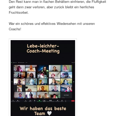
Den Rest kann man in flachen Behältern einfrieren, die Fluffigkeit
geht dann zwar verloren, aber zurück bleibt ein herrliches
Fruchtsorbet.
War ein schönes und effektives Wiedersehen mit unseren
Coachs!