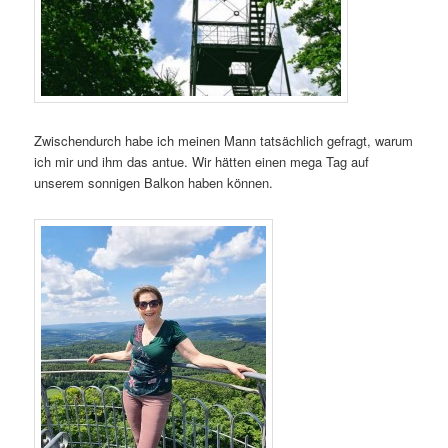
Zwischendurch habe ich meinen Mann tatsächlich gefragt, warum
ich mir und ihm das antue. Wir hätten einen mega Tag auf
unserem sonnigen Balkon haben können.