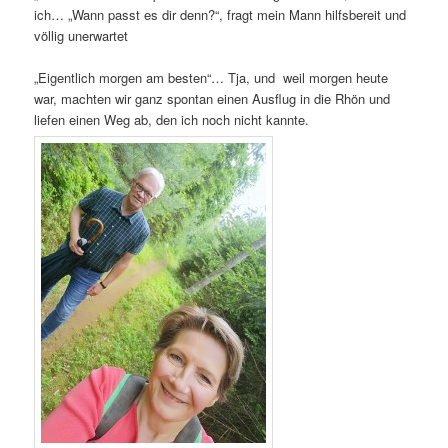
ich… „Wann passt es dir denn?“, fragt mein Mann hilfsbereit und
völlig unerwartet
„Eigentlich morgen am besten“… Tja, und weil morgen heute
war, machten wir ganz spontan einen Ausflug in die Rhön und
liefen einen Weg ab, den ich noch nicht kannte.