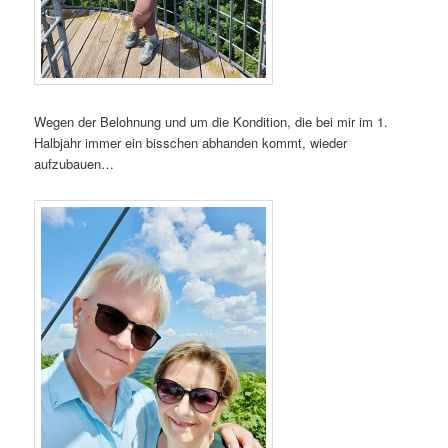
Wegen der Belohnung und um die Kondition, die bei mir im 1.
Halbjahr immer ein bisschen abhanden kommt, wieder
aufzubauen…