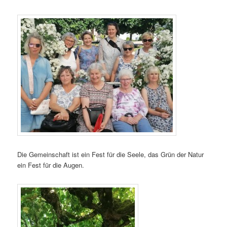
Die Gemeinschaft ist ein Fest für die Seele, das Grün der Natur
ein Fest für die Augen.