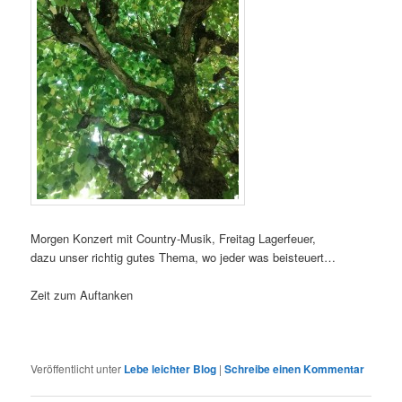
Morgen Konzert mit Country-Musik, Freitag Lagerfeuer,
dazu unser richtig gutes Thema, wo jeder was beisteuert…
Zeit zum Auftanken
Veröffentlicht unter
Lebe leichter Blog
|
Schreibe einen Kommentar