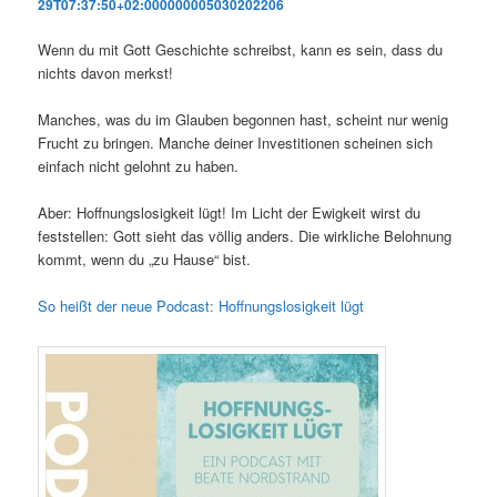
29T07:37:50+02:000000005030202206
Wenn du mit Gott Geschichte schreibst, kann es sein, dass du
nichts davon merkst!
Manches, was du im Glauben begonnen hast, scheint nur wenig
Frucht zu bringen. Manche deiner Investitionen scheinen sich
einfach nicht gelohnt zu haben.
Aber: Hoffnungslosigkeit lügt! Im Licht der Ewigkeit wirst du
feststellen: Gott sieht das völlig anders. Die wirkliche Belohnung
kommt, wenn du „zu Hause“ bist.
So heißt der neue Podcast: Hoffnungslosigkeit lügt