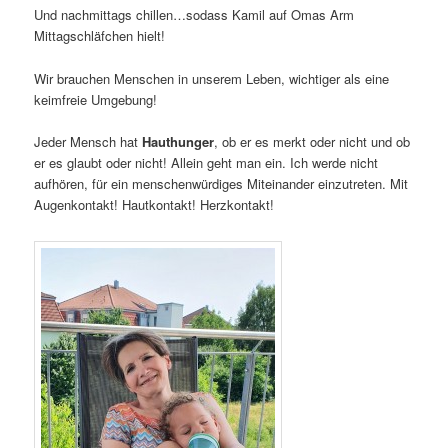
Und nachmittags chillen…sodass Kamil auf Omas Arm
Mittagschläfchen hielt!
Wir brauchen Menschen in unserem Leben, wichtiger als eine
keimfreie Umgebung!
Jeder Mensch hat
Hauthunger
, ob er es merkt oder nicht und ob
er es glaubt oder nicht! Allein geht man ein. Ich werde nicht
aufhören, für ein menschenwürdiges Miteinander einzutreten. Mit
Augenkontakt! Hautkontakt! Herzkontakt!