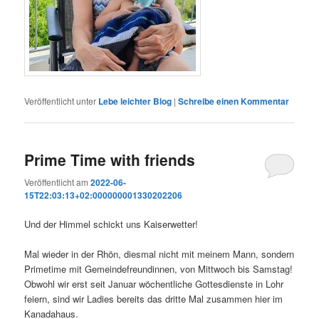
Veröffentlicht unter
Lebe leichter Blog
|
Schreibe einen Kommentar
Prime Time with friends
Veröffentlicht am
2022-06-
15T22:03:13+02:000000001330202206
Und der Himmel schickt uns Kaiserwetter!
Mal wieder in der Rhön, diesmal nicht mit meinem Mann, sondern
Primetime mit Gemeindefreundinnen, von Mittwoch bis Samstag!
Obwohl wir erst seit Januar wöchentliche Gottesdienste in Lohr
feiern, sind wir Ladies bereits das dritte Mal zusammen hier im
Kanadahaus.