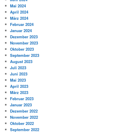
Mai 2024
April 2024
März 2024
Februar 2024
Januar 2024
Dezember 2023
November 2023
Oktober 2023
September 2023
August 2023
Juli 2023
Juni 2023
Mai 2023
April 2023
März 2023
Februar 2023
Januar 2023
Dezember 2022
November 2022
Oktober 2022
September 2022