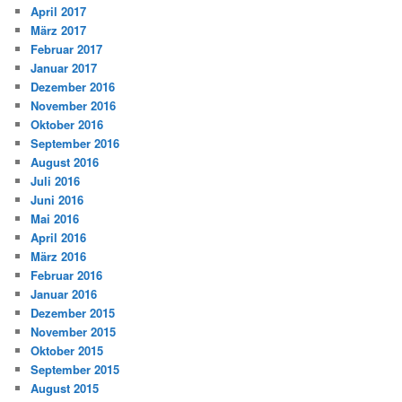
April 2017
März 2017
Februar 2017
Januar 2017
Dezember 2016
November 2016
Oktober 2016
September 2016
August 2016
Juli 2016
Juni 2016
Mai 2016
April 2016
März 2016
Februar 2016
Januar 2016
Dezember 2015
November 2015
Oktober 2015
September 2015
August 2015