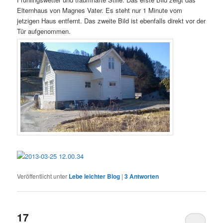
Elternhaus von Magnes Vater. Es steht nur 1 Minute vom
jetzigen Haus entfernt. Das zweite Bild ist ebenfalls direkt vor der
Tür aufgenommen.
Veröffentlicht unter
Lebe leichter Blog
|
3
Antworten
17