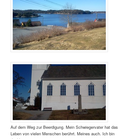
Auf dem Weg zur Beerdigung. Mein Schwiegervater hat das
Leben von vielen Menschen berührt. Meines auch. Ich bin