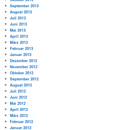
September 2013
August 2013
Juli 2013
Juni 2013
Mai 2013
April 2013
März 2013
Februar 2013
Januar 2013
Dezember 2012
November 2012
Oktober 2012
September 2012
August 2012
Juli 2012
Juni 2012
Mai 2012
April 2012
März 2012
Februar 2012
Januar 2012