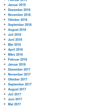
Januar 2019
Dezember 2018
November 2018
Oktober 2018
September 2018
August 2018
Juli 2018
Juni 2018
Mai 2018
April 2018
März 2018
Februar 2018
Januar 2018
Dezember 2017
November 2017
Oktober 2017
September 2017
August 2017
Juli 2017
Juni 2017
Mai 2017