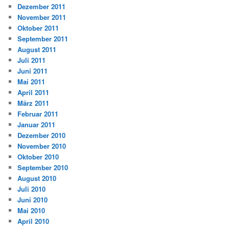
Dezember 2011
November 2011
Oktober 2011
September 2011
August 2011
Juli 2011
Juni 2011
Mai 2011
April 2011
März 2011
Februar 2011
Januar 2011
Dezember 2010
November 2010
Oktober 2010
September 2010
August 2010
Juli 2010
Juni 2010
Mai 2010
April 2010