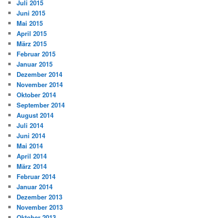
Juli 2015
Juni 2015
Mai 2015
April 2015
März 2015
Februar 2015
Januar 2015
Dezember 2014
November 2014
Oktober 2014
September 2014
August 2014
Juli 2014
Juni 2014
Mai 2014
April 2014
März 2014
Februar 2014
Januar 2014
Dezember 2013
November 2013
Oktober 2013