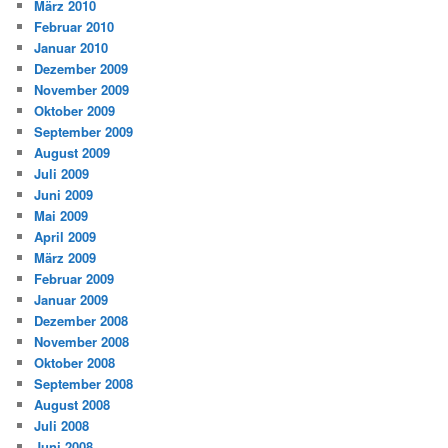
März 2010
Februar 2010
Januar 2010
Dezember 2009
November 2009
Oktober 2009
September 2009
August 2009
Juli 2009
Juni 2009
Mai 2009
April 2009
März 2009
Februar 2009
Januar 2009
Dezember 2008
November 2008
Oktober 2008
September 2008
August 2008
Juli 2008
Juni 2008