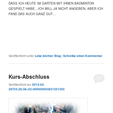
DASS ICH HEUTE IM GARTEN MIT IHNEN BADMINTON
GESPIELT HABE…ICH WILL JA NICHT ANGEBEN, ABER ICH
FAND DAS AUCH GANZ GUT…
Veröffentlicht unter
Lebe leichter Blog
|
Schreibe einen Kommentar
Kurs-Abschluss
Veröffentlicht am
2013-03-
28T23:28:38+02:000000003831201303