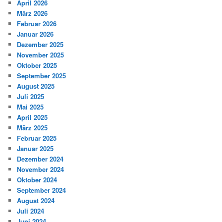
April 2026
März 2026
Februar 2026
Januar 2026
Dezember 2025
November 2025
Oktober 2025
September 2025
August 2025
Juli 2025
Mai 2025
April 2025
März 2025
Februar 2025
Januar 2025
Dezember 2024
November 2024
Oktober 2024
September 2024
August 2024
Juli 2024
Juni 2024