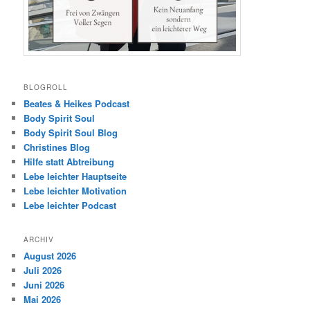
BLOGROLL
Beates & Heikes Podcast
Body Spirit Soul
Body Spirit Soul Blog
Christines Blog
Hilfe statt Abtreibung
Lebe leichter Hauptseite
Lebe leichter Motivation
Lebe leichter Podcast
ARCHIV
August 2026
Juli 2026
Juni 2026
Mai 2026