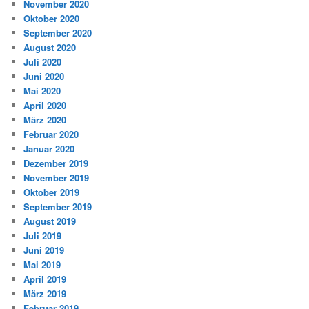
November 2020
Oktober 2020
September 2020
August 2020
Juli 2020
Juni 2020
Mai 2020
April 2020
März 2020
Februar 2020
Januar 2020
Dezember 2019
November 2019
Oktober 2019
September 2019
August 2019
Juli 2019
Juni 2019
Mai 2019
April 2019
März 2019
Februar 2019