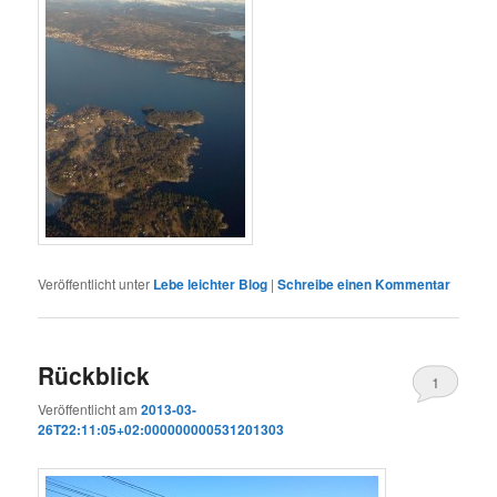
Veröffentlicht unter
Lebe leichter Blog
|
Schreibe einen Kommentar
Rückblick
1
Veröffentlicht am
2013-03-
26T22:11:05+02:000000000531201303