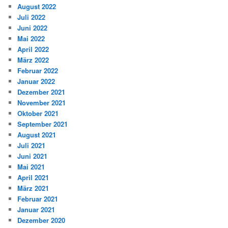
August 2022
Juli 2022
Juni 2022
Mai 2022
April 2022
März 2022
Februar 2022
Januar 2022
Dezember 2021
November 2021
Oktober 2021
September 2021
August 2021
Juli 2021
Juni 2021
Mai 2021
April 2021
März 2021
Februar 2021
Januar 2021
Dezember 2020