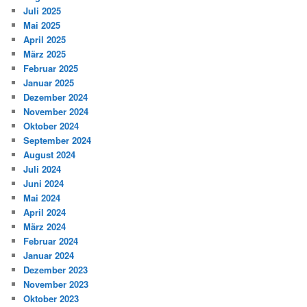
Juli 2025
Mai 2025
April 2025
März 2025
Februar 2025
Januar 2025
Dezember 2024
November 2024
Oktober 2024
September 2024
August 2024
Juli 2024
Juni 2024
Mai 2024
April 2024
März 2024
Februar 2024
Januar 2024
Dezember 2023
November 2023
Oktober 2023