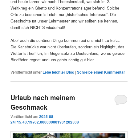
und heute fahren wir nach Theresienstadt, wo sich im 2.
Weltkrieg ein Ghetto und Konzentrationslager befand. Solche
Orte zu besuchen ist nicht nur „historisches Interesse“. Die
Geschichte ist unser Lehrmeister und wir sollten sie kennen,
damit sich NICHTS wiederholt!
Aber auch die schönen Dinge kommen bei uns nicht zu kurz..
Die Karlsbrücke war nicht überlaufen, sondern ein Highlight, das
Wetter ist herrlich, im Gegensatz zu Deutschland, wo es gerade
Bindfäden regnet und uns gehts richtig gut hier.
Veröffentlicht unter
Lebe leichter Blog
|
Schreibe einen Kommentar
Urlaub nach meinem
Geschmack
Veröffentlicht am
2025-08-
24T15:43:19+02:000000001931202508