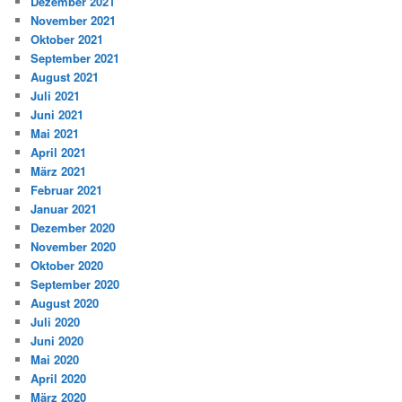
Dezember 2021
November 2021
Oktober 2021
September 2021
August 2021
Juli 2021
Juni 2021
Mai 2021
April 2021
März 2021
Februar 2021
Januar 2021
Dezember 2020
November 2020
Oktober 2020
September 2020
August 2020
Juli 2020
Juni 2020
Mai 2020
April 2020
März 2020