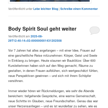
Veröffentlicht unter
Lebe leichter Blog
|
Schreibe einen Kommentar
Body Spirit Soul geht weiter
Veröffentlicht am
2025-08-
29T12:40:14+02:000000001431202508
Vor 7 Jahren hat alles angefangen – mit einer Idee, Frauen auf
eine ganzheitliche Reise mitzunehmen: Körper, Geist und Seele
in Einklang zu bringen. Heute staunen wir Bauklötze: Über 600
Kursleiterinnen haben sich auf den Weg gemacht, Räume zu
gestalten, in denen Frauen aufblühen, sich wertgeschätzt fühlen,
neue Perspektiven gewinnen – und sich mit ihrem Schöpfer
versöhnen.
Immer wieder hören wir Rückmeldungen, wie sehr die Abende
bereichern: tiefgehende Gespräche, eine warme Gemeinschaft,
neue Schritte im Glauben, neue Freundschaften. Genau das war
unser Herzensanliegen – und es ist wunderbar zu sehen, wie es