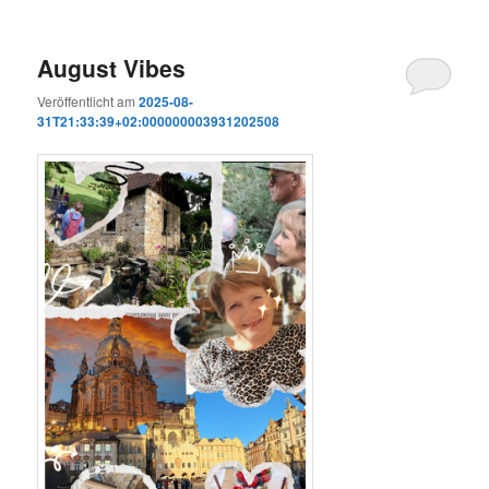
August Vibes
Veröffentlicht am
2025-08-
31T21:33:39+02:000000003931202508