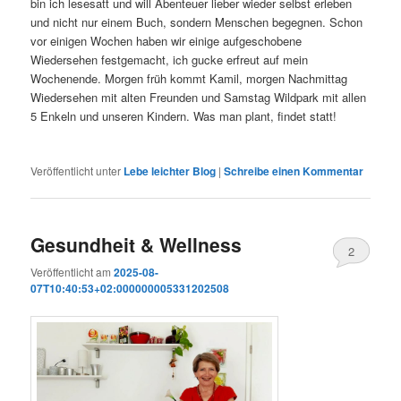
bin ich lesesatt und will Abenteuer lieber wieder selbst erleben
und nicht nur einem Buch, sondern Menschen begegnen. Schon
vor einigen Wochen haben wir einige aufgeschobene
Wiedersehen festgemacht, ich gucke erfreut auf mein
Wochenende. Morgen früh kommt Kamil, morgen Nachmittag
Wiedersehen mit alten Freunden und Samstag Wildpark mit allen
5 Enkeln und unseren Kindern. Was man plant, findet statt!
Veröffentlicht unter
Lebe leichter Blog
|
Schreibe einen Kommentar
Gesundheit & Wellness
2
Veröffentlicht am
2025-08-
07T10:40:53+02:000000005331202508