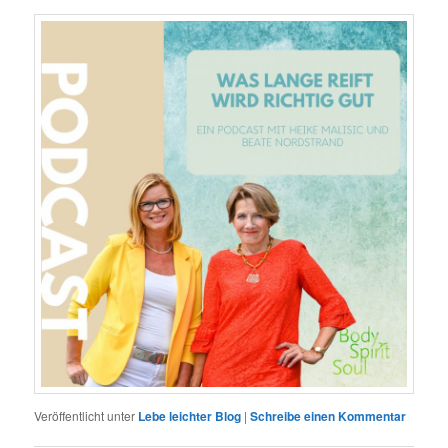
Veröffentlicht unter
Lebe leichter Blog
|
Schreibe einen Kommentar