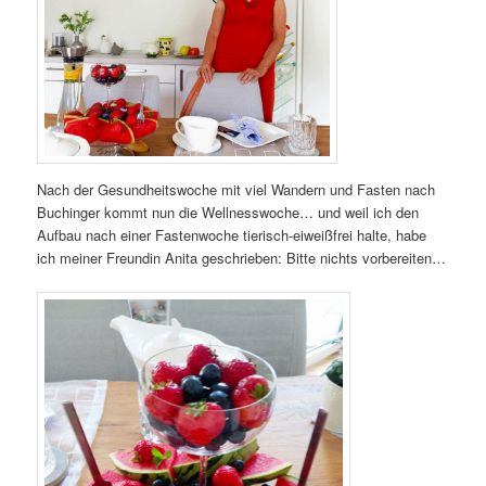
Nach der Gesundheitswoche mit viel Wandern und Fasten nach
Buchinger kommt nun die Wellnesswoche… und weil ich den
Aufbau nach einer Fastenwoche tierisch-eiweißfrei halte, habe
ich meiner Freundin Anita geschrieben: Bitte nichts vorbereiten…