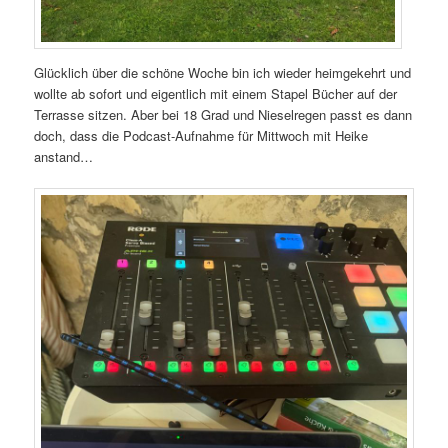
Glücklich über die schöne Woche bin ich wieder heimgekehrt und
wollte ab sofort und eigentlich mit einem Stapel Bücher auf der
Terrasse sitzen. Aber bei 18 Grad und Nieselregen passt es dann
doch, dass die Podcast-Aufnahme für Mittwoch mit Heike
anstand…