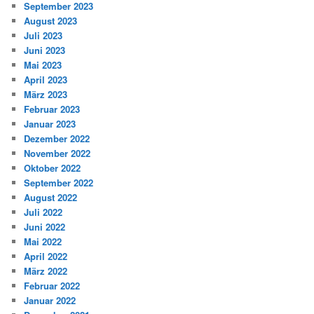
September 2023
August 2023
Juli 2023
Juni 2023
Mai 2023
April 2023
März 2023
Februar 2023
Januar 2023
Dezember 2022
November 2022
Oktober 2022
September 2022
August 2022
Juli 2022
Juni 2022
Mai 2022
April 2022
März 2022
Februar 2022
Januar 2022