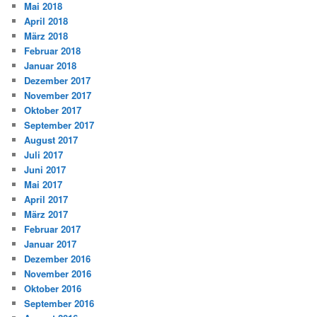
Mai 2018
April 2018
März 2018
Februar 2018
Januar 2018
Dezember 2017
November 2017
Oktober 2017
September 2017
August 2017
Juli 2017
Juni 2017
Mai 2017
April 2017
März 2017
Februar 2017
Januar 2017
Dezember 2016
November 2016
Oktober 2016
September 2016