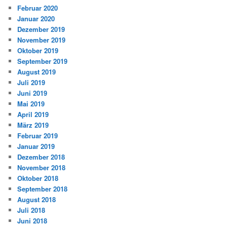
Februar 2020
Januar 2020
Dezember 2019
November 2019
Oktober 2019
September 2019
August 2019
Juli 2019
Juni 2019
Mai 2019
April 2019
März 2019
Februar 2019
Januar 2019
Dezember 2018
November 2018
Oktober 2018
September 2018
August 2018
Juli 2018
Juni 2018