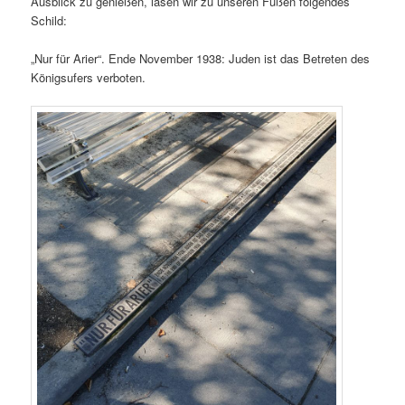
Ausblick zu genießen, lasen wir zu unseren Füßen folgendes
Schild:
„Nur für Arier“. Ende November 1938: Juden ist das Betreten des
Königsufers verboten.