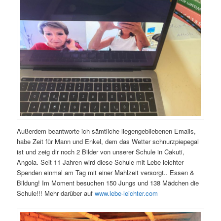
Außerdem beantworte ich sämtliche liegengebliebenen Emails,
habe Zeit für Mann und Enkel, dem das Wetter schnurzpiepegal
ist und zeig dir noch 2 Bilder von unserer Schule in Cakuti,
Angola. Seit 11 Jahren wird diese Schule mit Lebe leichter
Spenden einmal am Tag mit einer Mahlzeit versorgt.. Essen &
Bildung! Im Moment besuchen 150 Jungs und 138 Mädchen die
Schule!!! Mehr darüber auf
www.lebe-leichter.com