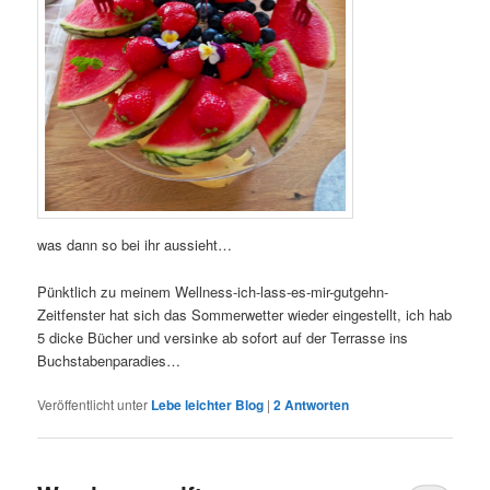
was dann so bei ihr aussieht…
Pünktlich zu meinem Wellness-ich-lass-es-mir-gutgehn-
Zeitfenster hat sich das Sommerwetter wieder eingestellt, ich hab
5 dicke Bücher und versinke ab sofort auf der Terrasse ins
Buchstabenparadies…
Veröffentlicht unter
Lebe leichter Blog
|
2
Antworten