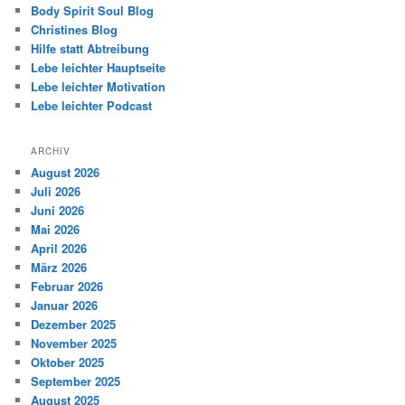
Body Spirit Soul Blog
Christines Blog
Hilfe statt Abtreibung
Lebe leichter Hauptseite
Lebe leichter Motivation
Lebe leichter Podcast
ARCHIV
August 2026
Juli 2026
Juni 2026
Mai 2026
April 2026
März 2026
Februar 2026
Januar 2026
Dezember 2025
November 2025
Oktober 2025
September 2025
August 2025