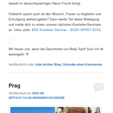
überall im deutschsprachigen Raum Frucht bringt.
Vielleicht spürst auch du den Wunsch, Frauen zu begleiten und
Ermutigung weiterzugeben? Dann werde Teil dieser Bewegung
und melde dich zu einem unserer nächsten Kursleiter-Seminare
an. Infos unter:
BSS Kursleiter Seminar – BODY SPIRIT SOUL
Wir freuen uns, wenn die Geschichte von Body Spirit Soul mit dir
weitergeht! 💜
Veröffentlicht unter
Lebe leichter Blog
|
Schreibe einen Kommentar
Prag
Veröffentlicht am
2025-08-
28T10:47:14+02:000000001431202508