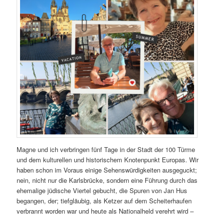
Magne und ich verbringen fünf Tage in der Stadt der 100 Türme
und dem kulturellen und historischem Knotenpunkt Europas. Wir
haben schon im Voraus einige Sehenswürdigkeiten ausgeguckt;
nein, nicht nur die Karlsbrücke, sondern eine Führung durch das
ehemalige jüdische Viertel gebucht, die Spuren von Jan Hus
begangen, der; tiefgläubig, als Ketzer auf dem Scheiterhaufen
verbrannt worden war und heute als Nationalheld verehrt wird –