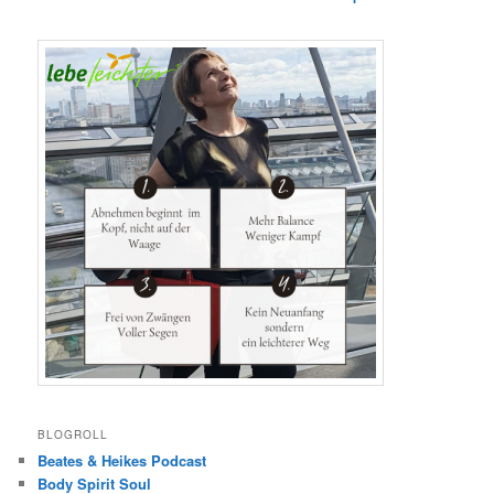
BLOGROLL
Beates & Heikes Podcast
Body Spirit Soul