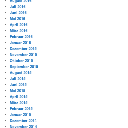
August 2016
Juli 2016
Juni 2016
Mai 2016
April 2016
März 2016
Februar 2016
Januar 2016
Dezember 2015
November 2015
Oktober 2015
September 2015
August 2015
Juli 2015
Juni 2015
Mai 2015
April 2015
März 2015
Februar 2015
Januar 2015
Dezember 2014
November 2014