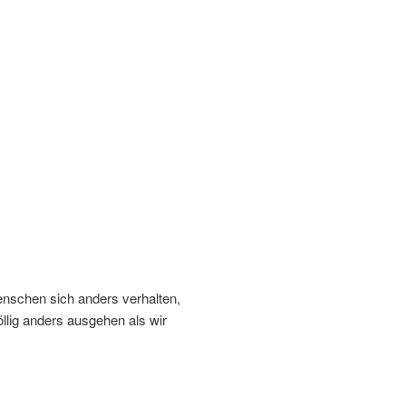
schen sich anders verhalten,
llig anders ausgehen als wir