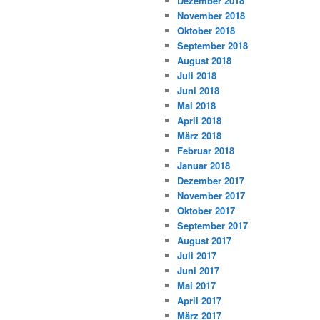
Dezember 2018
November 2018
Oktober 2018
September 2018
August 2018
Juli 2018
Juni 2018
Mai 2018
April 2018
März 2018
Februar 2018
Januar 2018
Dezember 2017
November 2017
Oktober 2017
September 2017
August 2017
Juli 2017
Juni 2017
Mai 2017
April 2017
März 2017