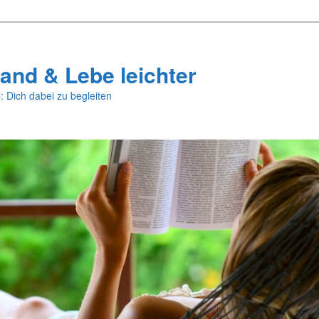
and & Lebe leichter
: Dich dabei zu begleiten