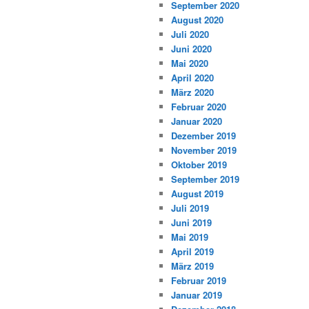
September 2020
August 2020
Juli 2020
Juni 2020
Mai 2020
April 2020
März 2020
Februar 2020
Januar 2020
Dezember 2019
November 2019
Oktober 2019
September 2019
August 2019
Juli 2019
Juni 2019
Mai 2019
April 2019
März 2019
Februar 2019
Januar 2019