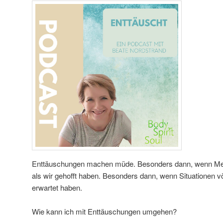
Enttäuschungen machen müde. Besonders dann, wenn Men
als wir gehofft haben. Besonders dann, wenn Situationen vö
erwartet haben.
Wie kann ich mit Enttäuschungen umgehen?