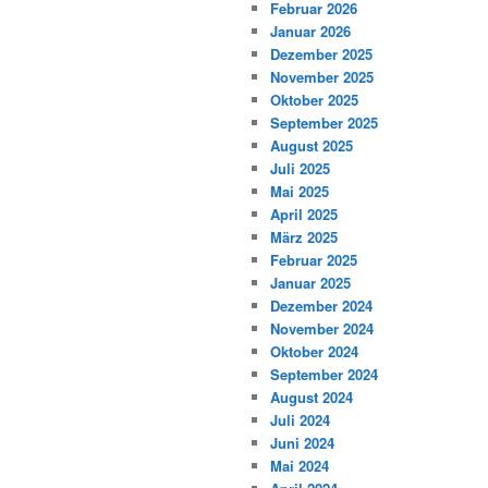
Februar 2026
Januar 2026
Dezember 2025
November 2025
Oktober 2025
September 2025
August 2025
Juli 2025
Mai 2025
April 2025
März 2025
Februar 2025
Januar 2025
Dezember 2024
November 2024
Oktober 2024
September 2024
August 2024
Juli 2024
Juni 2024
Mai 2024