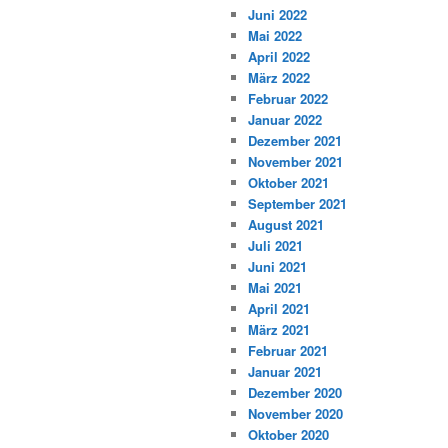
Juni 2022
Mai 2022
April 2022
März 2022
Februar 2022
Januar 2022
Dezember 2021
November 2021
Oktober 2021
September 2021
August 2021
Juli 2021
Juni 2021
Mai 2021
April 2021
März 2021
Februar 2021
Januar 2021
Dezember 2020
November 2020
Oktober 2020