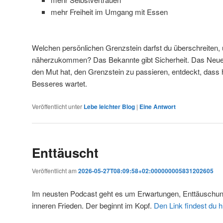
mehr Freiheit im Umgang mit Essen
Welchen persönlichen Grenzstein darfst du überschreiten,
näherzukommen? Das Bekannte gibt Sicherheit. Das Neue
den Mut hat, den Grenzstein zu passieren, entdeckt, dass
Besseres wartet.
Veröffentlicht unter
Lebe leichter Blog
|
Eine
Antwort
Enttäuscht
Veröffentlicht am
2026-05-27T08:09:58+02:000000005831202605
Im neusten Podcast geht es um Erwartungen, Enttäusch
inneren Frieden. Der beginnt im Kopf.
Den Link findest du hi