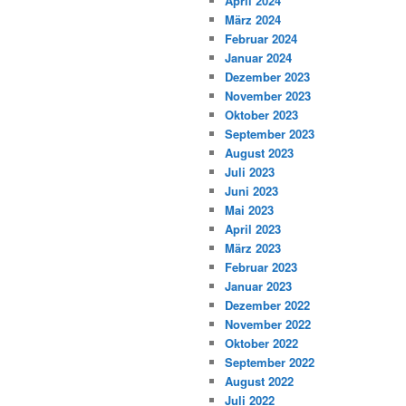
April 2024
März 2024
Februar 2024
Januar 2024
Dezember 2023
November 2023
Oktober 2023
September 2023
August 2023
Juli 2023
Juni 2023
Mai 2023
April 2023
März 2023
Februar 2023
Januar 2023
Dezember 2022
November 2022
Oktober 2022
September 2022
August 2022
Juli 2022