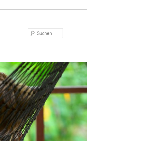
Suchen