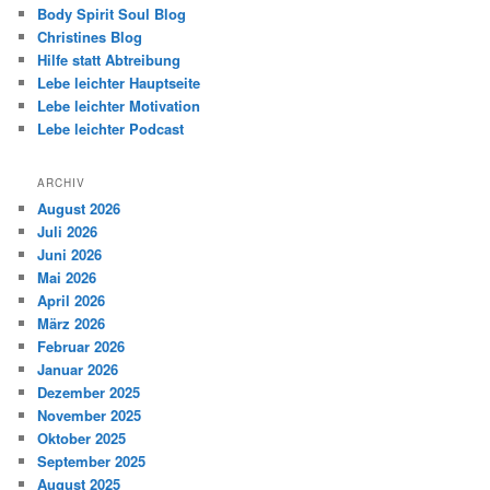
Body Spirit Soul Blog
Christines Blog
Hilfe statt Abtreibung
Lebe leichter Hauptseite
Lebe leichter Motivation
Lebe leichter Podcast
ARCHIV
August 2026
Juli 2026
Juni 2026
Mai 2026
April 2026
März 2026
Februar 2026
Januar 2026
Dezember 2025
November 2025
Oktober 2025
September 2025
August 2025