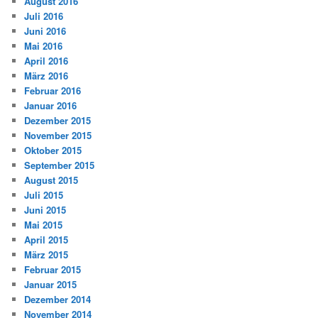
August 2016
Juli 2016
Juni 2016
Mai 2016
April 2016
März 2016
Februar 2016
Januar 2016
Dezember 2015
November 2015
Oktober 2015
September 2015
August 2015
Juli 2015
Juni 2015
Mai 2015
April 2015
März 2015
Februar 2015
Januar 2015
Dezember 2014
November 2014