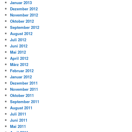
Januar 2013
Dezember 2012
November 2012
Oktober 2012
September 2012
August 2012
Juli 2012
Juni 2012
Mai 2012
April 2012
März 2012
Februar 2012
Januar 2012
Dezember 2011
November 2011
Oktober 2011
September 2011
August 2011
Juli 2011
Juni 2011
Mai 2011