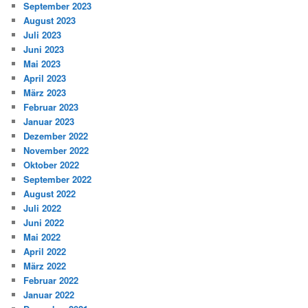
September 2023
August 2023
Juli 2023
Juni 2023
Mai 2023
April 2023
März 2023
Februar 2023
Januar 2023
Dezember 2022
November 2022
Oktober 2022
September 2022
August 2022
Juli 2022
Juni 2022
Mai 2022
April 2022
März 2022
Februar 2022
Januar 2022