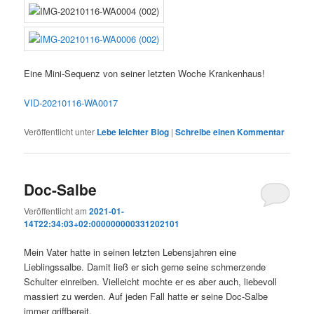
Eine Mini-Sequenz von seiner letzten Woche Krankenhaus!
VID-20210116-WA0017
Veröffentlicht unter
Lebe leichter Blog
|
Schreibe einen Kommentar
Doc-Salbe
Veröffentlicht am
2021-01-
14T22:34:03+02:000000000331202101
Mein Vater hatte in seinen letzten Lebensjahren eine
Lieblingssalbe. Damit ließ er sich gerne seine schmerzende
Schulter einreiben. Vielleicht mochte er es aber auch, liebevoll
massiert zu werden. Auf jeden Fall hatte er seine Doc-Salbe
immer griffbereit.