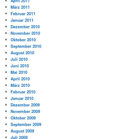
April 2011
März 2011
Februar 2011
Januar 2011
Dezember 2010
November 2010
Oktober 2010
September 2010
August 2010
Juli 2010
Juni 2010
Mai 2010
April 2010
März 2010
Februar 2010
Januar 2010
Dezember 2009
November 2009
Oktober 2009
September 2009
August 2009
Juli 2009