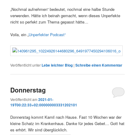
„Nochmal aufnehmen“ bedeutet, nochmal eine halbe Stunde
verwenden. Hätte ich beinah gemacht, wenn dieses Unperfekte
nicht so perfekt zum Thema gepasst hätte…
Voila, ein „
Unperfekter Podcast“
Veröffentlicht unter
Lebe leichter Blog
|
Schreibe einen Kommentar
Donnerstag
Veröffentlicht am
2021-01-
19T00:22:33+02:000000003331202101
Donnerstag kommt Kamil nach Hause. Fast 10 Wochen war der
kleine Schatz im Krankenhaus. Danke für jedes Gebet… Gott hat
es erhört. Wir sind überglücklich.