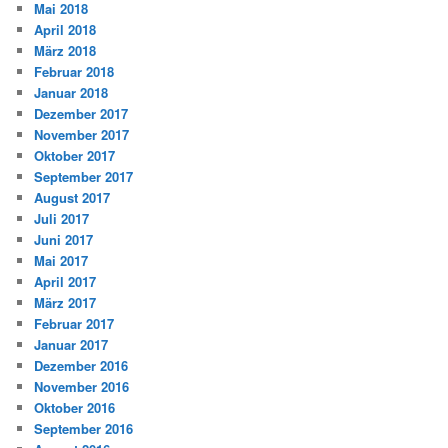
Mai 2018
April 2018
März 2018
Februar 2018
Januar 2018
Dezember 2017
November 2017
Oktober 2017
September 2017
August 2017
Juli 2017
Juni 2017
Mai 2017
April 2017
März 2017
Februar 2017
Januar 2017
Dezember 2016
November 2016
Oktober 2016
September 2016