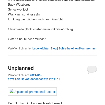
Baby Würzburgs
Schockverliebt
Was kann schöner sein
Ich krieg das Lächeln nicht vom Gesicht
Ohnezweifelglücklichsteomaimumkreiswürzburg
Gott tut heute noch Wunder.
Veröffentlicht unter
Lebe leichter Blog
|
Schreibe einen Kommentar
Unplanned
Veröffentlicht am
2021-01-
20T22:53:52+02:000000005231202101
Der Film hat nicht nur mich sehr bewegt.