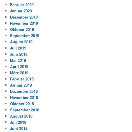
Februar 2020
Januar 2020
Dezember 2019
November 2019
Oktober 2019
September 2019
August 2019
Juli 2019
Juni 2019
Mai 2019
April 2019
März 2019
Februar 2019
Januar 2019
Dezember 2018
November 2018
Oktober 2018
September 2018
August 2018
Juli 2018
Juni 2018