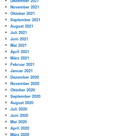
Dezember 2021
November 2021
Oktober 2021
September 2021
August 2021
Juli 2021
Juni 2021
Mai 2021
April 2021
März 2021
Februar 2021
Januar 2021
Dezember 2020
November 2020
Oktober 2020
September 2020
August 2020
Juli 2020
Juni 2020
Mai 2020
April 2020
März 2020