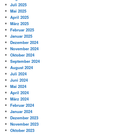
Juli 2025
Mai 2025
April 2025
März 2025
Februar 2025
Januar 2025
Dezember 2024
November 2024
Oktober 2024
September 2024
August 2024
Juli 2024
Juni 2024
Mai 2024
April 2024
März 2024
Februar 2024
Januar 2024
Dezember 2023
November 2023
Oktober 2023