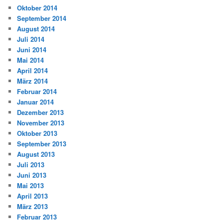
Oktober 2014
September 2014
August 2014
Juli 2014
Juni 2014
Mai 2014
April 2014
März 2014
Februar 2014
Januar 2014
Dezember 2013
November 2013
Oktober 2013
September 2013
August 2013
Juli 2013
Juni 2013
Mai 2013
April 2013
März 2013
Februar 2013