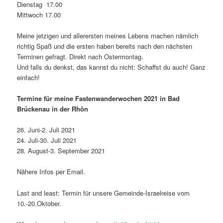
Dienstag 17.00
Mittwoch 17.00
Meine jetzigen und allerersten meines Lebens machen nämlich
richtig Spaß und die ersten haben bereits nach den nächsten
Terminen gefragt. Direkt nach Ostermontag.
Und falls du denkst, das kannst du nicht: Schaffst du auch! Ganz
einfach!
Termine für meine Fastenwanderwochen 2021 in Bad
Brückenau in der Rhön
26. Juni-2. Juli 2021
24. Juli-30. Juli 2021
28. August-3. September 2021
Nähere Infos per Email.
Last and least: Termin für unsere Gemeinde-Israelreise vom
10.-20.Oktober.