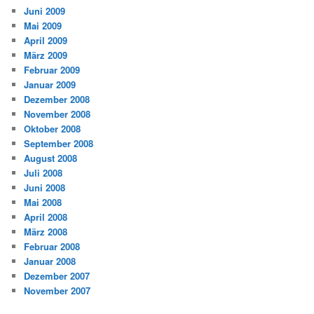
Juni 2009
Mai 2009
April 2009
März 2009
Februar 2009
Januar 2009
Dezember 2008
November 2008
Oktober 2008
September 2008
August 2008
Juli 2008
Juni 2008
Mai 2008
April 2008
März 2008
Februar 2008
Januar 2008
Dezember 2007
November 2007