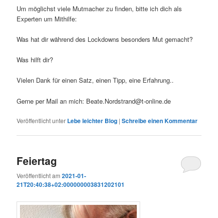
Um möglichst viele Mutmacher zu finden, bitte ich dich als
Experten um Mithilfe:
Was hat dir während des Lockdowns besonders Mut gemacht?
Was hilft dir?
Vielen Dank für einen Satz, einen Tipp, eine Erfahrung..
Gerne per Mail an mich: Beate.Nordstrand@t-online.de
Veröffentlicht unter
Lebe leichter Blog
|
Schreibe einen Kommentar
Feiertag
Veröffentlicht am
2021-01-
21T20:40:38+02:000000003831202101