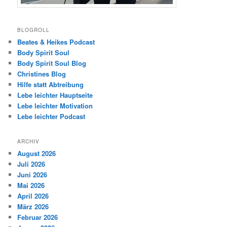
BLOGROLL
Beates & Heikes Podcast
Body Spirit Soul
Body Spirit Soul Blog
Christines Blog
Hilfe statt Abtreibung
Lebe leichter Hauptseite
Lebe leichter Motivation
Lebe leichter Podcast
ARCHIV
August 2026
Juli 2026
Juni 2026
Mai 2026
April 2026
März 2026
Februar 2026