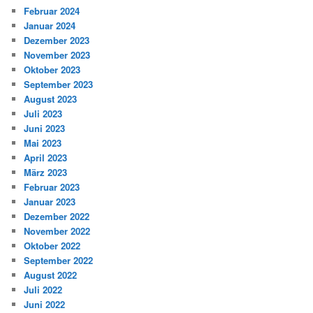
Februar 2024
Januar 2024
Dezember 2023
November 2023
Oktober 2023
September 2023
August 2023
Juli 2023
Juni 2023
Mai 2023
April 2023
März 2023
Februar 2023
Januar 2023
Dezember 2022
November 2022
Oktober 2022
September 2022
August 2022
Juli 2022
Juni 2022