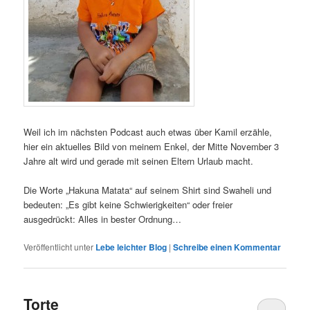
Weil ich im nächsten Podcast auch etwas über Kamil erzähle,
hier ein aktuelles Bild von meinem Enkel, der Mitte November 3
Jahre alt wird und gerade mit seinen Eltern Urlaub macht.
Die Worte „Hakuna Matata“ auf seinem Shirt sind Swaheli und
bedeuten: „Es gibt keine Schwierigkeiten“ oder freier
ausgedrückt: Alles in bester Ordnung…
Veröffentlicht unter
Lebe leichter Blog
|
Schreibe einen Kommentar
Torte