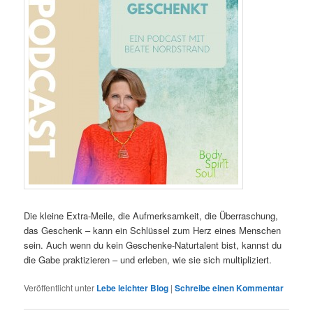
Die kleine Extra-Meile, die Aufmerksamkeit, die Überraschung,
das Geschenk – kann ein Schlüssel zum Herz eines Menschen
sein. Auch wenn du kein Geschenke-Naturtalent bist, kannst du
die Gabe praktizieren – und erleben, wie sie sich multipliziert.
Veröffentlicht unter
Lebe leichter Blog
|
Schreibe einen Kommentar