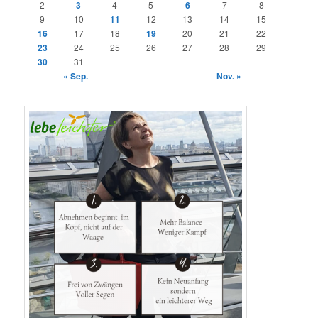
2
3
4
5
6
7
8
9
10
11
12
13
14
15
16
17
18
19
20
21
22
23
24
25
26
27
28
29
30
31
« Sep.
Nov. »