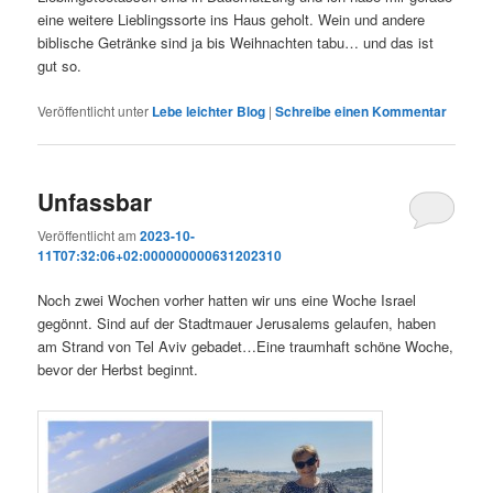
eine weitere Lieblingssorte ins Haus geholt. Wein und andere
biblische Getränke sind ja bis Weihnachten tabu… und das ist
gut so.
Veröffentlicht unter
Lebe leichter Blog
|
Schreibe einen Kommentar
Unfassbar
Veröffentlicht am
2023-10-
11T07:32:06+02:000000000631202310
Noch zwei Wochen vorher hatten wir uns eine Woche Israel
gegönnt. Sind auf der Stadtmauer Jerusalems gelaufen, haben
am Strand von Tel Aviv gebadet…Eine traumhaft schöne Woche,
bevor der Herbst beginnt.