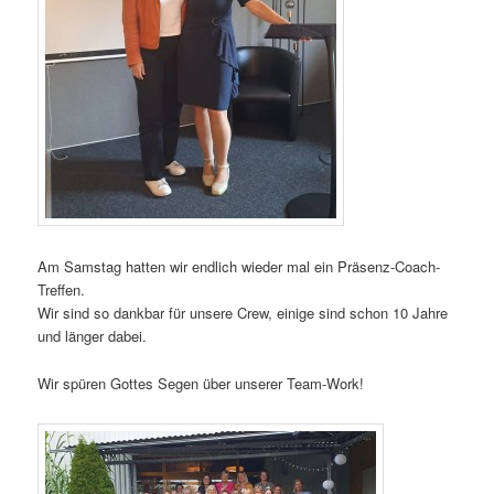
Am Samstag hatten wir endlich wieder mal ein Präsenz-Coach-
Treffen.
Wir sind so dankbar für unsere Crew, einige sind schon 10 Jahre
und länger dabei.
Wir spüren Gottes Segen über unserer Team-Work!