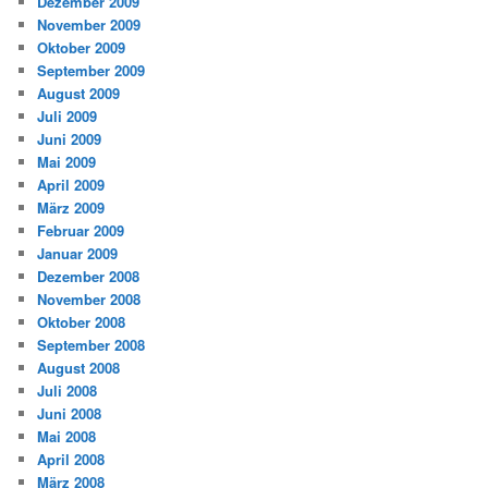
Dezember 2009
November 2009
Oktober 2009
September 2009
August 2009
Juli 2009
Juni 2009
Mai 2009
April 2009
März 2009
Februar 2009
Januar 2009
Dezember 2008
November 2008
Oktober 2008
September 2008
August 2008
Juli 2008
Juni 2008
Mai 2008
April 2008
März 2008