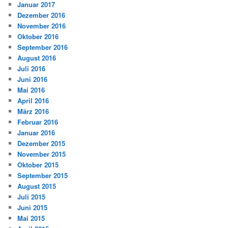
Januar 2017
Dezember 2016
November 2016
Oktober 2016
September 2016
August 2016
Juli 2016
Juni 2016
Mai 2016
April 2016
März 2016
Februar 2016
Januar 2016
Dezember 2015
November 2015
Oktober 2015
September 2015
August 2015
Juli 2015
Juni 2015
Mai 2015