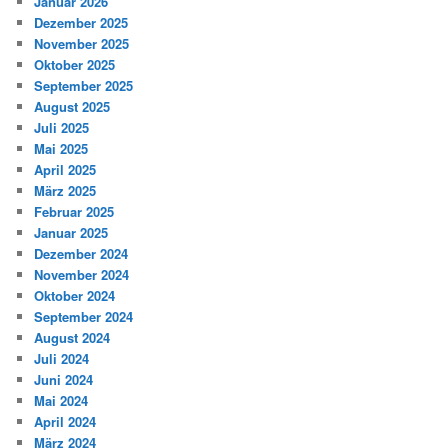
Januar 2026
Dezember 2025
November 2025
Oktober 2025
September 2025
August 2025
Juli 2025
Mai 2025
April 2025
März 2025
Februar 2025
Januar 2025
Dezember 2024
November 2024
Oktober 2024
September 2024
August 2024
Juli 2024
Juni 2024
Mai 2024
April 2024
März 2024