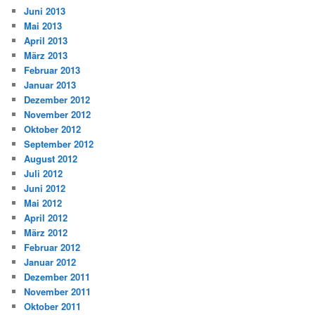
Juni 2013
Mai 2013
April 2013
März 2013
Februar 2013
Januar 2013
Dezember 2012
November 2012
Oktober 2012
September 2012
August 2012
Juli 2012
Juni 2012
Mai 2012
April 2012
März 2012
Februar 2012
Januar 2012
Dezember 2011
November 2011
Oktober 2011