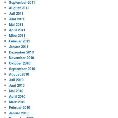
September 2011
August 2011
Juli 2011
Juni 2011
Mai 2011
April 2011
März 2011
Februar 2011
Januar 2011
Dezember 2010
November 2010
Oktober 2010
September 2010
August 2010
Juli 2010
Juni 2010
Mai 2010
April 2010
März 2010
Februar 2010
Januar 2010