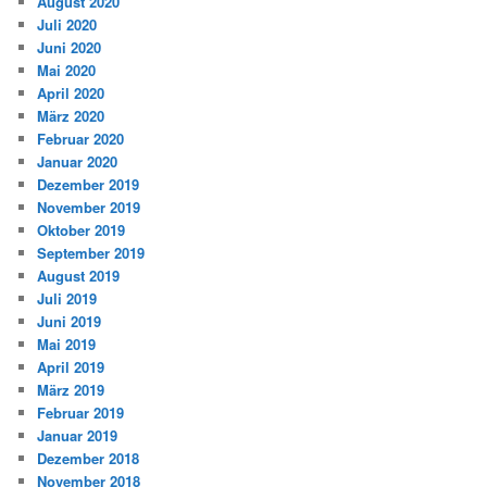
August 2020
Juli 2020
Juni 2020
Mai 2020
April 2020
März 2020
Februar 2020
Januar 2020
Dezember 2019
November 2019
Oktober 2019
September 2019
August 2019
Juli 2019
Juni 2019
Mai 2019
April 2019
März 2019
Februar 2019
Januar 2019
Dezember 2018
November 2018