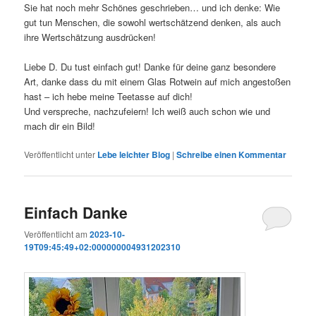
Sie hat noch mehr Schönes geschrieben… und ich denke: Wie
gut tun Menschen, die sowohl wertschätzend denken, als auch
ihre Wertschätzung ausdrücken!
Liebe D. Du tust einfach gut! Danke für deine ganz besondere
Art, danke dass du mit einem Glas Rotwein auf mich angestoßen
hast – ich hebe meine Teetasse auf dich!
Und verspreche, nachzufeiern! Ich weiß auch schon wie und
mach dir ein Bild!
Veröffentlicht unter
Lebe leichter Blog
|
Schreibe einen Kommentar
Einfach Danke
Veröffentlicht am
2023-10-
19T09:45:49+02:000000004931202310