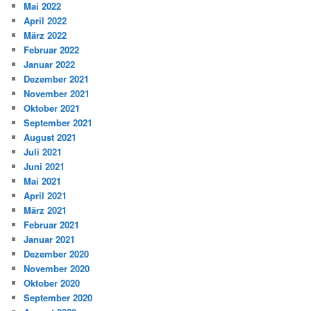
Mai 2022
April 2022
März 2022
Februar 2022
Januar 2022
Dezember 2021
November 2021
Oktober 2021
September 2021
August 2021
Juli 2021
Juni 2021
Mai 2021
April 2021
März 2021
Februar 2021
Januar 2021
Dezember 2020
November 2020
Oktober 2020
September 2020