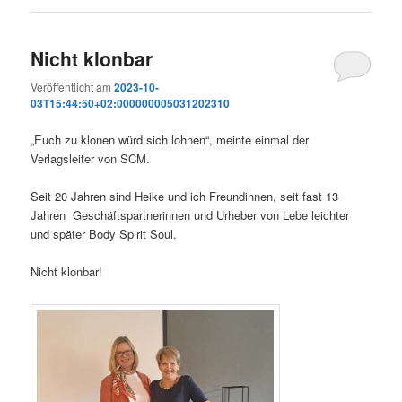
Nicht klonbar
Veröffentlicht am
2023-10-
03T15:44:50+02:000000005031202310
„Euch zu klonen würd sich lohnen“, meinte einmal der
Verlagsleiter von SCM.
Seit 20 Jahren sind Heike und ich Freundinnen, seit fast 13
Jahren Geschäftspartnerinnen und Urheber von Lebe leichter
und später Body Spirit Soul.
Nicht klonbar!