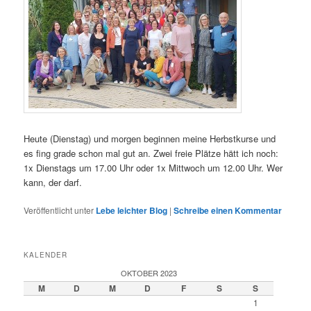
Heute (Dienstag) und morgen beginnen meine Herbstkurse und
es fing grade schon mal gut an. Zwei freie Plätze hätt ich noch:
1x Dienstags um 17.00 Uhr oder 1x Mittwoch um 12.00 Uhr. Wer
kann, der darf.
Veröffentlicht unter
Lebe leichter Blog
|
Schreibe einen Kommentar
KALENDER
OKTOBER 2023
M
D
M
D
F
S
S
1