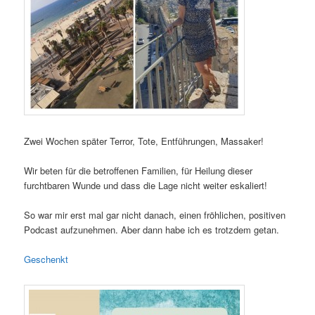
Zwei Wochen später Terror, Tote, Entführungen, Massaker!
Wir beten für die betroffenen Familien, für Heilung dieser
furchtbaren Wunde und dass die Lage nicht weiter eskaliert!
So war mir erst mal gar nicht danach, einen fröhlichen, positiven
Podcast aufzunehmen. Aber dann habe ich es trotzdem getan.
Geschenkt