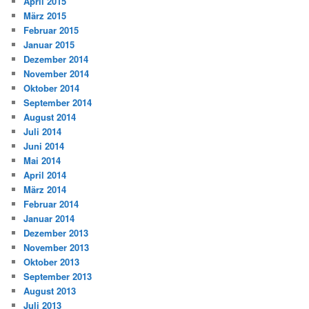
April 2015
März 2015
Februar 2015
Januar 2015
Dezember 2014
November 2014
Oktober 2014
September 2014
August 2014
Juli 2014
Juni 2014
Mai 2014
April 2014
März 2014
Februar 2014
Januar 2014
Dezember 2013
November 2013
Oktober 2013
September 2013
August 2013
Juli 2013