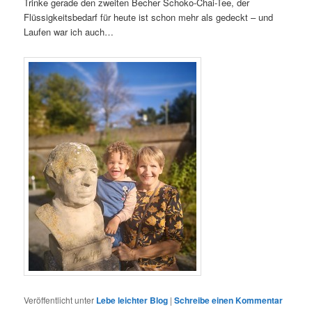
Trinke gerade den zweiten Becher Schoko-Chai-Tee, der
Flüssigkeitsbedarf für heute ist schon mehr als gedeckt – und
Laufen war ich auch…
Veröffentlicht unter
Lebe leichter Blog
|
Schreibe einen Kommentar