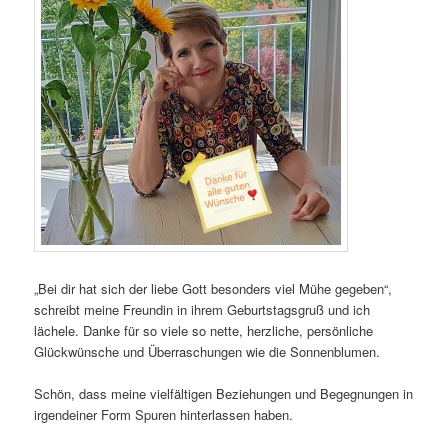
„Bei dir hat sich der liebe Gott besonders viel Mühe gegeben“,
schreibt meine Freundin in ihrem Geburtstagsgruß und ich
lächele. Danke für so viele so nette, herzliche, persönliche
Glückwünsche und Überraschungen wie die Sonnenblumen.
Schön, dass meine vielfältigen Beziehungen und Begegnungen in
irgendeiner Form Spuren hinterlassen haben.