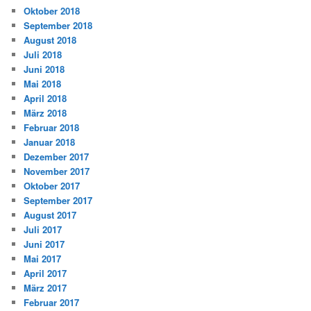
Oktober 2018
September 2018
August 2018
Juli 2018
Juni 2018
Mai 2018
April 2018
März 2018
Februar 2018
Januar 2018
Dezember 2017
November 2017
Oktober 2017
September 2017
August 2017
Juli 2017
Juni 2017
Mai 2017
April 2017
März 2017
Februar 2017