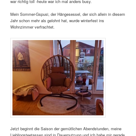
war richtig toll -heute war ich mal anders busy.
Mein Sommer-Gspusi, der Hängesessel, der sich allein in diesem
Jahr schon mehr als gelohnt hat, wurde winterfest ins
Wohnzimmer verfrachtet.
Jetzt beginnt die Saison der gemütlichen Abendstunden, meine
Lieblingsteetassen sind in Dauernutzung und ich habe mir gerade