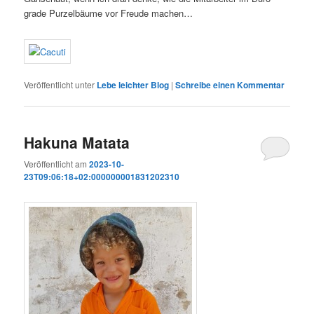
grade Purzelbäume vor Freude machen…
Veröffentlicht unter
Lebe leichter Blog
|
Schreibe einen Kommentar
Hakuna Matata
Veröffentlicht am
2023-10-
23T09:06:18+02:000000001831202310