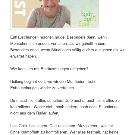
Enttäuschungen machen müde. Besonders dann, wenn
Menschen sich anders verhalten, als wir gehofft haben.
Besonders dann, wenn Situationen völlig anders ausgehen als wir
erwartet haben.
Wie kann ich mit Enttäuschungen umgehen?
Heilung beginnt dort, wo wir den Mut finden, trotz
Enttäuschungen wieder zu vertrauen.
Du musst nicht alles schaffen. Du brauchst auch nicht alles zu
kontrollieren. Weder dich, noch andere, noch dass Situationen
nicht aus dem Ruder laufen.
Lola-Gola. Loslassen. Gott ranlassen. Akzeptieren, was ist.
Ohne krampfhaft zu kontrollieren. Wer alles festhält, hat keine