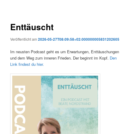
Enttäuscht
Veröffentlicht am
2026-05-27T08:09:58+02:000000005831202605
Im neusten Podcast geht es um Erwartungen, Enttäuschungen
und dem Weg zum inneren Frieden. Der beginnt im Kopf.
Den
Link findest du hier.