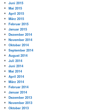
Juni 2015
Mai 2015
April 2015
März 2015
Februar 2015
Januar 2015
Dezember 2014
November 2014
Oktober 2014
September 2014
August 2014
Juli 2014
Juni 2014
Mai 2014
April 2014
März 2014
Februar 2014
Januar 2014
Dezember 2013
November 2013
Oktober 2013