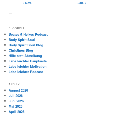
« Nov.
Jan. »
BLOGROLL
Beates & Heikes Podcast
Body Spirit Soul
Body Spirit Soul Blog
Christines Blog
Hilfe statt Abtreibung
Lebe leichter Hauptseite
Lebe leichter Motivation
Lebe leichter Podcast
ARCHIV
August 2026
Juli 2026
Juni 2026
Mai 2026
April 2026