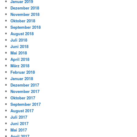
Januar 2019
Dezember 2018
November 2018
Oktober 2018
September 2018
August 2018
Juli 2018
Juni 2018
Mai 2018
April 2018
März 2018
Februar 2018
Januar 2018
Dezember 2017
November 2017
Oktober 2017
September 2017
August 2017
Juli 2017
Juni 2017
Mai 2017
April 2017