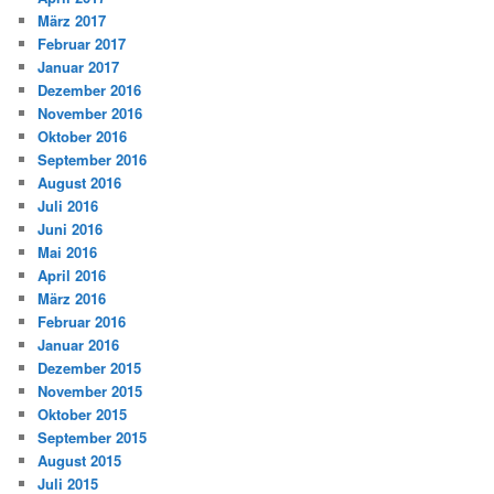
März 2017
Februar 2017
Januar 2017
Dezember 2016
November 2016
Oktober 2016
September 2016
August 2016
Juli 2016
Juni 2016
Mai 2016
April 2016
März 2016
Februar 2016
Januar 2016
Dezember 2015
November 2015
Oktober 2015
September 2015
August 2015
Juli 2015