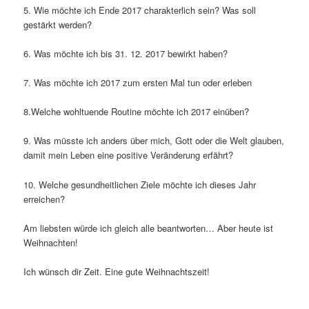
5. Wie möchte ich Ende 2017 charakterlich sein? Was soll
gestärkt werden?
6. Was möchte ich bis 31. 12. 2017 bewirkt haben?
7. Was möchte ich 2017 zum ersten Mal tun oder erleben
8.Welche wohltuende Routine möchte ich 2017 einüben?
9. Was müsste ich anders über mich, Gott oder die Welt glauben,
damit mein Leben eine positive Veränderung erfährt?
10. Welche gesundheitlichen Ziele möchte ich dieses Jahr
erreichen?
Am liebsten würde ich gleich alle beantworten… Aber heute ist
Weihnachten!
Ich wünsch dir Zeit. Eine gute Weihnachtszeit!