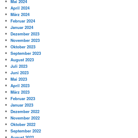
Mai 2024
April 2024
März 2024
Februar 2024
Januar 2024
Dezember 2023
November 2023
Oktober 2023
September 2023
August 2023
Juli 2023
Juni 2023
Mai 2023
April 2023
März 2023
Februar 2023
Januar 2023
Dezember 2022
November 2022
Oktober 2022
September 2022
August 2022