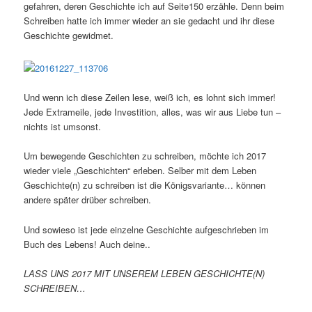
gefahren, deren Geschichte ich auf Seite150 erzähle. Denn beim
Schreiben hatte ich immer wieder an sie gedacht und ihr diese
Geschichte gewidmet.
Und wenn ich diese Zeilen lese, weiß ich, es lohnt sich immer!
Jede Extrameile, jede Investition, alles, was wir aus Liebe tun –
nichts ist umsonst.
Um bewegende Geschichten zu schreiben, möchte ich 2017
wieder viele „Geschichten“ erleben. Selber mit dem Leben
Geschichte(n) zu schreiben ist die Königsvariante… können
andere später drüber schreiben.
Und sowieso ist jede einzelne Geschichte aufgeschrieben im
Buch des Lebens! Auch deine..
LASS UNS 2017 MIT UNSEREM LEBEN GESCHICHTE(N)
SCHREIBEN…