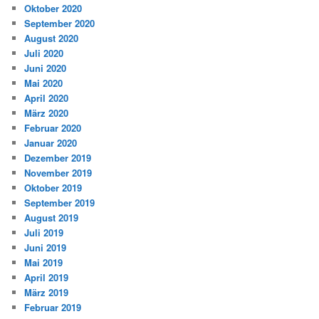
Oktober 2020
September 2020
August 2020
Juli 2020
Juni 2020
Mai 2020
April 2020
März 2020
Februar 2020
Januar 2020
Dezember 2019
November 2019
Oktober 2019
September 2019
August 2019
Juli 2019
Juni 2019
Mai 2019
April 2019
März 2019
Februar 2019