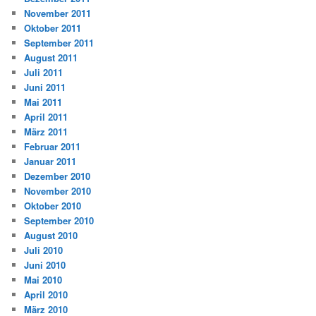
November 2011
Oktober 2011
September 2011
August 2011
Juli 2011
Juni 2011
Mai 2011
April 2011
März 2011
Februar 2011
Januar 2011
Dezember 2010
November 2010
Oktober 2010
September 2010
August 2010
Juli 2010
Juni 2010
Mai 2010
April 2010
März 2010