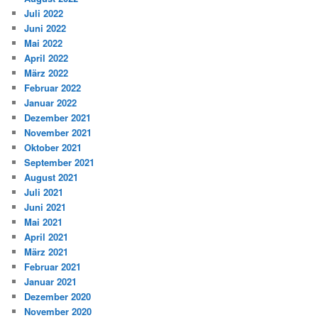
Juli 2022
Juni 2022
Mai 2022
April 2022
März 2022
Februar 2022
Januar 2022
Dezember 2021
November 2021
Oktober 2021
September 2021
August 2021
Juli 2021
Juni 2021
Mai 2021
April 2021
März 2021
Februar 2021
Januar 2021
Dezember 2020
November 2020