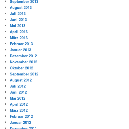
September 2013
August 2013
Juli 2013
Juni 2013
Mai 2013
April 2013
März 2013
Februar 2013
Januar 2013
Dezember 2012
November 2012
Oktober 2012
September 2012
August 2012
Juli 2012
Juni 2012
Mai 2012
April 2012
März 2012
Februar 2012
Januar 2012
Dezember 2011