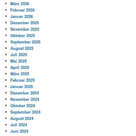
März 2026
Februar 2026
Januar 2026
Dezember 2025
November 2025
Oktober 2025
September 2025
August 2025
Juli 2025
Mai 2025
April 2025
März 2025
Februar 2025
Januar 2025
Dezember 2024
November 2024
Oktober 2024
September 2024
August 2024
Juli 2024
Juni 2024