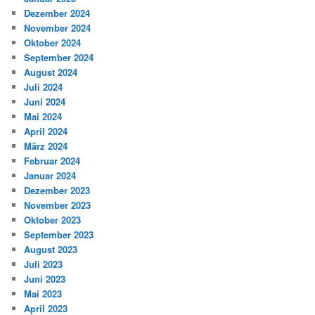
Dezember 2024
November 2024
Oktober 2024
September 2024
August 2024
Juli 2024
Juni 2024
Mai 2024
April 2024
März 2024
Februar 2024
Januar 2024
Dezember 2023
November 2023
Oktober 2023
September 2023
August 2023
Juli 2023
Juni 2023
Mai 2023
April 2023