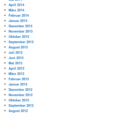
April 2014
März 2014
Februar 2014
Januar 2014
Dezember 2013
November 2013
Oktober 2013
September 2013
August 2013
Juli 2013
Juni 2013
Mai 2013
April 2013
März 2013
Februar 2013
Januar 2013
Dezember 2012
November 2012
Oktober 2012
September 2012
August 2012