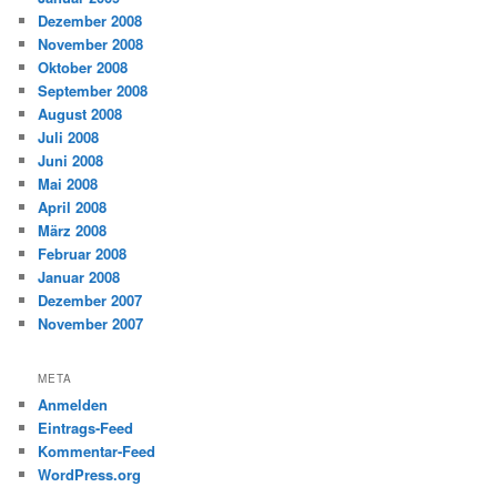
Dezember 2008
November 2008
Oktober 2008
September 2008
August 2008
Juli 2008
Juni 2008
Mai 2008
April 2008
März 2008
Februar 2008
Januar 2008
Dezember 2007
November 2007
META
Anmelden
Eintrags-Feed
Kommentar-Feed
WordPress.org