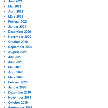
Juni 2021
Mai 2021
April 2021
März 2021
Februar 2021
Januar 2021
Dezember 2020
November 2020
Oktober 2020
September 2020
August 2020
Juli 2020
Juni 2020
Mai 2020
April 2020
März 2020
Februar 2020
Januar 2020
Dezember 2019
November 2019
Oktober 2019
September 2019