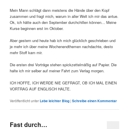
Mein Mann schlägt dann meistens die Hände über den Kopf
zusammen und fragt mich, warum in aller Welt ich mir das antue.
Ok, ich hätte auch den September durchchillen können… Meine
Kurse beginnen erst im Oktober.
Aber gestern und heute hab ich mich glücklich geschrieben und
je mehr ich über meine Wochenendthemen nachdachte, desto
mehr Stoff kam mir.
Die ersten drei Vorträge stehen spickzettelmäßig auf Papier. Die
halte ich mir selber auf meiner Fahrt zum Verlag morgen.
ICH HOFFE, ICH WERDE NIE GEFRAGT, OB ICH MAL EINEN
VORTRAG AUF ENGLISCH HALTE.
Veröffentlicht unter
Lebe leichter Blog
|
Schreibe einen Kommentar
Fast durch…