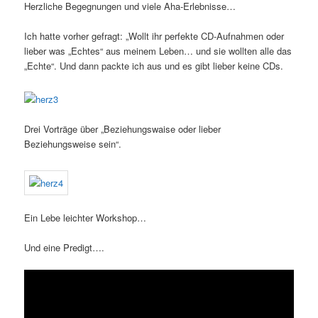
Herzliche Begegnungen und viele Aha-Erlebnisse…
Ich hatte vorher gefragt: „Wollt ihr perfekte CD-Aufnahmen oder
lieber was „Echtes“ aus meinem Leben… und sie wollten alle das
„Echte“. Und dann packte ich aus und es gibt lieber keine CDs.
Drei Vorträge über „Beziehungswaise oder lieber
Beziehungsweise sein“.
Ein Lebe leichter Workshop…
Und eine Predigt….