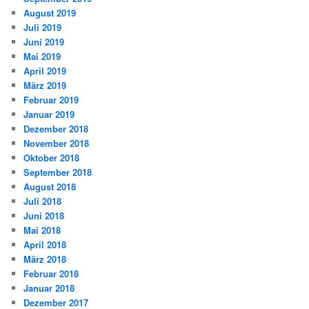
August 2019
Juli 2019
Juni 2019
Mai 2019
April 2019
März 2019
Februar 2019
Januar 2019
Dezember 2018
November 2018
Oktober 2018
September 2018
August 2018
Juli 2018
Juni 2018
Mai 2018
April 2018
März 2018
Februar 2018
Januar 2018
Dezember 2017