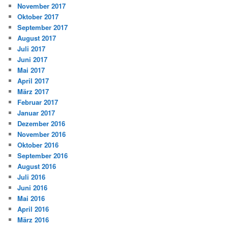
November 2017
Oktober 2017
September 2017
August 2017
Juli 2017
Juni 2017
Mai 2017
April 2017
März 2017
Februar 2017
Januar 2017
Dezember 2016
November 2016
Oktober 2016
September 2016
August 2016
Juli 2016
Juni 2016
Mai 2016
April 2016
März 2016