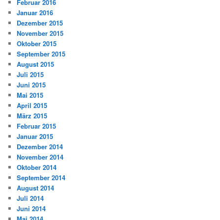
Februar 2016
Januar 2016
Dezember 2015
November 2015
Oktober 2015
September 2015
August 2015
Juli 2015
Juni 2015
Mai 2015
April 2015
März 2015
Februar 2015
Januar 2015
Dezember 2014
November 2014
Oktober 2014
September 2014
August 2014
Juli 2014
Juni 2014
Mai 2014