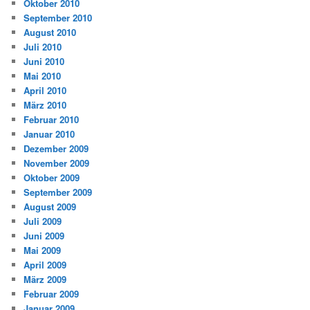
Oktober 2010
September 2010
August 2010
Juli 2010
Juni 2010
Mai 2010
April 2010
März 2010
Februar 2010
Januar 2010
Dezember 2009
November 2009
Oktober 2009
September 2009
August 2009
Juli 2009
Juni 2009
Mai 2009
April 2009
März 2009
Februar 2009
Januar 2009