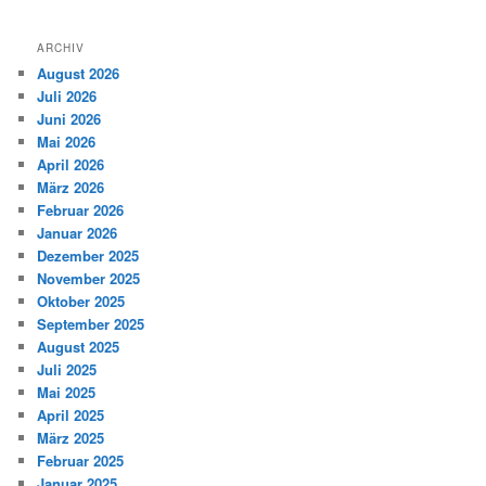
ARCHIV
August 2026
Juli 2026
Juni 2026
Mai 2026
April 2026
März 2026
Februar 2026
Januar 2026
Dezember 2025
November 2025
Oktober 2025
September 2025
August 2025
Juli 2025
Mai 2025
April 2025
März 2025
Februar 2025
Januar 2025