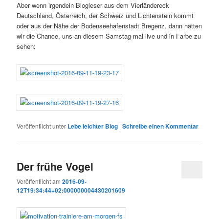
Aber wenn irgendein Blogleser aus dem Vierländereck
Deutschland, Österreich, der Schweiz und Lichtenstein kommt
oder aus der Nähe der Bodenseehafenstadt Bregenz, dann hätten
wir die Chance, uns an diesem Samstag mal live und in Farbe zu
sehen:
Veröffentlicht unter
Lebe leichter Blog
|
Schreibe einen Kommentar
Der frühe Vogel
Veröffentlicht am
2016-09-
12T19:34:44+02:000000004430201609