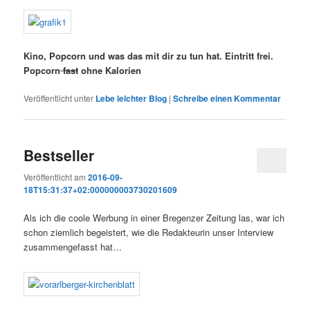
Kino, Popcorn und was das mit dir zu tun hat. Eintritt frei.
Popcorn
fast
ohne Kalorien
Veröffentlicht unter
Lebe leichter Blog
|
Schreibe einen Kommentar
Bestseller
Veröffentlicht am
2016-09-
18T15:31:37+02:000000003730201609
Als ich die coole Werbung in einer Bregenzer Zeitung las, war ich
schon ziemlich begeistert, wie die Redakteurin unser Interview
zusammengefasst hat…