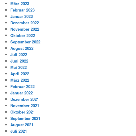
März 2023
Februar 2023
Januar 2023
Dezember 2022
November 2022
Oktober 2022
September 2022
August 2022
Juli 2022
Juni 2022
Mai 2022
April 2022
März 2022
Februar 2022
Januar 2022
Dezember 2021
November 2021
Oktober 2021
September 2021
August 2021
Juli 2021