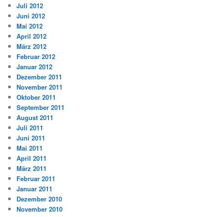
Juli 2012
Juni 2012
Mai 2012
April 2012
März 2012
Februar 2012
Januar 2012
Dezember 2011
November 2011
Oktober 2011
September 2011
August 2011
Juli 2011
Juni 2011
Mai 2011
April 2011
März 2011
Februar 2011
Januar 2011
Dezember 2010
November 2010