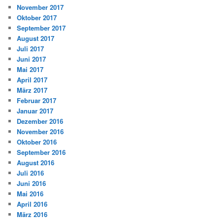
November 2017
Oktober 2017
September 2017
August 2017
Juli 2017
Juni 2017
Mai 2017
April 2017
März 2017
Februar 2017
Januar 2017
Dezember 2016
November 2016
Oktober 2016
September 2016
August 2016
Juli 2016
Juni 2016
Mai 2016
April 2016
März 2016