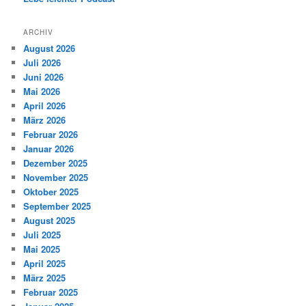
ARCHIV
August 2026
Juli 2026
Juni 2026
Mai 2026
April 2026
März 2026
Februar 2026
Januar 2026
Dezember 2025
November 2025
Oktober 2025
September 2025
August 2025
Juli 2025
Mai 2025
April 2025
März 2025
Februar 2025