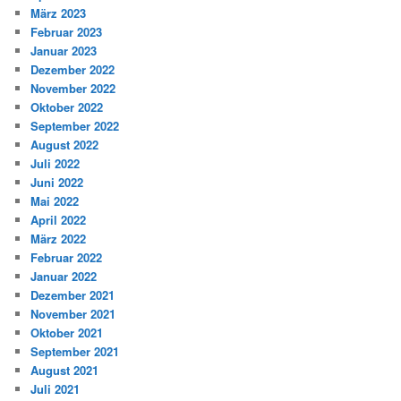
März 2023
Februar 2023
Januar 2023
Dezember 2022
November 2022
Oktober 2022
September 2022
August 2022
Juli 2022
Juni 2022
Mai 2022
April 2022
März 2022
Februar 2022
Januar 2022
Dezember 2021
November 2021
Oktober 2021
September 2021
August 2021
Juli 2021