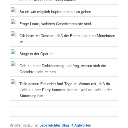
So oft wie möglich hüpfen anstatt zu gehen.
Frage Leute, welchen Geschlechts sie sind.
Gib beim McDrive an, daß die Bestellung zum Mitnehmen
ist.
Singe in der Oper mit.
Geh zu einer Dichterlesung und frag, warum sich die
Gedichte nicht reimen.
Teile deinen Freunden fünf Tage im Voraus mit, daß du
nicht zu ihrer Party kommen kannst, weil du nicht in der
Stimmung bist.
Veröffentlicht unter
Lebe leichter Blog
|
4
Antworten