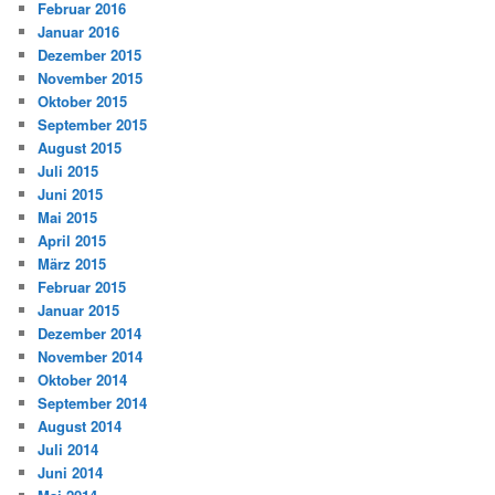
Februar 2016
Januar 2016
Dezember 2015
November 2015
Oktober 2015
September 2015
August 2015
Juli 2015
Juni 2015
Mai 2015
April 2015
März 2015
Februar 2015
Januar 2015
Dezember 2014
November 2014
Oktober 2014
September 2014
August 2014
Juli 2014
Juni 2014