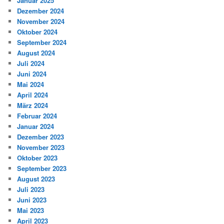
Januar 2025
Dezember 2024
November 2024
Oktober 2024
September 2024
August 2024
Juli 2024
Juni 2024
Mai 2024
April 2024
März 2024
Februar 2024
Januar 2024
Dezember 2023
November 2023
Oktober 2023
September 2023
August 2023
Juli 2023
Juni 2023
Mai 2023
April 2023