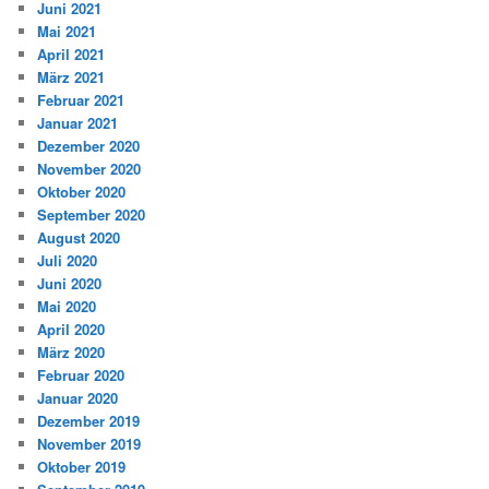
Juni 2021
Mai 2021
April 2021
März 2021
Februar 2021
Januar 2021
Dezember 2020
November 2020
Oktober 2020
September 2020
August 2020
Juli 2020
Juni 2020
Mai 2020
April 2020
März 2020
Februar 2020
Januar 2020
Dezember 2019
November 2019
Oktober 2019