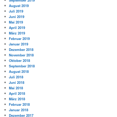
September 2019
August 2019
Juli 2019
Juni 2019
Mai 2019
April 2019
März 2019
Februar 2019
Januar 2019
Dezember 2018
November 2018
Oktober 2018
September 2018
August 2018
Juli 2018
Juni 2018
Mai 2018
April 2018
März 2018
Februar 2018
Januar 2018
Dezember 2017