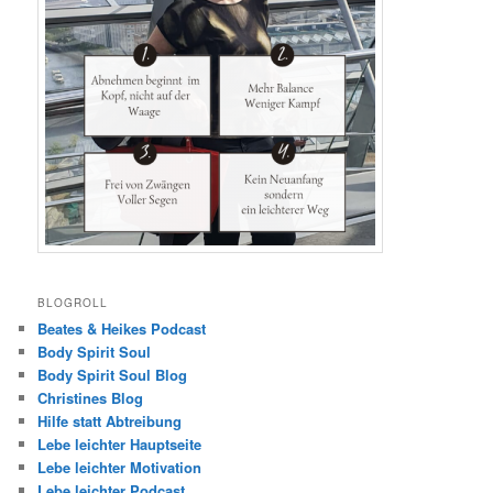
BLOGROLL
Beates & Heikes Podcast
Body Spirit Soul
Body Spirit Soul Blog
Christines Blog
Hilfe statt Abtreibung
Lebe leichter Hauptseite
Lebe leichter Motivation
Lebe leichter Podcast