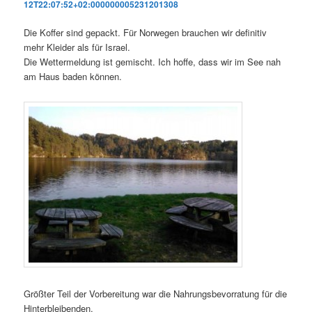
12T22:07:52+02:000000005231201308
Die Koffer sind gepackt. Für Norwegen brauchen wir definitiv
mehr Kleider als für Israel.
Die Wettermeldung ist gemischt. Ich hoffe, dass wir im See nah
am Haus baden können.
Größter Teil der Vorbereitung war die Nahrungsbevorratung für die
Hinterbleibenden.