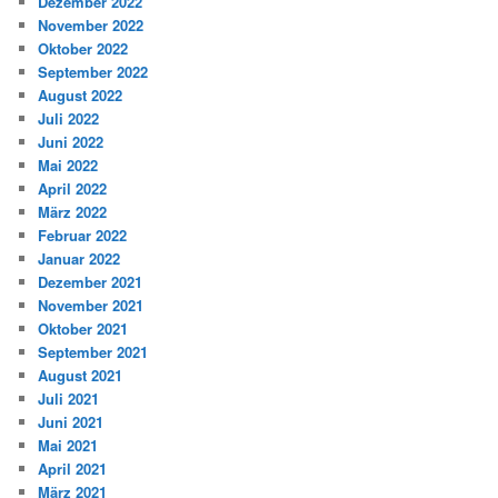
Dezember 2022
November 2022
Oktober 2022
September 2022
August 2022
Juli 2022
Juni 2022
Mai 2022
April 2022
März 2022
Februar 2022
Januar 2022
Dezember 2021
November 2021
Oktober 2021
September 2021
August 2021
Juli 2021
Juni 2021
Mai 2021
April 2021
März 2021