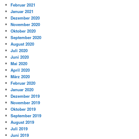
Februar 2021
Januar 2021
Dezember 2020
November 2020
Oktober 2020
September 2020
August 2020
Juli 2020
Juni 2020
Mai 2020
April 2020
März 2020
Februar 2020
Januar 2020
Dezember 2019
November 2019
Oktober 2019
September 2019
August 2019
Juli 2019
Juni 2019