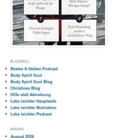
BLOGROLL
Beates & Heikes Podcast
Body Spirit Soul
Body Spirit Soul Blog
Christines Blog
Hilfe statt Abtreibung
Lebe leichter Hauptseite
Lebe leichter Motivation
Lebe leichter Podcast
ARCHIV
August 2026