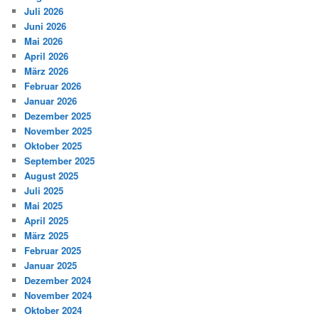
Juli 2026
Juni 2026
Mai 2026
April 2026
März 2026
Februar 2026
Januar 2026
Dezember 2025
November 2025
Oktober 2025
September 2025
August 2025
Juli 2025
Mai 2025
April 2025
März 2025
Februar 2025
Januar 2025
Dezember 2024
November 2024
Oktober 2024