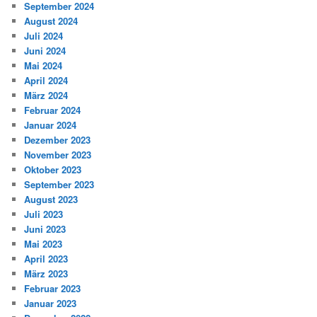
September 2024
August 2024
Juli 2024
Juni 2024
Mai 2024
April 2024
März 2024
Februar 2024
Januar 2024
Dezember 2023
November 2023
Oktober 2023
September 2023
August 2023
Juli 2023
Juni 2023
Mai 2023
April 2023
März 2023
Februar 2023
Januar 2023