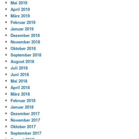
Mai 2019
April 2019
März 2019
Februar 2019
Januar 2019
Dezember 2018
November 2018
Oktober 2018
September 2018
August 2018
Juli 2018
Juni 2018
Mai 2018
April 2018
März 2018
Februar 2018
Januar 2018
Dezember 2017
November 2017
Oktober 2017
September 2017