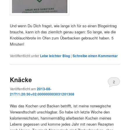
Und wenn Du Dich fragst, wie lange ich für so einen Blogeintrag
brauche, kann ich das ziemlich genau sagen: So lange, wie die
Knoblauchbrote im Ofen zum Überbacken gebraucht haben. 5
Minuten!
Veröffentlicht unter
Lebe leichter Blog
|
Schreibe einen Kommentar
Knäcke
2
Veröffentlicht am
2013-08-
21T11:20:30+02:000000003031201308
Was das Kochen und Backen betrifft, ist meine norwegische
Verwandtschaft unschlagbar. So habe ich letzte Woche den
kalorienreichsten, hammermäßig allerbesten Kuchen meines
Lebens gegessen und komme jedes Jahr mit neuen Rezepten