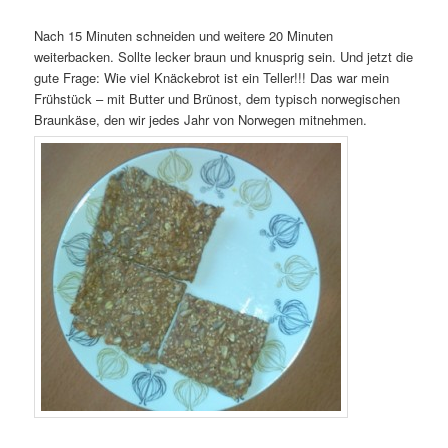
Nach 15 Minuten schneiden und weitere 20 Minuten
weiterbacken. Sollte lecker braun und knusprig sein. Und jetzt die
gute Frage: Wie viel Knäckebrot ist ein Teller!!! Das war mein
Frühstück – mit Butter und Brünost, dem typisch norwegischen
Braunkäse, den wir jedes Jahr von Norwegen mitnehmen.