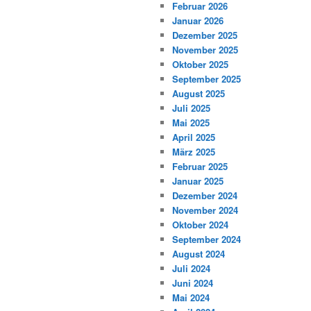
Februar 2026
Januar 2026
Dezember 2025
November 2025
Oktober 2025
September 2025
August 2025
Juli 2025
Mai 2025
April 2025
März 2025
Februar 2025
Januar 2025
Dezember 2024
November 2024
Oktober 2024
September 2024
August 2024
Juli 2024
Juni 2024
Mai 2024