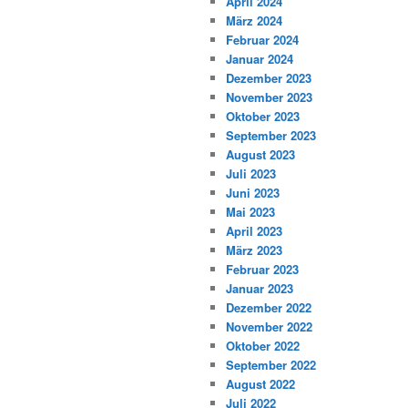
April 2024
März 2024
Februar 2024
Januar 2024
Dezember 2023
November 2023
Oktober 2023
September 2023
August 2023
Juli 2023
Juni 2023
Mai 2023
April 2023
März 2023
Februar 2023
Januar 2023
Dezember 2022
November 2022
Oktober 2022
September 2022
August 2022
Juli 2022