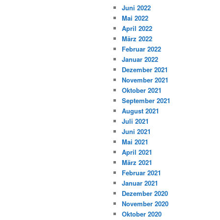
Juni 2022
Mai 2022
April 2022
März 2022
Februar 2022
Januar 2022
Dezember 2021
November 2021
Oktober 2021
September 2021
August 2021
Juli 2021
Juni 2021
Mai 2021
April 2021
März 2021
Februar 2021
Januar 2021
Dezember 2020
November 2020
Oktober 2020