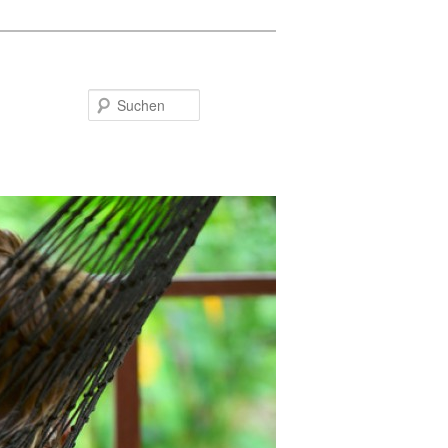
Suchen