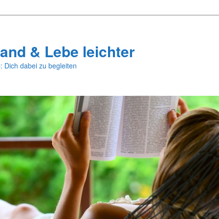
and & Lebe leichter
: Dich dabei zu begleiten