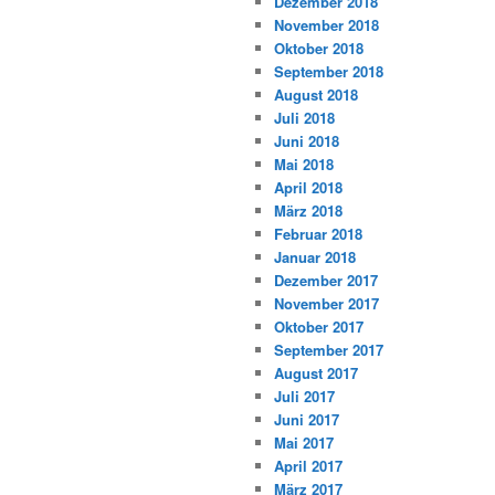
Dezember 2018
November 2018
Oktober 2018
September 2018
August 2018
Juli 2018
Juni 2018
Mai 2018
April 2018
März 2018
Februar 2018
Januar 2018
Dezember 2017
November 2017
Oktober 2017
September 2017
August 2017
Juli 2017
Juni 2017
Mai 2017
April 2017
März 2017