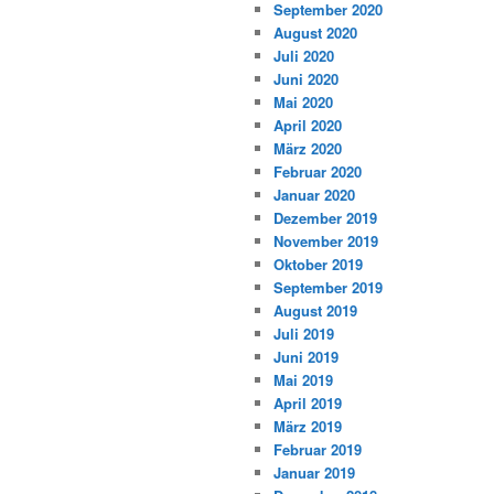
September 2020
August 2020
Juli 2020
Juni 2020
Mai 2020
April 2020
März 2020
Februar 2020
Januar 2020
Dezember 2019
November 2019
Oktober 2019
September 2019
August 2019
Juli 2019
Juni 2019
Mai 2019
April 2019
März 2019
Februar 2019
Januar 2019