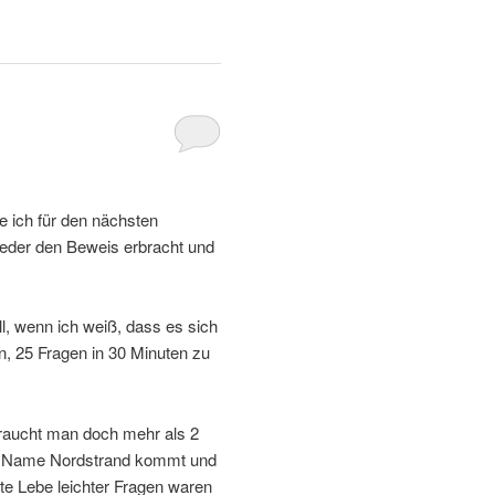
e ich für den nächsten
wieder den Beweis erbracht und
l, wenn ich weiß, dass es sich
in, 25 Fragen in 30 Minuten zu
braucht man doch mehr als 2
er Name Nordstrand kommt und
te Lebe leichter Fragen waren