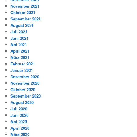
November 2021
Oktober 2021
September 2021
August 2021
Juli 2021
Juni 2021
Mai 2021
April 2021
März 2021
Februar 2021
Januar 2021
Dezember 2020
November 2020
Oktober 2020
September 2020
August 2020
Juli 2020
Juni 2020
Mai 2020
April 2020
März 2020