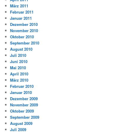
März 2011
Februar 2011
Januar 2011
Dezember 2010
November 2010
Oktober 2010
September 2010
August 2010
Juli 2010
Juni 2010
Mai 2010
April 2010
März 2010
Februar 2010
Januar 2010
Dezember 2009
November 2009
Oktober 2009
September 2009
August 2009
Juli 2009