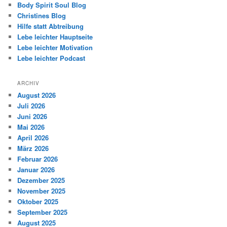
Body Spirit Soul Blog
Christines Blog
Hilfe statt Abtreibung
Lebe leichter Hauptseite
Lebe leichter Motivation
Lebe leichter Podcast
ARCHIV
August 2026
Juli 2026
Juni 2026
Mai 2026
April 2026
März 2026
Februar 2026
Januar 2026
Dezember 2025
November 2025
Oktober 2025
September 2025
August 2025