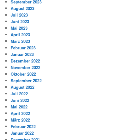
September 2023
August 2023
Juli 2023
Juni 2023
Mai 2023
April 2023
März 2023
Februar 2023
Januar 2023
Dezember 2022
November 2022
Oktober 2022
September 2022
August 2022
Juli 2022
Juni 2022
Mai 2022
April 2022
März 2022
Februar 2022
Januar 2022
Dezember 2021