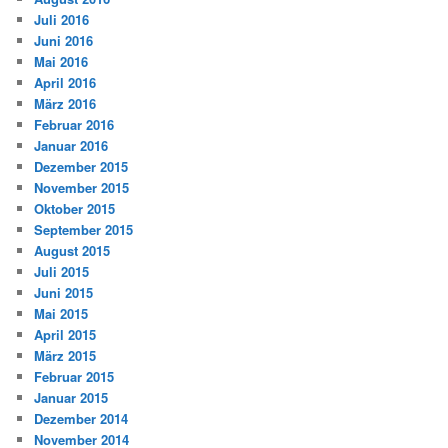
Juli 2016
Juni 2016
Mai 2016
April 2016
März 2016
Februar 2016
Januar 2016
Dezember 2015
November 2015
Oktober 2015
September 2015
August 2015
Juli 2015
Juni 2015
Mai 2015
April 2015
März 2015
Februar 2015
Januar 2015
Dezember 2014
November 2014