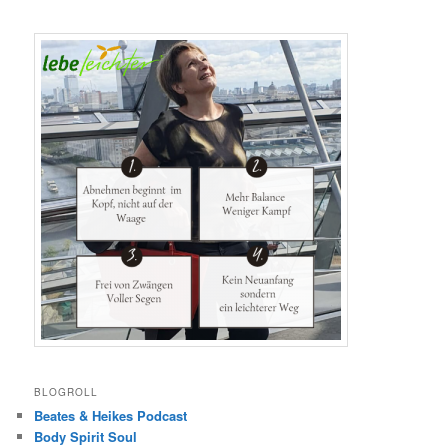
BLOGROLL
Beates & Heikes Podcast
Body Spirit Soul