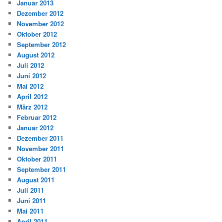
Januar 2013
Dezember 2012
November 2012
Oktober 2012
September 2012
August 2012
Juli 2012
Juni 2012
Mai 2012
April 2012
März 2012
Februar 2012
Januar 2012
Dezember 2011
November 2011
Oktober 2011
September 2011
August 2011
Juli 2011
Juni 2011
Mai 2011
April 2011