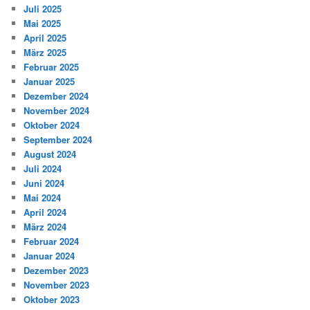
Juli 2025
Mai 2025
April 2025
März 2025
Februar 2025
Januar 2025
Dezember 2024
November 2024
Oktober 2024
September 2024
August 2024
Juli 2024
Juni 2024
Mai 2024
April 2024
März 2024
Februar 2024
Januar 2024
Dezember 2023
November 2023
Oktober 2023