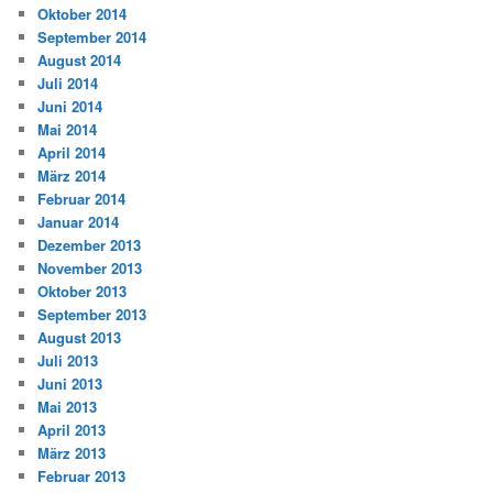
Oktober 2014
September 2014
August 2014
Juli 2014
Juni 2014
Mai 2014
April 2014
März 2014
Februar 2014
Januar 2014
Dezember 2013
November 2013
Oktober 2013
September 2013
August 2013
Juli 2013
Juni 2013
Mai 2013
April 2013
März 2013
Februar 2013