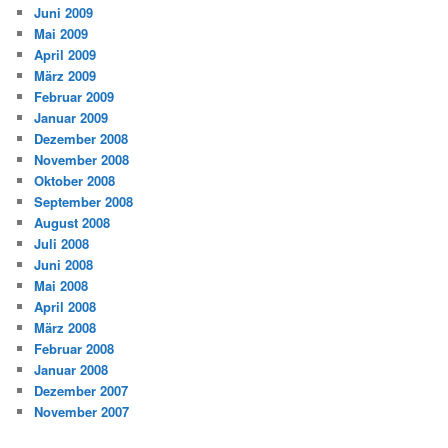
Juni 2009
Mai 2009
April 2009
März 2009
Februar 2009
Januar 2009
Dezember 2008
November 2008
Oktober 2008
September 2008
August 2008
Juli 2008
Juni 2008
Mai 2008
April 2008
März 2008
Februar 2008
Januar 2008
Dezember 2007
November 2007