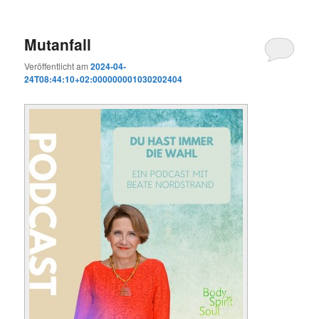
Mutanfall
Veröffentlicht am
2024-04-
24T08:44:10+02:000000001030202404