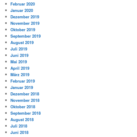
Februar 2020
Januar 2020
Dezember 2019
November 2019
Oktober 2019
September 2019
August 2019
Juli 2019
Juni 2019
Mai 2019
April 2019
März 2019
Februar 2019
Januar 2019
Dezember 2018
November 2018
Oktober 2018
September 2018
August 2018
Juli 2018
Juni 2018