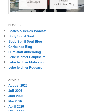
BLOGROLL
Beates & Heikes Podcast
Body Spirit Soul
Body Spirit Soul Blog
Christines Blog
Hilfe statt Abtreibung
Lebe leichter Hauptseite
Lebe leichter Motivation
Lebe leichter Podcast
ARCHIV
August 2026
Juli 2026
Juni 2026
Mai 2026
April 2026