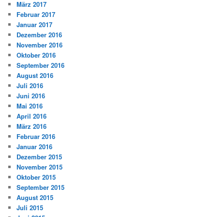
März 2017
Februar 2017
Januar 2017
Dezember 2016
November 2016
Oktober 2016
September 2016
August 2016
Juli 2016
Juni 2016
Mai 2016
April 2016
März 2016
Februar 2016
Januar 2016
Dezember 2015
November 2015
Oktober 2015
September 2015
August 2015
Juli 2015