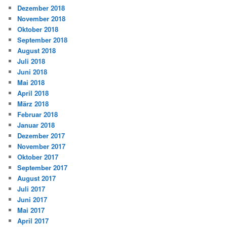
Dezember 2018
November 2018
Oktober 2018
September 2018
August 2018
Juli 2018
Juni 2018
Mai 2018
April 2018
März 2018
Februar 2018
Januar 2018
Dezember 2017
November 2017
Oktober 2017
September 2017
August 2017
Juli 2017
Juni 2017
Mai 2017
April 2017