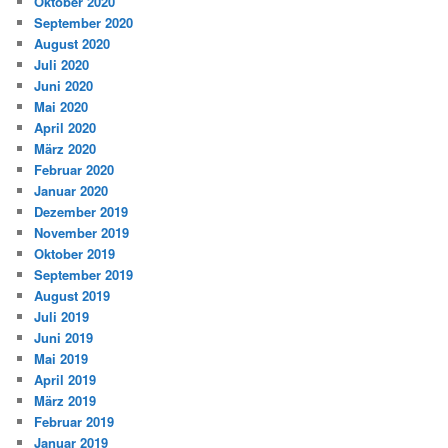
Oktober 2020
September 2020
August 2020
Juli 2020
Juni 2020
Mai 2020
April 2020
März 2020
Februar 2020
Januar 2020
Dezember 2019
November 2019
Oktober 2019
September 2019
August 2019
Juli 2019
Juni 2019
Mai 2019
April 2019
März 2019
Februar 2019
Januar 2019