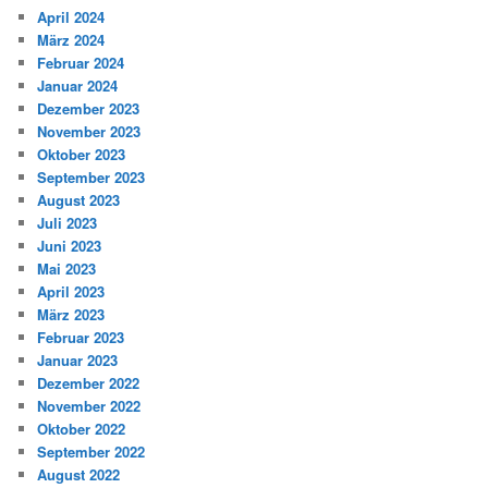
April 2024
März 2024
Februar 2024
Januar 2024
Dezember 2023
November 2023
Oktober 2023
September 2023
August 2023
Juli 2023
Juni 2023
Mai 2023
April 2023
März 2023
Februar 2023
Januar 2023
Dezember 2022
November 2022
Oktober 2022
September 2022
August 2022