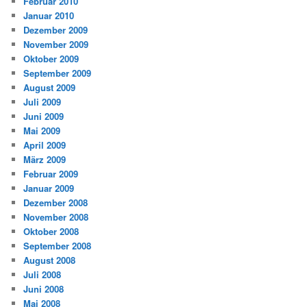
Februar 2010
Januar 2010
Dezember 2009
November 2009
Oktober 2009
September 2009
August 2009
Juli 2009
Juni 2009
Mai 2009
April 2009
März 2009
Februar 2009
Januar 2009
Dezember 2008
November 2008
Oktober 2008
September 2008
August 2008
Juli 2008
Juni 2008
Mai 2008