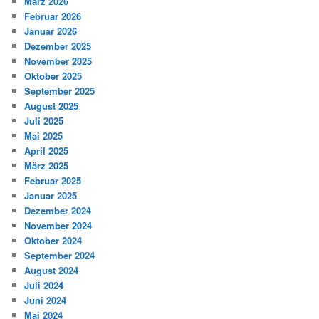
März 2026
Februar 2026
Januar 2026
Dezember 2025
November 2025
Oktober 2025
September 2025
August 2025
Juli 2025
Mai 2025
April 2025
März 2025
Februar 2025
Januar 2025
Dezember 2024
November 2024
Oktober 2024
September 2024
August 2024
Juli 2024
Juni 2024
Mai 2024