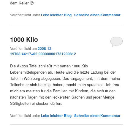
dem Keller 🙂
Veröffentlicht unter
Lebe leichter Blog
|
Schreibe einen Kommentar
1000 Kilo
Veröffentlicht am
2008-12-
19T08:44:17+02:000000001731200812
Die Aktion Tafel schließt mit satten 1000 Kilo
Lebensmittelspenden ab. Heute wird die letzte Ladung bei der
Tafel in Würzburg abgegeben. Das Engagement, mit dem meine
Teilnehmer sich beteiligt haben, macht mich sprachlos. Ich freu
mich am meisten für die Familien mit Kindern, die sich in den
nächsten Tagen mit den leckersten Sachen und jeder Menge
Süßigkeiten eindecken dürfen.
Veröffentlicht unter
Lebe leichter Blog
|
Schreibe einen Kommentar