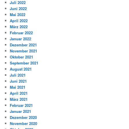
Juli 2022
Juni 2022
Mai 2022
April 2022
März 2022
Februar 2022
Januar 2022
Dezember 2021
November 2021
Oktober 2021
September 2021
August 2021
Juli 2021
Juni 2021
Mai 2021
April 2021
März 2021
Februar 2021
Januar 2021
Dezember 2020
November 2020