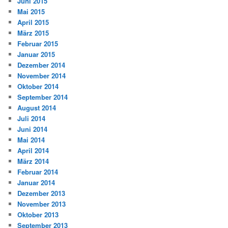
Juni 2015
Mai 2015
April 2015
März 2015
Februar 2015
Januar 2015
Dezember 2014
November 2014
Oktober 2014
September 2014
August 2014
Juli 2014
Juni 2014
Mai 2014
April 2014
März 2014
Februar 2014
Januar 2014
Dezember 2013
November 2013
Oktober 2013
September 2013