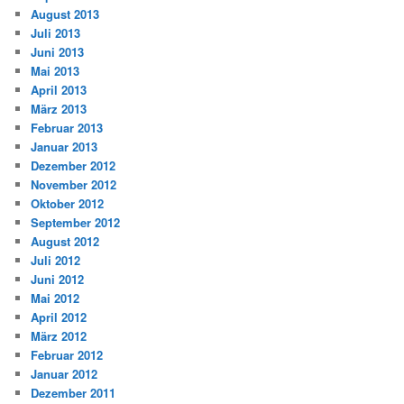
August 2013
Juli 2013
Juni 2013
Mai 2013
April 2013
März 2013
Februar 2013
Januar 2013
Dezember 2012
November 2012
Oktober 2012
September 2012
August 2012
Juli 2012
Juni 2012
Mai 2012
April 2012
März 2012
Februar 2012
Januar 2012
Dezember 2011