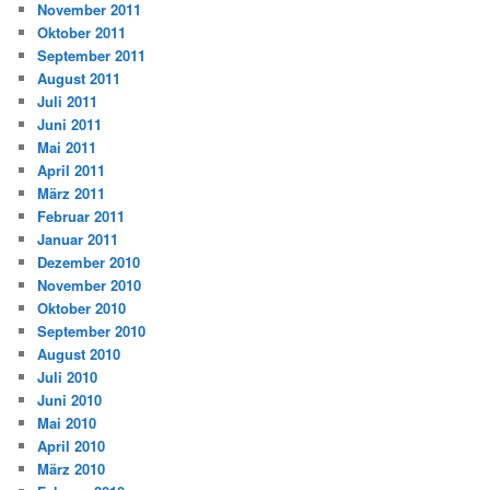
November 2011
Oktober 2011
September 2011
August 2011
Juli 2011
Juni 2011
Mai 2011
April 2011
März 2011
Februar 2011
Januar 2011
Dezember 2010
November 2010
Oktober 2010
September 2010
August 2010
Juli 2010
Juni 2010
Mai 2010
April 2010
März 2010