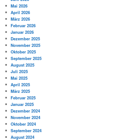
Mai 2026
April 2026
März 2026
Februar 2026
Januar 2026
Dezember 2025
November 2025
Oktober 2025
September 2025
August 2025
Juli 2025
Mai 2025
April 2025
März 2025
Februar 2025
Januar 2025
Dezember 2024
November 2024
Oktober 2024
September 2024
August 2024