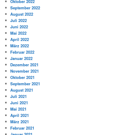
Oktober 2022
September 2022
August 2022
Juli 2022
Juni 2022
Mai 2022
April 2022
März 2022
Februar 2022
Januar 2022
Dezember 2021
November 2021
Oktober 2021
September 2021
August 2021
Juli 2021
Juni 2021
Mai 2021
April 2021
März 2021
Februar 2021
Januar 2021