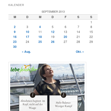
KALENDER
SEPTEMBER 2013
M
D
M
D
F
S
S
1
2
3
4
5
6
7
8
9
10
11
12
13
14
15
16
17
18
19
20
21
22
23
24
25
26
27
28
29
30
« Aug.
Okt. »