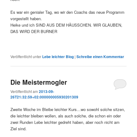
Es war ein genialer Tag, wo wir den Coachs das neue Programm
vorgestellt haben.
Heike und ich SIND AUS DEM HÄUSSCHEN. WIR GLAUBEN,
DAS WIRD DER BURNER
Veröffentlicht unter
Lebe leichter Blog
|
Schreibe einen Kommentar
Die Meistermogler
Veröffentlicht am
2013-09-
26T21:32:59+02:000000005930201309
Zweite Woche im Bleibe leichter Kurs…wo sowohl solche sitzen,
die leichter bleiben wollen, als auch solche, die schon ein oder
zwei Runden Lebe leichter gedreht haben, aber noch nicht am
Ziel sind.