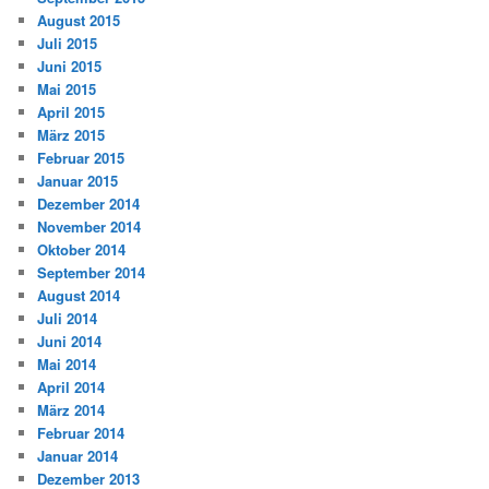
August 2015
Juli 2015
Juni 2015
Mai 2015
April 2015
März 2015
Februar 2015
Januar 2015
Dezember 2014
November 2014
Oktober 2014
September 2014
August 2014
Juli 2014
Juni 2014
Mai 2014
April 2014
März 2014
Februar 2014
Januar 2014
Dezember 2013