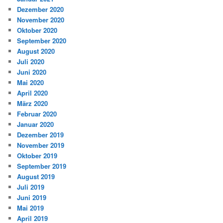
Dezember 2020
November 2020
Oktober 2020
September 2020
August 2020
Juli 2020
Juni 2020
Mai 2020
April 2020
März 2020
Februar 2020
Januar 2020
Dezember 2019
November 2019
Oktober 2019
September 2019
August 2019
Juli 2019
Juni 2019
Mai 2019
April 2019