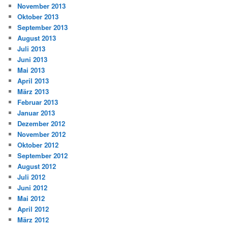
November 2013
Oktober 2013
September 2013
August 2013
Juli 2013
Juni 2013
Mai 2013
April 2013
März 2013
Februar 2013
Januar 2013
Dezember 2012
November 2012
Oktober 2012
September 2012
August 2012
Juli 2012
Juni 2012
Mai 2012
April 2012
März 2012