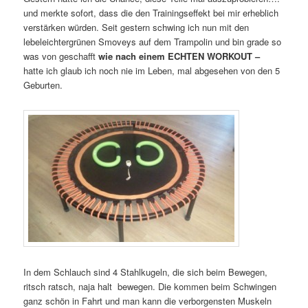
und merkte sofort, dass die den Trainingseffekt bei mir erheblich
verstärken würden. Seit gestern schwing ich nun mit den
lebeleichtergrünen Smoveys auf dem Trampolin und bin grade so
was von geschafft
wie nach einem ECHTEN WORKOUT –
hatte ich glaub ich noch nie im Leben, mal abgesehen von den 5
Geburten.
In dem Schlauch sind 4 Stahlkugeln, die sich beim Bewegen,
ritsch ratsch, naja halt bewegen. Die kommen beim Schwingen
ganz schön in Fahrt und man kann die verborgensten Muskeln