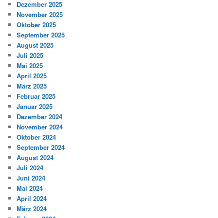
Dezember 2025
November 2025
Oktober 2025
September 2025
August 2025
Juli 2025
Mai 2025
April 2025
März 2025
Februar 2025
Januar 2025
Dezember 2024
November 2024
Oktober 2024
September 2024
August 2024
Juli 2024
Juni 2024
Mai 2024
April 2024
März 2024