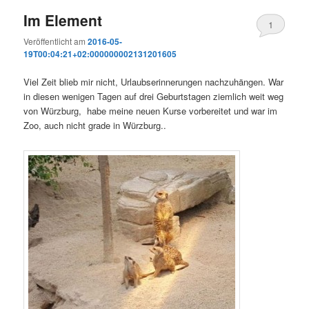
Im Element
1
Veröffentlicht am
2016-05-
19T00:04:21+02:000000002131201605
Viel Zeit blieb mir nicht, Urlaubserinnerungen nachzuhängen. War
in diesen wenigen Tagen auf drei Geburtstagen ziemlich weit weg
von Würzburg, habe meine neuen Kurse vorbereitet und war im
Zoo, auch nicht grade in Würzburg..