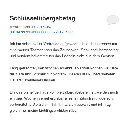
Schlüsselübergabetag
Veröffentlicht am
2016-05-
30T09:33:22+02:000000002231201605
Ich bin schon voller Vorfreude aufgewacht. Und dann schrieb mir
eine meiner Töchter noch das Zauberwort „Schlüsselübergabetag“
und seitdem bekomme ich das Lächeln nicht aus dem Gesicht.
Lang gefürchtet, seit Wochen ersehnt, ab sofort können wir Kiste
für Kiste und Schrank für Schrank unseren stark überarbeiteten
Hausrat übersiedeln lassen.
Bis das bisherige Haus komplett übergabebereit ist, werden noch
ein paar Wochen vergehen, aber alles ist hübsch mundgerecht
vorbereitet… Die Salami-Taktik hat sich bewährt und ich trag
gleich mal meine Lieblingsorchidee rüber!