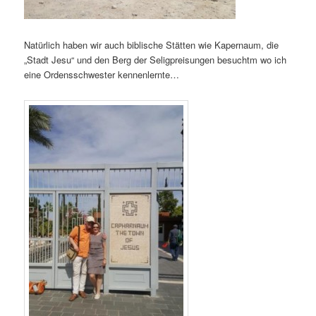
Natürlich haben wir auch biblische Stätten wie Kapernaum, die
„Stadt Jesu“ und den Berg der Seligpreisungen besuchtm wo ich
eine Ordensschwester kennenlernte…