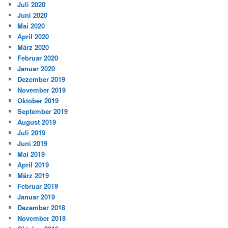
Juli 2020
Juni 2020
Mai 2020
April 2020
März 2020
Februar 2020
Januar 2020
Dezember 2019
November 2019
Oktober 2019
September 2019
August 2019
Juli 2019
Juni 2019
Mai 2019
April 2019
März 2019
Februar 2019
Januar 2019
Dezember 2018
November 2018