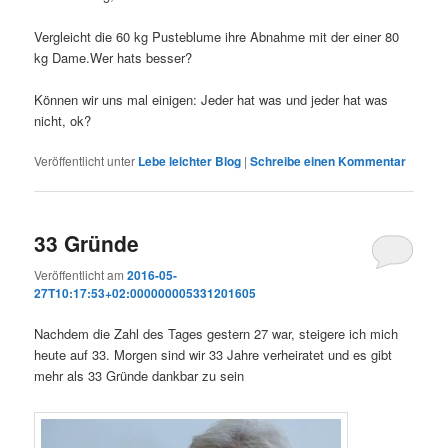
Vergleicht die 60 kg Pusteblume ihre Abnahme mit der einer 80
kg Dame.Wer hats besser?
Können wir uns mal einigen: Jeder hat was und jeder hat was
nicht, ok?
Veröffentlicht unter
Lebe leichter Blog
|
Schreibe einen Kommentar
33 Gründe
Veröffentlicht am
2016-05-
27T10:17:53+02:000000005331201605
Nachdem die Zahl des Tages gestern 27 war, steigere ich mich
heute auf 33. Morgen sind wir 33 Jahre verheiratet und es gibt
mehr als 33 Gründe dankbar zu sein