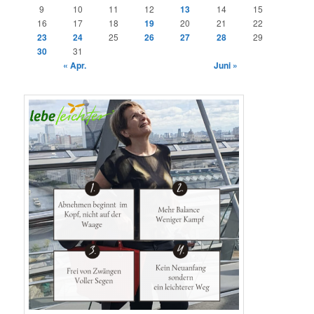
9
10
11
12
13
14
15
16
17
18
19
20
21
22
23
24
25
26
27
28
29
30
31
« Apr.
Juni »