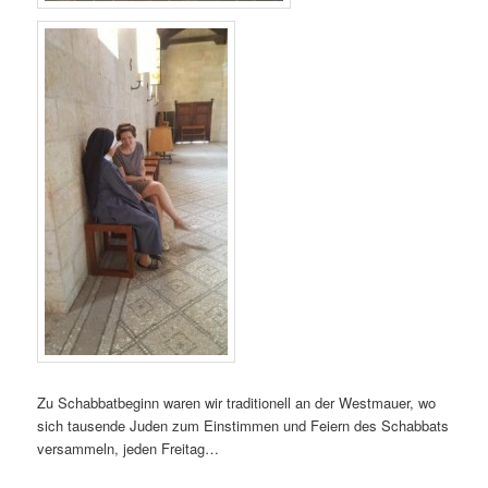
Zu Schabbatbeginn waren wir traditionell an der Westmauer, wo
sich tausende Juden zum Einstimmen und Feiern des Schabbats
versammeln, jeden Freitag…