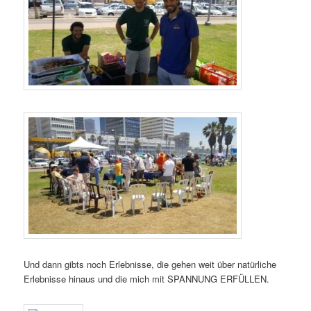
Und dann gibts noch Erlebnisse, die gehen weit über natürliche
Erlebnisse hinaus und die mich mit SPANNUNG ERFÜLLEN.