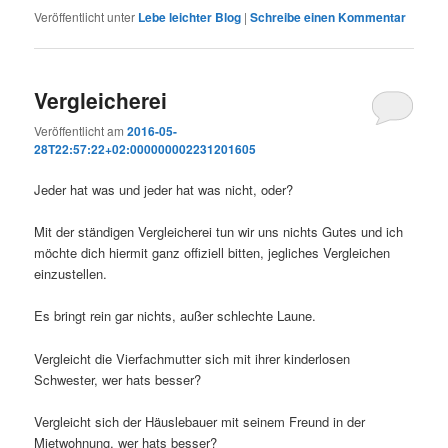
Veröffentlicht unter
Lebe leichter Blog
|
Schreibe einen Kommentar
Vergleicherei
Veröffentlicht am
2016-05-
28T22:57:22+02:000000002231201605
Jeder hat was und jeder hat was nicht, oder?
Mit der ständigen Vergleicherei tun wir uns nichts Gutes und ich
möchte dich hiermit ganz offiziell bitten, jegliches Vergleichen
einzustellen.
Es bringt rein gar nichts, außer schlechte Laune.
Vergleicht die Vierfachmutter sich mit ihrer kinderlosen
Schwester, wer hats besser?
Vergleicht sich der Häuslebauer mit seinem Freund in der
Mietwohnung, wer hats besser?