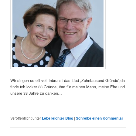
Wir singen so oft voll Inbrunst das Lied „Zehntausend Gründe“,da
finde ich locker 33 Gründe, ihm für meinen Mann, meine Ehe und
unsere 33 Jahre zu danken…
Veröffentlicht unter
Lebe leichter Blog
|
Schreibe einen Kommentar