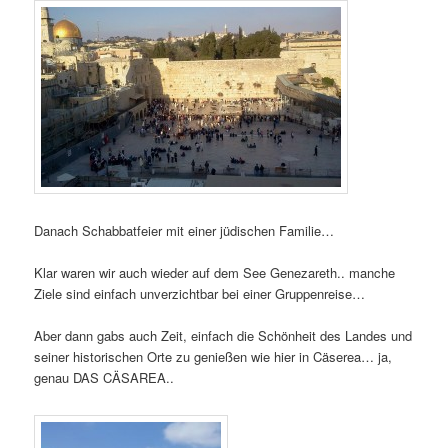
Danach Schabbatfeier mit einer jüdischen Familie…
Klar waren wir auch wieder auf dem See Genezareth.. manche
Ziele sind einfach unverzichtbar bei einer Gruppenreise…
Aber dann gabs auch Zeit, einfach die Schönheit des Landes und
seiner historischen Orte zu genießen wie hier in Cäserea… ja,
genau DAS CÄSAREA..