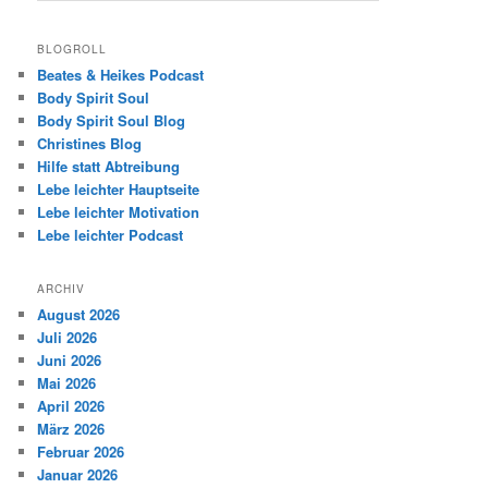
BLOGROLL
Beates & Heikes Podcast
Body Spirit Soul
Body Spirit Soul Blog
Christines Blog
Hilfe statt Abtreibung
Lebe leichter Hauptseite
Lebe leichter Motivation
Lebe leichter Podcast
ARCHIV
August 2026
Juli 2026
Juni 2026
Mai 2026
April 2026
März 2026
Februar 2026
Januar 2026