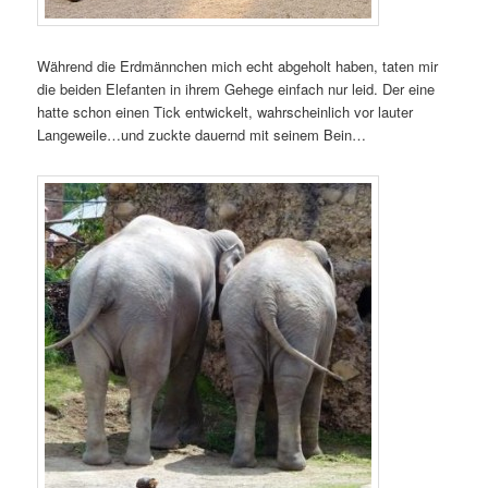
Während die Erdmännchen mich echt abgeholt haben, taten mir
die beiden Elefanten in ihrem Gehege einfach nur leid. Der eine
hatte schon einen Tick entwickelt, wahrscheinlich vor lauter
Langeweile…und zuckte dauernd mit seinem Bein…