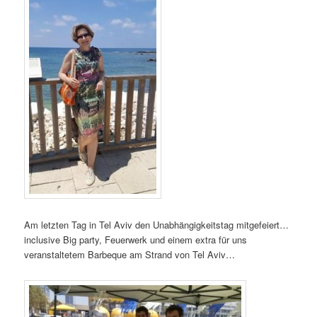
Am letzten Tag in Tel Aviv den Unabhängigkeitstag mitgefeiert…
inclusive Big party, Feuerwerk und einem extra für uns
veranstaltetem Barbeque am Strand von Tel Aviv…