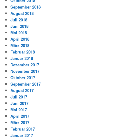
Oktober 2018
September 2018
August 2018
Juli 2018
Juni 2018
Mai 2018
April 2018
März 2018
Februar 2018
Januar 2018
Dezember 2017
November 2017
Oktober 2017
September 2017
August 2017
Juli 2017
Juni 2017
Mai 2017
April 2017
März 2017
Februar 2017
Januar 2017