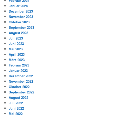
Februar 2024
Januar 2024
Dezember 2023
November 2023
Oktober 2023
September 2023
August 2023
Juli 2023
Juni 2023
Mai 2023
April 2023
März 2023
Februar 2023
Januar 2023
Dezember 2022
November 2022
Oktober 2022
September 2022
August 2022
Juli 2022
Juni 2022
Mai 2022