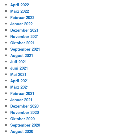
April 2022
März 2022
Februar 2022
Januar 2022
Dezember 2021
November 2021
Oktober 2021
September 2021
August 2021
Juli 2021
Juni 2021
Mai 2021
April 2021
März 2021
Februar 2021
Januar 2021
Dezember 2020
November 2020
Oktober 2020
September 2020
August 2020