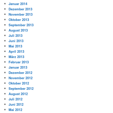
Januar 2014
Dezember 2013
November 2013
Oktober 2013
September 2013
August 2013
Juli 2013
Juni 2013
Mai 2013
April 2013
März 2013
Februar 2013
Januar 2013
Dezember 2012
November 2012
Oktober 2012
September 2012
August 2012
Juli 2012
Juni 2012
Mai 2012