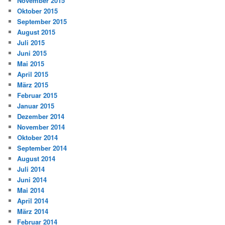
November 2015
Oktober 2015
September 2015
August 2015
Juli 2015
Juni 2015
Mai 2015
April 2015
März 2015
Februar 2015
Januar 2015
Dezember 2014
November 2014
Oktober 2014
September 2014
August 2014
Juli 2014
Juni 2014
Mai 2014
April 2014
März 2014
Februar 2014