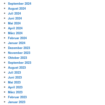
September 2024
August 2024
Juli 2024
Juni 2024
Mai 2024
April 2024
März 2024
Februar 2024
Januar 2024
Dezember 2023
November 2023
Oktober 2023
September 2023
August 2023
Juli 2023
Juni 2023
Mai 2023
April 2023
März 2023
Februar 2023
Januar 2023