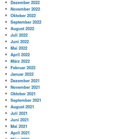
Dezember 2022
November 2022
Oktober 2022
September 2022
August 2022
Juli 2022
Juni 2022
Mai 2022
April 2022
März 2022
Februar 2022
Januar 2022
Dezember 2021
November 2021
Oktober 2021
September 2021
August 2021
Juli 2021
Juni 2021
Mai 2021
April 2021