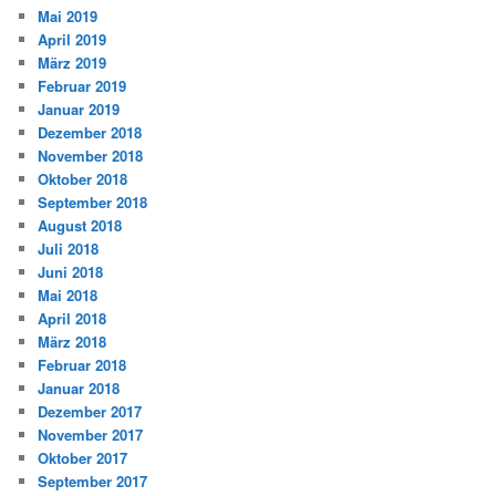
Mai 2019
April 2019
März 2019
Februar 2019
Januar 2019
Dezember 2018
November 2018
Oktober 2018
September 2018
August 2018
Juli 2018
Juni 2018
Mai 2018
April 2018
März 2018
Februar 2018
Januar 2018
Dezember 2017
November 2017
Oktober 2017
September 2017