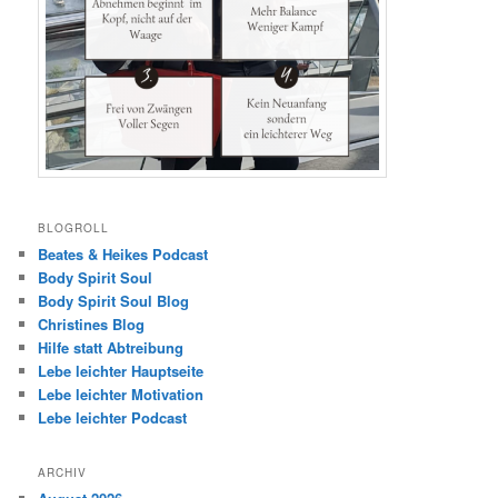
BLOGROLL
Beates & Heikes Podcast
Body Spirit Soul
Body Spirit Soul Blog
Christines Blog
Hilfe statt Abtreibung
Lebe leichter Hauptseite
Lebe leichter Motivation
Lebe leichter Podcast
ARCHIV