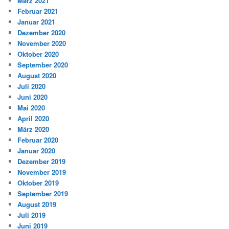
März 2021
Februar 2021
Januar 2021
Dezember 2020
November 2020
Oktober 2020
September 2020
August 2020
Juli 2020
Juni 2020
Mai 2020
April 2020
März 2020
Februar 2020
Januar 2020
Dezember 2019
November 2019
Oktober 2019
September 2019
August 2019
Juli 2019
Juni 2019