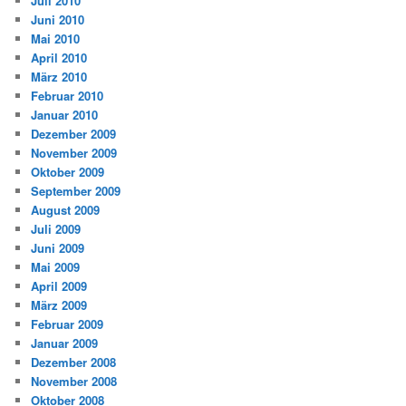
Juli 2010
Juni 2010
Mai 2010
April 2010
März 2010
Februar 2010
Januar 2010
Dezember 2009
November 2009
Oktober 2009
September 2009
August 2009
Juli 2009
Juni 2009
Mai 2009
April 2009
März 2009
Februar 2009
Januar 2009
Dezember 2008
November 2008
Oktober 2008