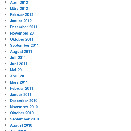
April 2012
März 2012
Februar 2012
Januar 2012
Dezember 2011
November 2011
Oktober 2011
September 2011
August 2011
Juli 2011
Juni 2011
Mai 2011
April 2011
März 2011
Februar 2011
Januar 2011
Dezember 2010
November 2010
Oktober 2010
September 2010
August 2010