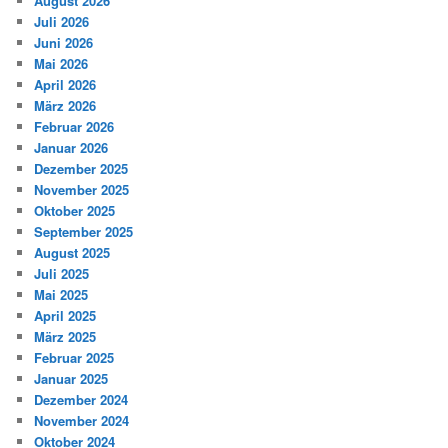
August 2026
Juli 2026
Juni 2026
Mai 2026
April 2026
März 2026
Februar 2026
Januar 2026
Dezember 2025
November 2025
Oktober 2025
September 2025
August 2025
Juli 2025
Mai 2025
April 2025
März 2025
Februar 2025
Januar 2025
Dezember 2024
November 2024
Oktober 2024