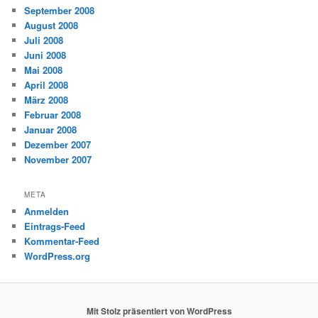
September 2008
August 2008
Juli 2008
Juni 2008
Mai 2008
April 2008
März 2008
Februar 2008
Januar 2008
Dezember 2007
November 2007
META
Anmelden
Eintrags-Feed
Kommentar-Feed
WordPress.org
Mit Stolz präsentiert von WordPress