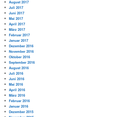
August 2017
Juli 2017
Juni 2017
Mai 2017
April 2017
März 2017
Februar 2017
Januar 2017
Dezember 2016
November 2016
Oktober 2016
September 2016
August 2016
Juli 2016
Juni 2016
Mai 2016
April 2016
März 2016
Februar 2016
Januar 2016
Dezember 2015