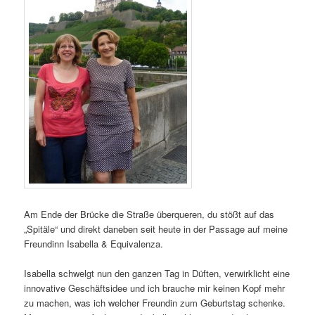
Am Ende der Brücke die Straße überqueren, du stößt auf das
„Spitäle“ und direkt daneben seit heute in der Passage auf meine
Freundinn Isabella & Equivalenza.
Isabella schwelgt nun den ganzen Tag in Düften, verwirklicht eine
innovative Geschäftsidee und ich brauche mir keinen Kopf mehr
zu machen, was ich welcher Freundin zum Geburtstag schenke.