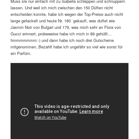
Muss sie nur einfach mit zu Isabella schleppen und schnuppern
lassen. Und weil ich mich zwischen den 150 Düften nicht
entscheiden konnte, habe ich wegen der Top-Preise auch nicht
lange gefackelt und heute Nr. 180 gekauft, was duftet wie
Jasmin Noir von Bulgari und 179, was mich sehr an Flora von
Gucci erinnert, probeweise habe ich mich in 89 gehüllt…
hmmmmmmm:-) und dann habe ich noch drei Gutscheine
mitgenommen..Bezahlt habe ich ungefähr so viel wie sonst für
ein Parfüm.