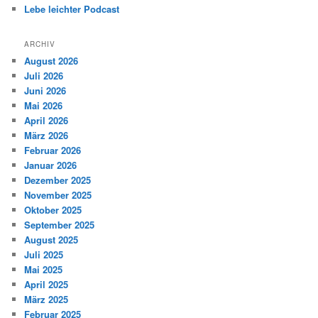
Lebe leichter Podcast
ARCHIV
August 2026
Juli 2026
Juni 2026
Mai 2026
April 2026
März 2026
Februar 2026
Januar 2026
Dezember 2025
November 2025
Oktober 2025
September 2025
August 2025
Juli 2025
Mai 2025
April 2025
März 2025
Februar 2025