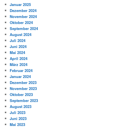
Januar 2025
Dezember 2024
November 2024
Oktober 2024
September 2024
August 2024
Juli 2024
Juni 2024
Mai 2024
April 2024
März 2024
Februar 2024
Januar 2024
Dezember 2023
November 2023
Oktober 2023
September 2023
August 2023
Juli 2023
Juni 2023
Mai 2023