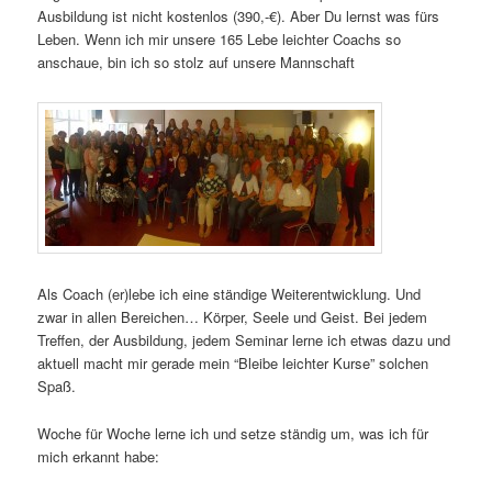
Ausbildung ist nicht kostenlos (390,-€). Aber Du lernst was fürs
Leben. Wenn ich mir unsere 165 Lebe leichter Coachs so
anschaue, bin ich so stolz auf unsere Mannschaft
Als Coach (er)lebe ich eine ständige Weiterentwicklung. Und
zwar in allen Bereichen… Körper, Seele und Geist. Bei jedem
Treffen, der Ausbildung, jedem Seminar lerne ich etwas dazu und
aktuell macht mir gerade mein “Bleibe leichter Kurse” solchen
Spaß.
Woche für Woche lerne ich und setze ständig um, was ich für
mich erkannt habe: