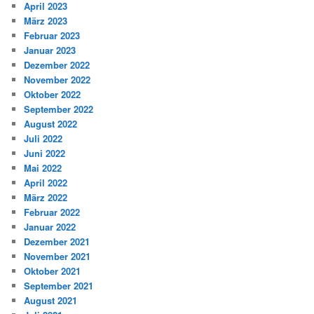
April 2023
März 2023
Februar 2023
Januar 2023
Dezember 2022
November 2022
Oktober 2022
September 2022
August 2022
Juli 2022
Juni 2022
Mai 2022
April 2022
März 2022
Februar 2022
Januar 2022
Dezember 2021
November 2021
Oktober 2021
September 2021
August 2021