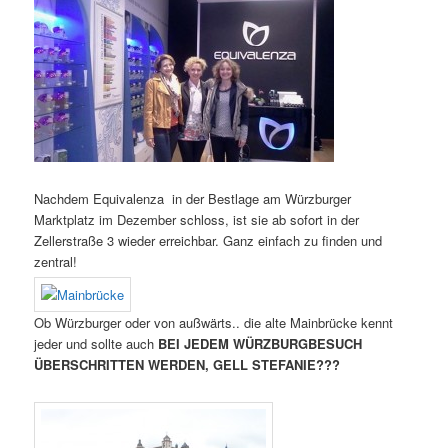
Nachdem Equivalenza in der Bestlage am Würzburger
Marktplatz im Dezember schloss, ist sie ab sofort in der
Zellerstraße 3 wieder erreichbar. Ganz einfach zu finden und
zentral!
Ob Würzburger oder von außwärts.. die alte Mainbrücke kennt
jeder und sollte auch
BEI JEDEM WÜRZBURGBESUCH
ÜBERSCHRITTEN WERDEN, GELL STEFANIE???