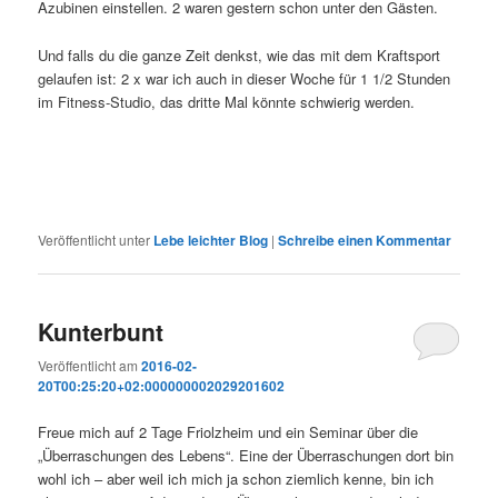
Azubinen einstellen. 2 waren gestern schon unter den Gästen.
Und falls du die ganze Zeit denkst, wie das mit dem Kraftsport
gelaufen ist: 2 x war ich auch in dieser Woche für 1 1/2 Stunden
im Fitness-Studio, das dritte Mal könnte schwierig werden.
Veröffentlicht unter
Lebe leichter Blog
|
Schreibe einen Kommentar
Kunterbunt
Veröffentlicht am
2016-02-
20T00:25:20+02:000000002029201602
Freue mich auf 2 Tage Friolzheim und ein Seminar über die
„Überraschungen des Lebens“. Eine der Überraschungen dort bin
wohl ich – aber weil ich mich ja schon ziemlich kenne, bin ich