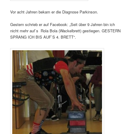
Vor acht Jahren bekam er die Diagnose Parkinson.
Gestern schrieb er auf Facebook: „Seit über 9 Jahren bin ich
nicht mehr auf`s Rola Bola (Wackelbrett) gestiegen. GESTERN
SPRANG ICH BIS AUF`S 4. BRETT“.