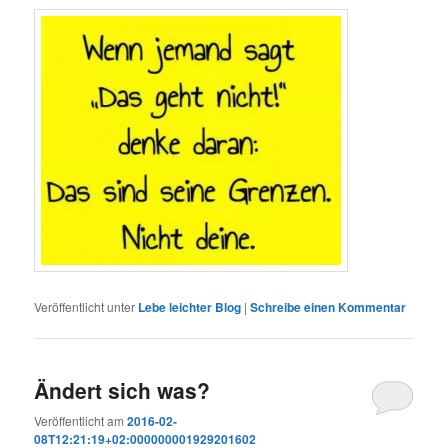
Veröffentlicht unter
Lebe leichter Blog
|
Schreibe einen Kommentar
Ändert sich was?
Veröffentlicht am
2016-02-
08T12:21:19+02:000000001929201602