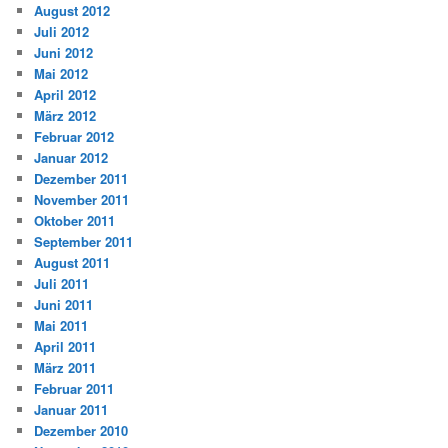
August 2012
Juli 2012
Juni 2012
Mai 2012
April 2012
März 2012
Februar 2012
Januar 2012
Dezember 2011
November 2011
Oktober 2011
September 2011
August 2011
Juli 2011
Juni 2011
Mai 2011
April 2011
März 2011
Februar 2011
Januar 2011
Dezember 2010