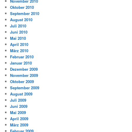
November 2010
Oktober 2010
September 2010
August 2010
Juli 2010
Juni 2010
Mai 2010
April 2010
März 2010
Februar 2010
Januar 2010
Dezember 2009
November 2009
Oktober 2009
September 2009
August 2009
Juli 2009
Juni 2009
Mai 2009
April 2009
März 2009
Februar 2009