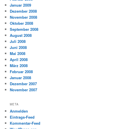
Januar 2009
Dezember 2008
November 2008
Oktober 2008
September 2008
August 2008
Juli 2008
Juni 2008
Mai 2008
April 2008
März 2008
Februar 2008
Januar 2008
Dezember 2007
November 2007
META
Anmelden
Eintrags-Feed
Kommentar-Feed