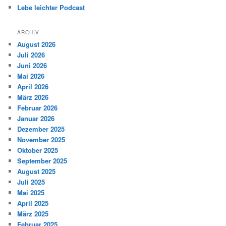
Lebe leichter Podcast
ARCHIV
August 2026
Juli 2026
Juni 2026
Mai 2026
April 2026
März 2026
Februar 2026
Januar 2026
Dezember 2025
November 2025
Oktober 2025
September 2025
August 2025
Juli 2025
Mai 2025
April 2025
März 2025
Februar 2025