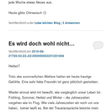
jede Woche etwas Neues aus.
Heute gibts Chinesisch 🙂
Veröffentlicht unter
Lebe leichter Blog
|
3
Antworten
Es wird doch wohl nicht…
Veröffentlicht am
2010-08-
21T20:54:22+02:000000002231201008
Herbst?
Trotz des sommerlichen Wetters hatten wir heute traurige
Gefühle. Eine sehr liebe Freundin ist ganz plötzlich gestorben.
Wieder einmal wird mir bewußt, wie vergänglich unser Leben ist.
Frühling, Sommer, Herbst und Winter – die Jahreszeiten
vergehen wie im Flug. Wie viele Jahreszeiten wir noch vor uns
haben, keiner weiß es. Bei der Traueransprache betonte mein