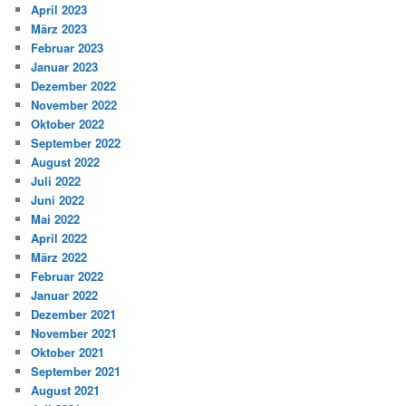
April 2023
März 2023
Februar 2023
Januar 2023
Dezember 2022
November 2022
Oktober 2022
September 2022
August 2022
Juli 2022
Juni 2022
Mai 2022
April 2022
März 2022
Februar 2022
Januar 2022
Dezember 2021
November 2021
Oktober 2021
September 2021
August 2021