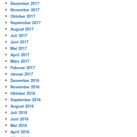
Dezember 2017
November 2017
Oktober 2017
September 2017
August 2017
Juli 2017
Juni 2017
Mai 2017
April 2017
März 2017
Februar 2017
Januar 2017
Dezember 2016
November 2016
Oktober 2016
September 2016
August 2016
Juli 2016
Juni 2016
Mai 2016
April 2016