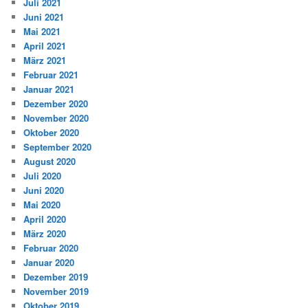
Juli 2021
Juni 2021
Mai 2021
April 2021
März 2021
Februar 2021
Januar 2021
Dezember 2020
November 2020
Oktober 2020
September 2020
August 2020
Juli 2020
Juni 2020
Mai 2020
April 2020
März 2020
Februar 2020
Januar 2020
Dezember 2019
November 2019
Oktober 2019