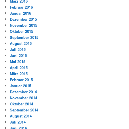
März 2016
Februar 2016
Januar 2016
Dezember 2015
November 2015
Oktober 2015
September 2015
August 2015
Juli 2015
Juni 2015
Mai 2015
April 2015
März 2015
Februar 2015
Januar 2015
Dezember 2014
November 2014
Oktober 2014
September 2014
August 2014
Juli 2014
Juni 2014