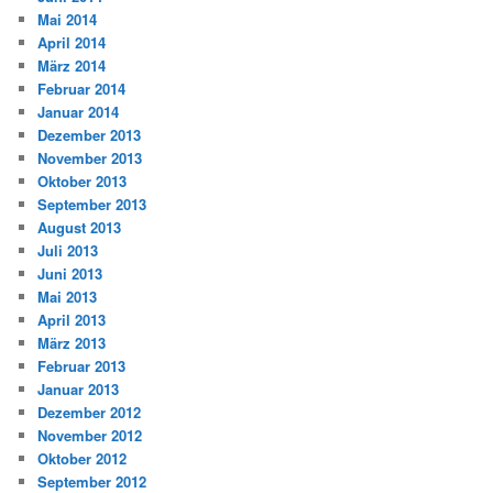
Mai 2014
April 2014
März 2014
Februar 2014
Januar 2014
Dezember 2013
November 2013
Oktober 2013
September 2013
August 2013
Juli 2013
Juni 2013
Mai 2013
April 2013
März 2013
Februar 2013
Januar 2013
Dezember 2012
November 2012
Oktober 2012
September 2012