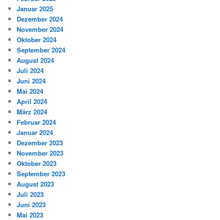
Januar 2025
Dezember 2024
November 2024
Oktober 2024
September 2024
August 2024
Juli 2024
Juni 2024
Mai 2024
April 2024
März 2024
Februar 2024
Januar 2024
Dezember 2023
November 2023
Oktober 2023
September 2023
August 2023
Juli 2023
Juni 2023
Mai 2023