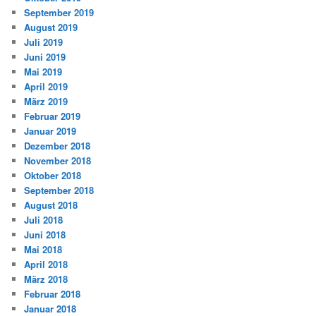
September 2019
August 2019
Juli 2019
Juni 2019
Mai 2019
April 2019
März 2019
Februar 2019
Januar 2019
Dezember 2018
November 2018
Oktober 2018
September 2018
August 2018
Juli 2018
Juni 2018
Mai 2018
April 2018
März 2018
Februar 2018
Januar 2018