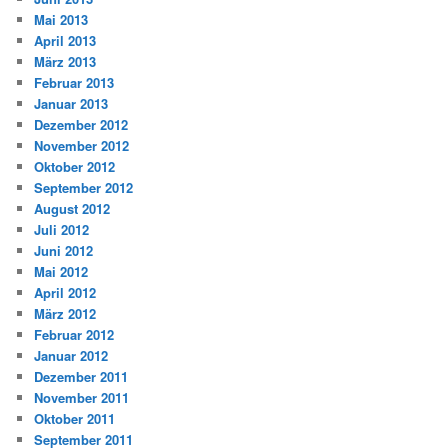
Mai 2013
April 2013
März 2013
Februar 2013
Januar 2013
Dezember 2012
November 2012
Oktober 2012
September 2012
August 2012
Juli 2012
Juni 2012
Mai 2012
April 2012
März 2012
Februar 2012
Januar 2012
Dezember 2011
November 2011
Oktober 2011
September 2011