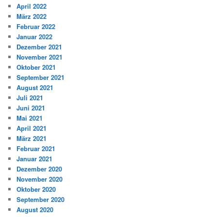
April 2022
März 2022
Februar 2022
Januar 2022
Dezember 2021
November 2021
Oktober 2021
September 2021
August 2021
Juli 2021
Juni 2021
Mai 2021
April 2021
März 2021
Februar 2021
Januar 2021
Dezember 2020
November 2020
Oktober 2020
September 2020
August 2020