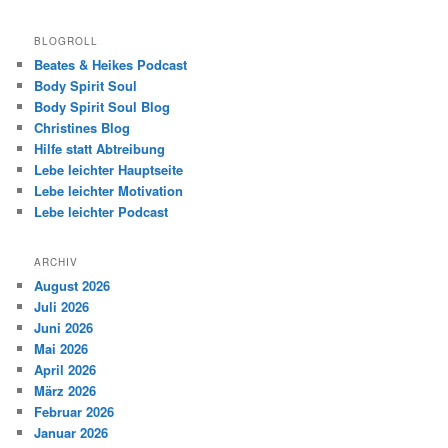
BLOGROLL
Beates & Heikes Podcast
Body Spirit Soul
Body Spirit Soul Blog
Christines Blog
Hilfe statt Abtreibung
Lebe leichter Hauptseite
Lebe leichter Motivation
Lebe leichter Podcast
ARCHIV
August 2026
Juli 2026
Juni 2026
Mai 2026
April 2026
März 2026
Februar 2026
Januar 2026