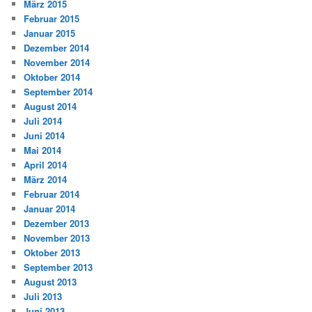
März 2015
Februar 2015
Januar 2015
Dezember 2014
November 2014
Oktober 2014
September 2014
August 2014
Juli 2014
Juni 2014
Mai 2014
April 2014
März 2014
Februar 2014
Januar 2014
Dezember 2013
November 2013
Oktober 2013
September 2013
August 2013
Juli 2013
Juni 2013