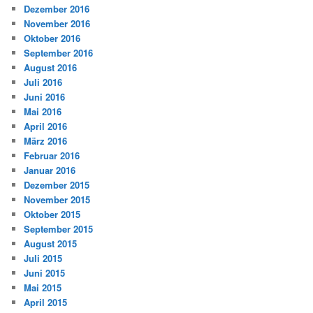
Dezember 2016
November 2016
Oktober 2016
September 2016
August 2016
Juli 2016
Juni 2016
Mai 2016
April 2016
März 2016
Februar 2016
Januar 2016
Dezember 2015
November 2015
Oktober 2015
September 2015
August 2015
Juli 2015
Juni 2015
Mai 2015
April 2015