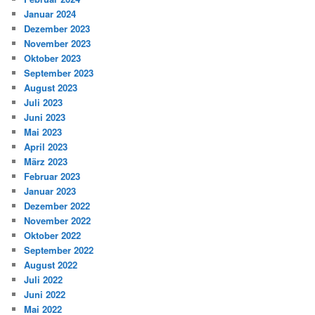
Januar 2024
Dezember 2023
November 2023
Oktober 2023
September 2023
August 2023
Juli 2023
Juni 2023
Mai 2023
April 2023
März 2023
Februar 2023
Januar 2023
Dezember 2022
November 2022
Oktober 2022
September 2022
August 2022
Juli 2022
Juni 2022
Mai 2022