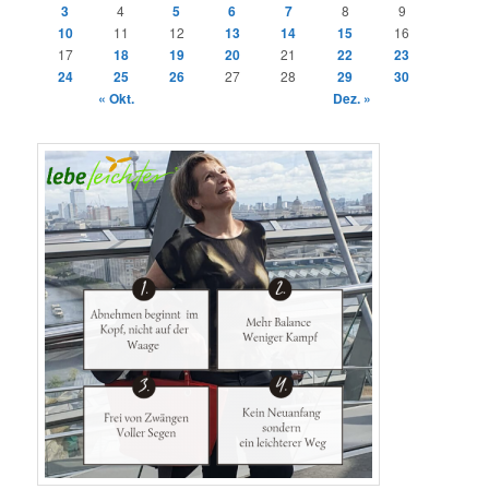
3
4
5
6
7
8
9
10
11
12
13
14
15
16
17
18
19
20
21
22
23
24
25
26
27
28
29
30
« Okt.
Dez. »