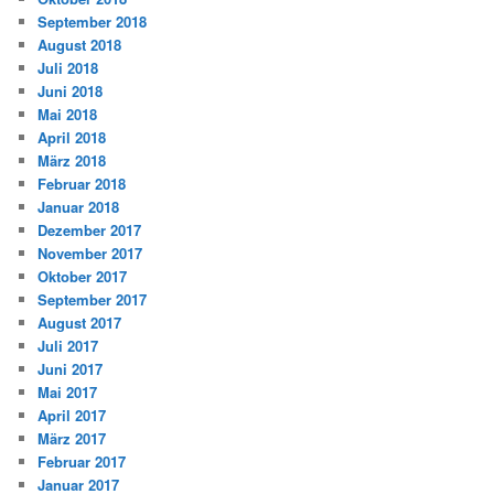
September 2018
August 2018
Juli 2018
Juni 2018
Mai 2018
April 2018
März 2018
Februar 2018
Januar 2018
Dezember 2017
November 2017
Oktober 2017
September 2017
August 2017
Juli 2017
Juni 2017
Mai 2017
April 2017
März 2017
Februar 2017
Januar 2017