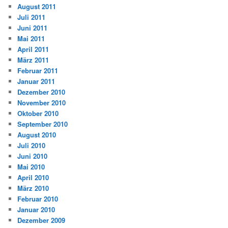
August 2011
Juli 2011
Juni 2011
Mai 2011
April 2011
März 2011
Februar 2011
Januar 2011
Dezember 2010
November 2010
Oktober 2010
September 2010
August 2010
Juli 2010
Juni 2010
Mai 2010
April 2010
März 2010
Februar 2010
Januar 2010
Dezember 2009