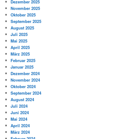
Dezember 2025
November 2025
Oktober 2025
September 2025
August 2025
Juli 2025
Mai 2025
April 2025
März 2025
Februar 2025
Januar 2025
Dezember 2024
November 2024
Oktober 2024
September 2024
August 2024
Juli 2024
Juni 2024
Mai 2024
April 2024
März 2024
Februar 2024