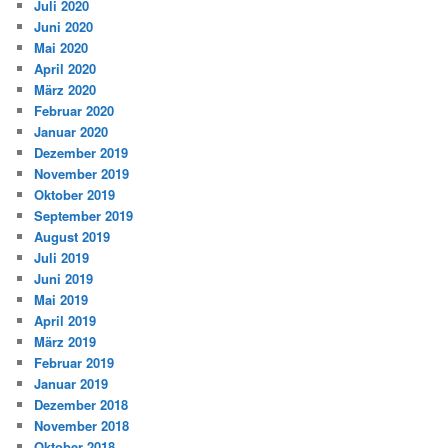
Juli 2020
Juni 2020
Mai 2020
April 2020
März 2020
Februar 2020
Januar 2020
Dezember 2019
November 2019
Oktober 2019
September 2019
August 2019
Juli 2019
Juni 2019
Mai 2019
April 2019
März 2019
Februar 2019
Januar 2019
Dezember 2018
November 2018
Oktober 2018