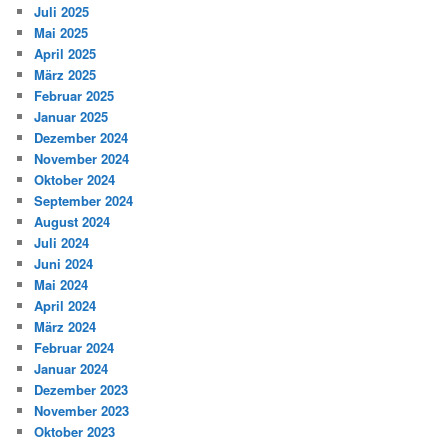
Juli 2025
Mai 2025
April 2025
März 2025
Februar 2025
Januar 2025
Dezember 2024
November 2024
Oktober 2024
September 2024
August 2024
Juli 2024
Juni 2024
Mai 2024
April 2024
März 2024
Februar 2024
Januar 2024
Dezember 2023
November 2023
Oktober 2023