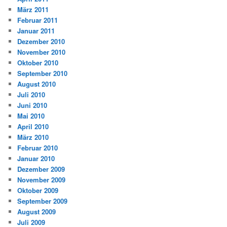
März 2011
Februar 2011
Januar 2011
Dezember 2010
November 2010
Oktober 2010
September 2010
August 2010
Juli 2010
Juni 2010
Mai 2010
April 2010
März 2010
Februar 2010
Januar 2010
Dezember 2009
November 2009
Oktober 2009
September 2009
August 2009
Juli 2009