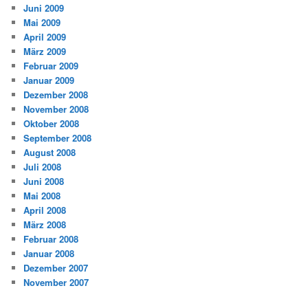
Juni 2009
Mai 2009
April 2009
März 2009
Februar 2009
Januar 2009
Dezember 2008
November 2008
Oktober 2008
September 2008
August 2008
Juli 2008
Juni 2008
Mai 2008
April 2008
März 2008
Februar 2008
Januar 2008
Dezember 2007
November 2007