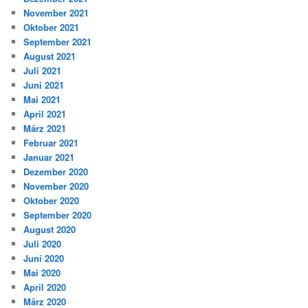
November 2021
Oktober 2021
September 2021
August 2021
Juli 2021
Juni 2021
Mai 2021
April 2021
März 2021
Februar 2021
Januar 2021
Dezember 2020
November 2020
Oktober 2020
September 2020
August 2020
Juli 2020
Juni 2020
Mai 2020
April 2020
März 2020