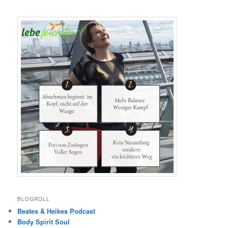
BLOGROLL
Beates & Heikes Podcast
Body Spirit Soul