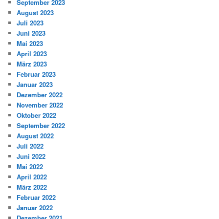
September 2023
August 2023
Juli 2023
Juni 2023
Mai 2023
April 2023
März 2023
Februar 2023
Januar 2023
Dezember 2022
November 2022
Oktober 2022
September 2022
August 2022
Juli 2022
Juni 2022
Mai 2022
April 2022
März 2022
Februar 2022
Januar 2022
Dezember 2021