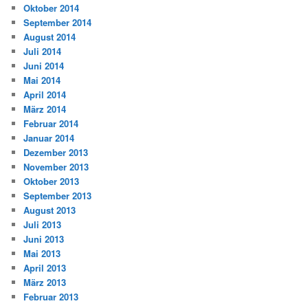
Oktober 2014
September 2014
August 2014
Juli 2014
Juni 2014
Mai 2014
April 2014
März 2014
Februar 2014
Januar 2014
Dezember 2013
November 2013
Oktober 2013
September 2013
August 2013
Juli 2013
Juni 2013
Mai 2013
April 2013
März 2013
Februar 2013