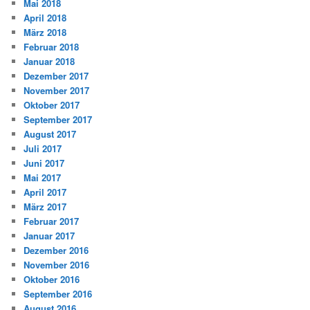
Mai 2018
April 2018
März 2018
Februar 2018
Januar 2018
Dezember 2017
November 2017
Oktober 2017
September 2017
August 2017
Juli 2017
Juni 2017
Mai 2017
April 2017
März 2017
Februar 2017
Januar 2017
Dezember 2016
November 2016
Oktober 2016
September 2016
August 2016