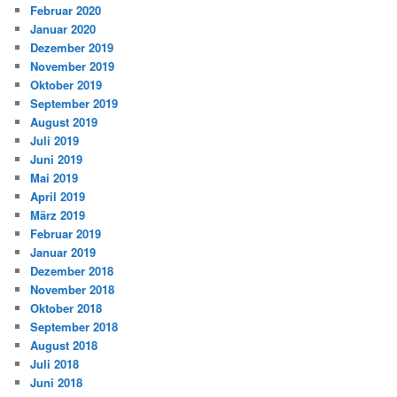
Februar 2020
Januar 2020
Dezember 2019
November 2019
Oktober 2019
September 2019
August 2019
Juli 2019
Juni 2019
Mai 2019
April 2019
März 2019
Februar 2019
Januar 2019
Dezember 2018
November 2018
Oktober 2018
September 2018
August 2018
Juli 2018
Juni 2018