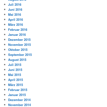
Juli 2016
Juni 2016
Mai 2016
April 2016
März 2016
Februar 2016
Januar 2016
Dezember 2015
November 2015
Oktober 2015
September 2015
August 2015
Juli 2015
Juni 2015
Mai 2015
April 2015
März 2015
Februar 2015
Januar 2015
Dezember 2014
November 2014