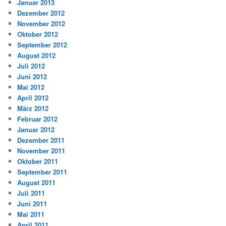
Januar 2013
Dezember 2012
November 2012
Oktober 2012
September 2012
August 2012
Juli 2012
Juni 2012
Mai 2012
April 2012
März 2012
Februar 2012
Januar 2012
Dezember 2011
November 2011
Oktober 2011
September 2011
August 2011
Juli 2011
Juni 2011
Mai 2011
April 2011