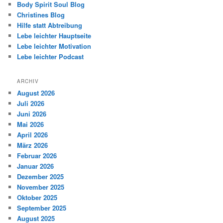
Body Spirit Soul Blog
Christines Blog
Hilfe statt Abtreibung
Lebe leichter Hauptseite
Lebe leichter Motivation
Lebe leichter Podcast
ARCHIV
August 2026
Juli 2026
Juni 2026
Mai 2026
April 2026
März 2026
Februar 2026
Januar 2026
Dezember 2025
November 2025
Oktober 2025
September 2025
August 2025