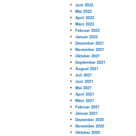
Juni 2022
Mai 2022
April 2022
März 2022
Februar 2022
Januar 2022
Dezember 2021
November 2021
Oktober 2021
September 2021
August 2021
Juli 2021
Juni 2021
Mai 2021
April 2021
März 2021
Februar 2021
Januar 2021
Dezember 2020
November 2020
Oktober 2020