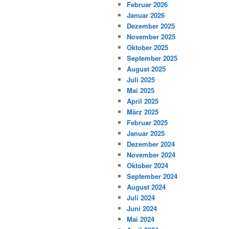
Februar 2026
Januar 2026
Dezember 2025
November 2025
Oktober 2025
September 2025
August 2025
Juli 2025
Mai 2025
April 2025
März 2025
Februar 2025
Januar 2025
Dezember 2024
November 2024
Oktober 2024
September 2024
August 2024
Juli 2024
Juni 2024
Mai 2024