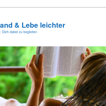
and & Lebe leichter
: Dich dabei zu begleiten