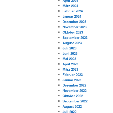
April 2024
März 2024
Februar 2024
Januar 2024
Dezember 2023
November 2023
Oktober 2023
September 2023
August 2023
Juli 2023
Juni 2023
Mai 2023
April 2023
März 2023
Februar 2023
Januar 2023
Dezember 2022
November 2022
Oktober 2022
September 2022
August 2022
Juli 2022