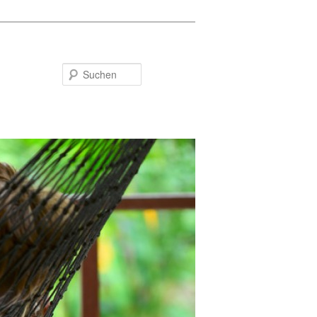
Suchen