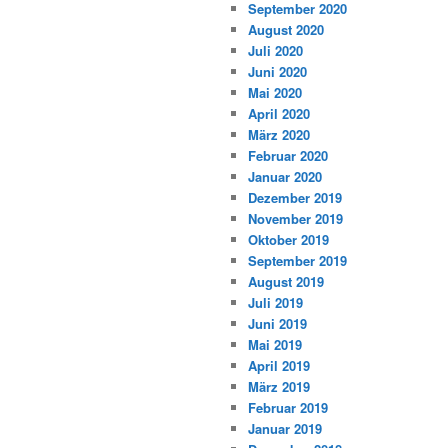
September 2020
August 2020
Juli 2020
Juni 2020
Mai 2020
April 2020
März 2020
Februar 2020
Januar 2020
Dezember 2019
November 2019
Oktober 2019
September 2019
August 2019
Juli 2019
Juni 2019
Mai 2019
April 2019
März 2019
Februar 2019
Januar 2019