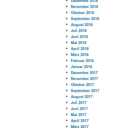
Dezember 2018
November 2018
Oktober 2018
September 2018
August 2018
Juli 2018
Juni 2018
Mai 2018
April 2018
März 2018
Februar 2018
Januar 2018
Dezember 2017
November 2017
Oktober 2017
September 2017
August 2017
Juli 2017
Juni 2017
Mai 2017
April 2017
März 2017