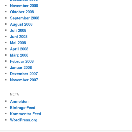
November 2008
Oktober 2008
September 2008
August 2008
Juli 2008
Juni 2008
Mai 2008
April 2008
März 2008
Februar 2008
Januar 2008
Dezember 2007
November 2007
META
Anmelden
Eintrags-Feed
Kommentar-Feed
WordPress.org