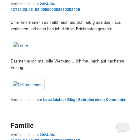
Veröffentlicht am
2024-06-
13T12:23:26+02:000000002630202406
Eine Teilnehmerin schreibt mich an: „Ich hab grade das Haus
verlassen und dann hab ich dich im Briefkasten gesehn“…
Das nenne ich mal tolle Werbung… Ich freu mich auf nächsten
Freitag.
Veröffentlicht unter
Lebe leichter Blog
|
Schreibe einen Kommentar
Familie
Veröffentlicht am
2024-06-