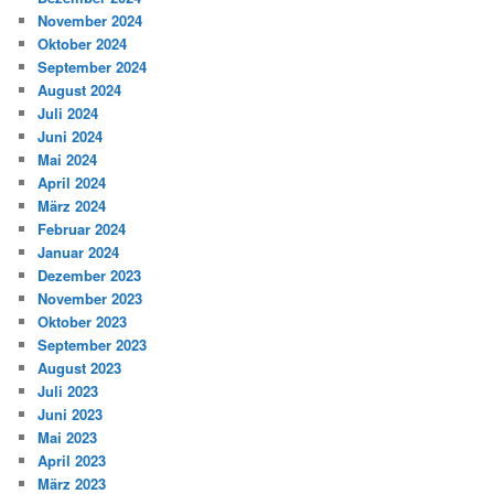
November 2024
Oktober 2024
September 2024
August 2024
Juli 2024
Juni 2024
Mai 2024
April 2024
März 2024
Februar 2024
Januar 2024
Dezember 2023
November 2023
Oktober 2023
September 2023
August 2023
Juli 2023
Juni 2023
Mai 2023
April 2023
März 2023