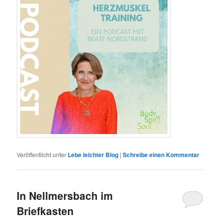
Veröffentlicht unter
Lebe leichter Blog
|
Schreibe einen Kommentar
In Nellmersbach im
Briefkasten