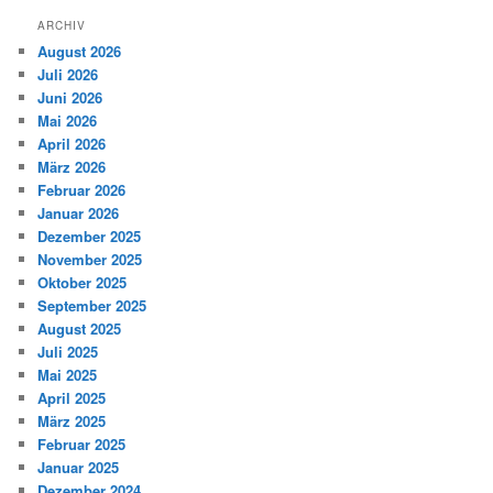
ARCHIV
August 2026
Juli 2026
Juni 2026
Mai 2026
April 2026
März 2026
Februar 2026
Januar 2026
Dezember 2025
November 2025
Oktober 2025
September 2025
August 2025
Juli 2025
Mai 2025
April 2025
März 2025
Februar 2025
Januar 2025
Dezember 2024