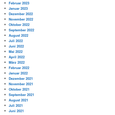
Februar 2023
Januar 2023
Dezember 2022
November 2022
Oktober 2022
September 2022
August 2022
Juli 2022
Juni 2022
Mai 2022
April 2022
März 2022
Februar 2022
Januar 2022
Dezember 2021
November 2021
Oktober 2021
September 2021
August 2021
Juli 2021
Juni 2021