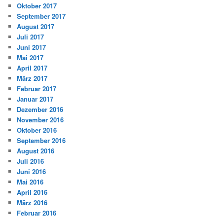
Oktober 2017
September 2017
August 2017
Juli 2017
Juni 2017
Mai 2017
April 2017
März 2017
Februar 2017
Januar 2017
Dezember 2016
November 2016
Oktober 2016
September 2016
August 2016
Juli 2016
Juni 2016
Mai 2016
April 2016
März 2016
Februar 2016