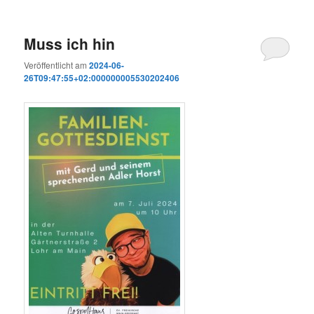
Muss ich hin
Veröffentlicht am
2024-06-
26T09:47:55+02:000000005530202406