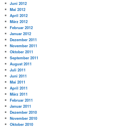
Juni 2012
Mai 2012
April 2012
März 2012
Februar 2012
Januar 2012
Dezember 2011
November 2011
Oktober 2011
September 2011
August 2011
Juli 2011
Juni 2011
Mai 2011
April 2011
März 2011
Februar 2011
Januar 2011
Dezember 2010
November 2010
Oktober 2010