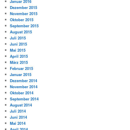
Januar 2016
Dezember 2015
November 2015
Oktober 2015
September 2015
August 2015
Juli 2015
Juni 2015
Mai 2015
April 2015
März 2015
Februar 2015
Januar 2015
Dezember 2014
November 2014
Oktober 2014
September 2014
August 2014
Juli 2014
Juni 2014
Mai 2014
April 2014