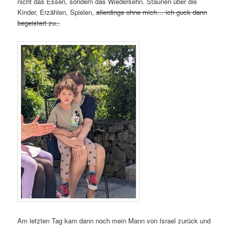
nicht das Essen, sondern das Wiedersehn. Staunen über die
Kinder, Erzählen, Spielen,
allerdings ohne mich… ich guck dann
begeistert zu..
Am letzten Tag kam dann noch mein Mann von Israel zurück und