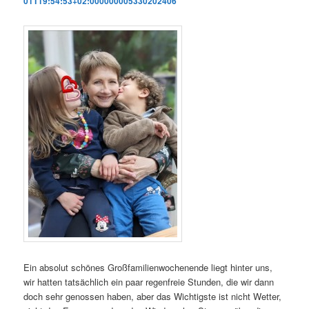
01T19:54:53+02:000000005330202406
Ein absolut schönes Großfamilienwochenende liegt hinter uns,
wir hatten tatsächlich ein paar regenfreie Stunden, die wir dann
doch sehr genossen haben, aber das Wichtigste ist nicht Wetter,