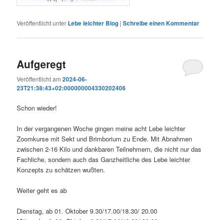
Veröffentlicht unter
Lebe leichter Blog
|
Schreibe einen Kommentar
Aufgeregt
Veröffentlicht am
2024-06-
23T21:38:43+02:000000004330202406
Schon wieder!
In der vergangenen Woche gingen meine acht Lebe leichter
Zoomkurse mit Sekt und Brimborium zu Ende. Mit Abnahmen
zwischen 2-16 Kilo und dankbaren Teilnehmern, die nicht nur das
Fachliche, sondern auch das Ganzheitliche des Lebe leichter
Konzepts zu schätzen wußten.
Weiter geht es ab
Dienstag, ab 01. Oktober 9.30/17.00/18.30/ 20.00