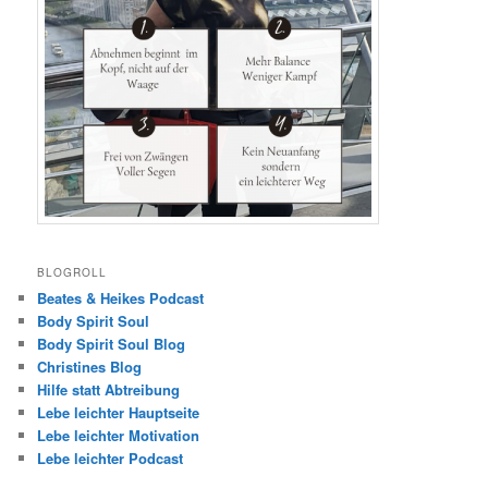
BLOGROLL
Beates & Heikes Podcast
Body Spirit Soul
Body Spirit Soul Blog
Christines Blog
Hilfe statt Abtreibung
Lebe leichter Hauptseite
Lebe leichter Motivation
Lebe leichter Podcast