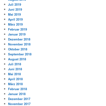
Juli 2019
Juni 2019
Mai 2019
April 2019
März 2019
Februar 2019
Januar 2019
Dezember 2018
November 2018
Oktober 2018
September 2018
August 2018
Juli 2018
Juni 2018
Mai 2018
April 2018
März 2018
Februar 2018
Januar 2018
Dezember 2017
November 2017