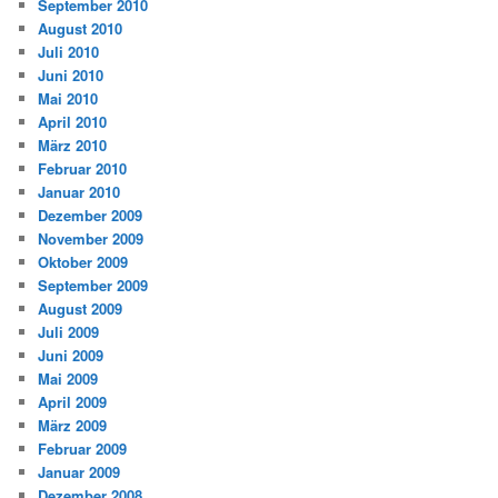
September 2010
August 2010
Juli 2010
Juni 2010
Mai 2010
April 2010
März 2010
Februar 2010
Januar 2010
Dezember 2009
November 2009
Oktober 2009
September 2009
August 2009
Juli 2009
Juni 2009
Mai 2009
April 2009
März 2009
Februar 2009
Januar 2009
Dezember 2008