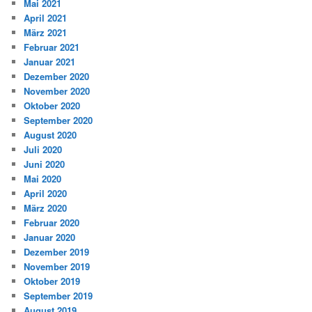
Mai 2021
April 2021
März 2021
Februar 2021
Januar 2021
Dezember 2020
November 2020
Oktober 2020
September 2020
August 2020
Juli 2020
Juni 2020
Mai 2020
April 2020
März 2020
Februar 2020
Januar 2020
Dezember 2019
November 2019
Oktober 2019
September 2019
August 2019