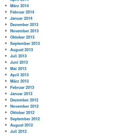
März 2014
Februar 2014
Januar 2014
Dezember 2013
November 2013
Oktober 2013
September 2013
August 2013
Juli 2013
Juni 2013
Mai 2013
April 2013
März 2013
Februar 2013
Januar 2013
Dezember 2012
November 2012
Oktober 2012
September 2012
August 2012
Juli 2012