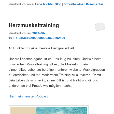
Veröffentlicht unter
Lebe leichter Blog
|
Schreibe einen Kommentar
Herzmuskeltraining
Veröffentlicht am
2024-06-
19T15:28:38+02:000000003830202406
10 Punkte für deine mentale Herzgesundheit.
Unsere Lebensaufgabe ist es, uns klug zu leiten. Und wie beim
physischen Muskeltraining gilt es, die Muskeln für ein
sinnerfülltes Leben zu betätigen, unterentwickelte Muskelgruppen
zu entdecken und mit moderatem Training zu aktivieren. Damit
dein Leben dir schmeckt, sinnerfüllt ist und bleibt und dir und
anderen so viel Freude wie möglich macht.
Hier mein neuster Podcast