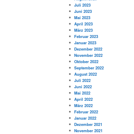
Juli 2023
Juni 2023
Mai 2023
April 2023
März 2023
Februar 2023
Januar 2023
Dezember 2022
November 2022
Oktober 2022
September 2022
August 2022
Juli 2022
Juni 2022
Mai 2022
April 2022
März 2022
Februar 2022
Januar 2022
Dezember 2021
November 2021