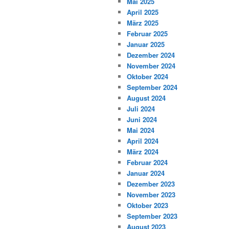
Mai 2025
April 2025
März 2025
Februar 2025
Januar 2025
Dezember 2024
November 2024
Oktober 2024
September 2024
August 2024
Juli 2024
Juni 2024
Mai 2024
April 2024
März 2024
Februar 2024
Januar 2024
Dezember 2023
November 2023
Oktober 2023
September 2023
August 2023