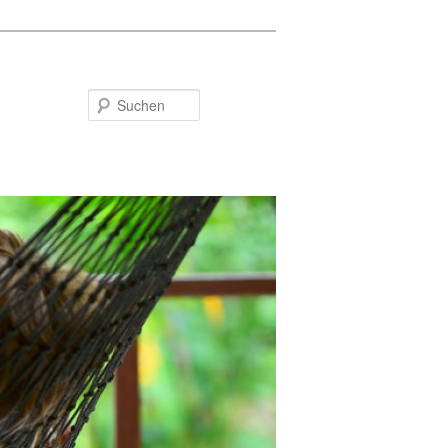
Suchen