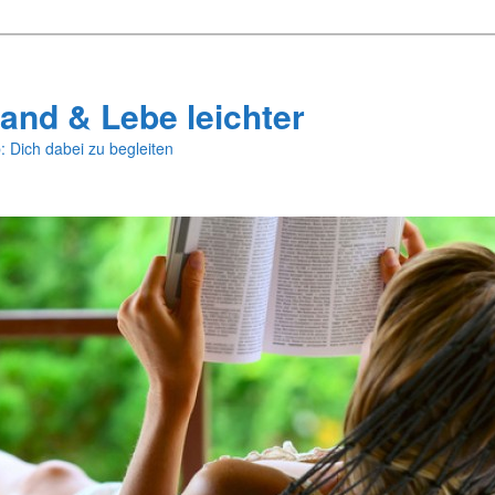
and & Lebe leichter
: Dich dabei zu begleiten