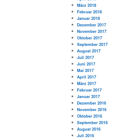
März 2018
Februar 2018
Januar 2018
Dezember 2017
November 2017
Oktober 2017
September 2017
August 2017
Juli 2017
Juni 2017
Mai 2017
April 2017
März 2017
Februar 2017
Januar 2017
Dezember 2016
November 2016
Oktober 2016
September 2016
August 2016
Juli 2016