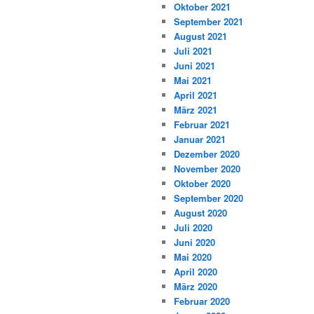
Oktober 2021
September 2021
August 2021
Juli 2021
Juni 2021
Mai 2021
April 2021
März 2021
Februar 2021
Januar 2021
Dezember 2020
November 2020
Oktober 2020
September 2020
August 2020
Juli 2020
Juni 2020
Mai 2020
April 2020
März 2020
Februar 2020