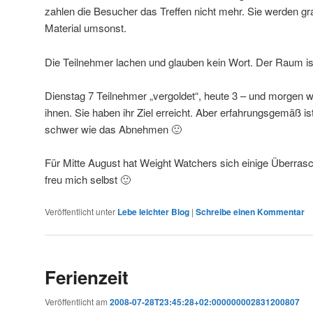
zahlen die Besucher das Treffen nicht mehr. Sie werden gr
Material umsonst.
Die Teilnehmer lachen und glauben kein Wort. Der Raum i
Dienstag 7 Teilnehmer „vergoldet“, heute 3 – und morgen w
ihnen. Sie haben ihr Ziel erreicht. Aber erfahrungsgemäß 
schwer wie das Abnehmen 🙂
Für Mitte August hat Weight Watchers sich einige Überras
freu mich selbst 🙂
Veröffentlicht unter
Lebe leichter Blog
|
Schreibe einen Kommentar
Ferienzeit
Veröffentlicht am
2008-07-28T23:45:28+02:000000002831200807