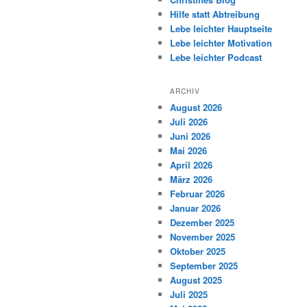
Hilfe statt Abtreibung
Lebe leichter Hauptseite
Lebe leichter Motivation
Lebe leichter Podcast
ARCHIV
August 2026
Juli 2026
Juni 2026
Mai 2026
April 2026
März 2026
Februar 2026
Januar 2026
Dezember 2025
November 2025
Oktober 2025
September 2025
August 2025
Juli 2025