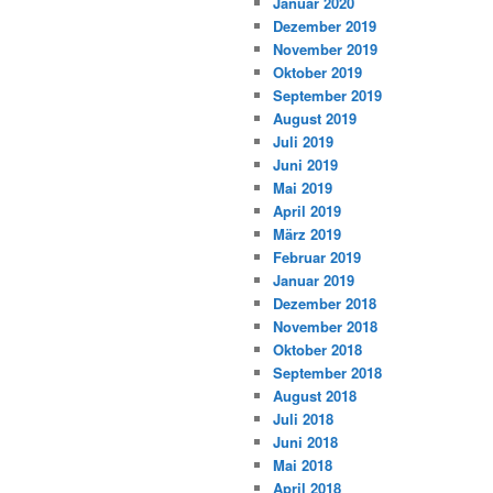
Januar 2020
Dezember 2019
November 2019
Oktober 2019
September 2019
August 2019
Juli 2019
Juni 2019
Mai 2019
April 2019
März 2019
Februar 2019
Januar 2019
Dezember 2018
November 2018
Oktober 2018
September 2018
August 2018
Juli 2018
Juni 2018
Mai 2018
April 2018