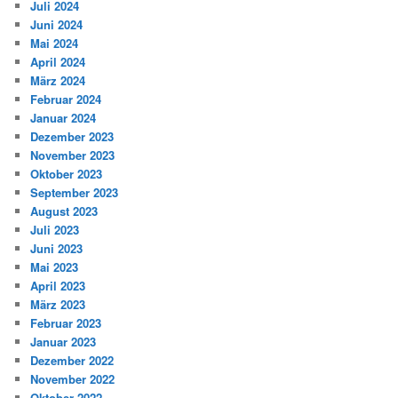
Juli 2024
Juni 2024
Mai 2024
April 2024
März 2024
Februar 2024
Januar 2024
Dezember 2023
November 2023
Oktober 2023
September 2023
August 2023
Juli 2023
Juni 2023
Mai 2023
April 2023
März 2023
Februar 2023
Januar 2023
Dezember 2022
November 2022
Oktober 2022