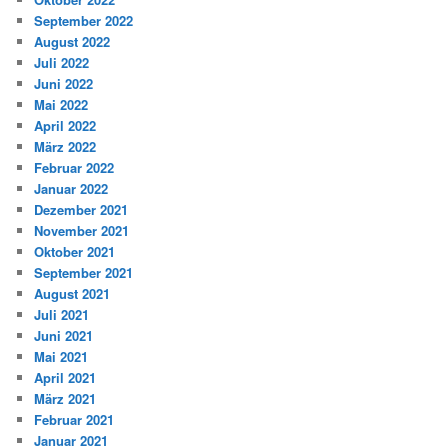
September 2022
August 2022
Juli 2022
Juni 2022
Mai 2022
April 2022
März 2022
Februar 2022
Januar 2022
Dezember 2021
November 2021
Oktober 2021
September 2021
August 2021
Juli 2021
Juni 2021
Mai 2021
April 2021
März 2021
Februar 2021
Januar 2021