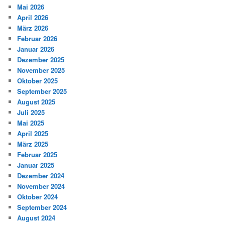
Mai 2026
April 2026
März 2026
Februar 2026
Januar 2026
Dezember 2025
November 2025
Oktober 2025
September 2025
August 2025
Juli 2025
Mai 2025
April 2025
März 2025
Februar 2025
Januar 2025
Dezember 2024
November 2024
Oktober 2024
September 2024
August 2024