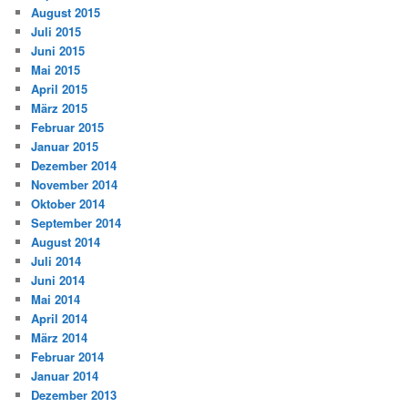
August 2015
Juli 2015
Juni 2015
Mai 2015
April 2015
März 2015
Februar 2015
Januar 2015
Dezember 2014
November 2014
Oktober 2014
September 2014
August 2014
Juli 2014
Juni 2014
Mai 2014
April 2014
März 2014
Februar 2014
Januar 2014
Dezember 2013