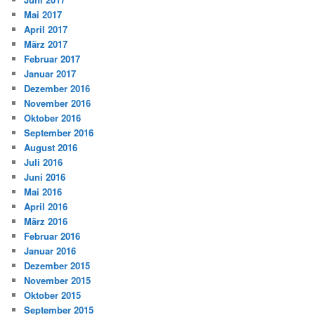
Mai 2017
April 2017
März 2017
Februar 2017
Januar 2017
Dezember 2016
November 2016
Oktober 2016
September 2016
August 2016
Juli 2016
Juni 2016
Mai 2016
April 2016
März 2016
Februar 2016
Januar 2016
Dezember 2015
November 2015
Oktober 2015
September 2015