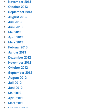
November 2013
Oktober 2013
September 2013
August 2013
Juli 2013
Juni 2013
Mai 2013
April 2013
März 2013
Februar 2013
Januar 2013
Dezember 2012
November 2012
Oktober 2012
September 2012
August 2012
Juli 2012
Juni 2012
Mai 2012
April 2012
März 2012
Februar 2012