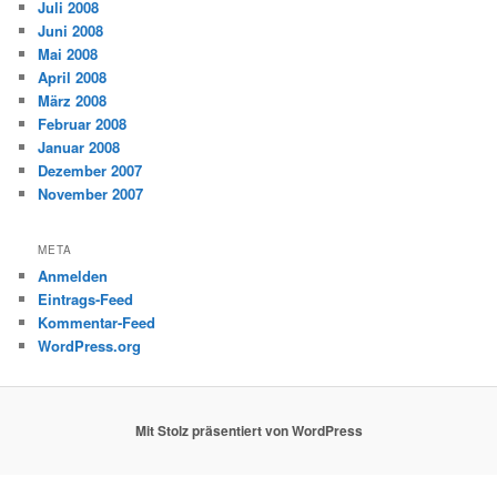
Juli 2008
Juni 2008
Mai 2008
April 2008
März 2008
Februar 2008
Januar 2008
Dezember 2007
November 2007
META
Anmelden
Eintrags-Feed
Kommentar-Feed
WordPress.org
Mit Stolz präsentiert von WordPress