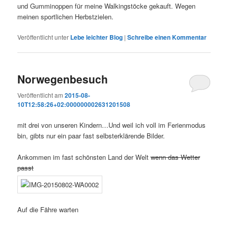
und Gumminoppen für meine Walkingstöcke gekauft. Wegen
meinen sportlichen Herbstzielen.
Veröffentlicht unter
Lebe leichter Blog
|
Schreibe einen Kommentar
Norwegenbesuch
Veröffentlicht am
2015-08-
10T12:58:26+02:000000002631201508
mit drei von unseren Kindern…Und weil ich voll im Ferienmodus
bin, gibts nur ein paar fast selbsterklärende Bilder.
Ankommen im fast schönsten Land der Welt
wenn das Wetter
passt
Auf die Fähre warten