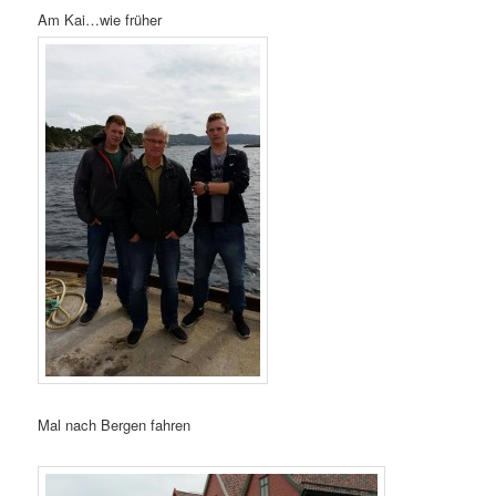
Am Kai…wie früher
Mal nach Bergen fahren