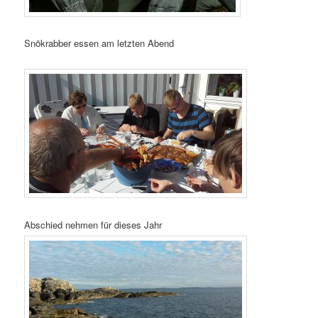
Snökrabber essen am letzten Abend
Abschied nehmen für dieses Jahr