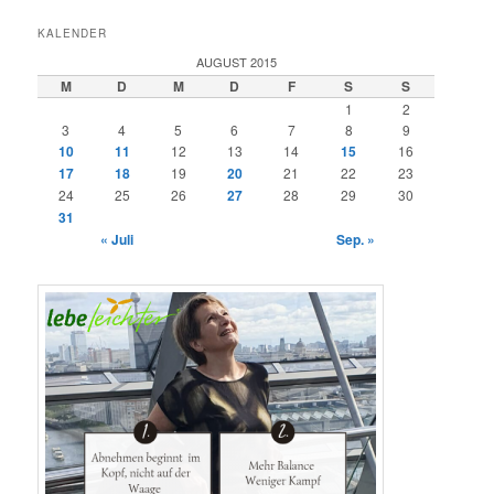
KALENDER
AUGUST 2015
M
D
M
D
F
S
S
1
2
3
4
5
6
7
8
9
10
11
12
13
14
15
16
17
18
19
20
21
22
23
24
25
26
27
28
29
30
31
« Juli
Sep. »