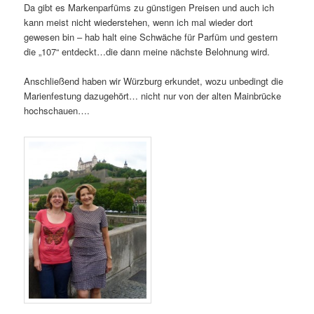
Da gibt es Markenparfüms zu günstigen Preisen und auch ich
kann meist nicht wiederstehen, wenn ich mal wieder dort
gewesen bin – hab halt eine Schwäche für Parfüm und gestern
die „107“ entdeckt…die dann meine nächste Belohnung wird.
Anschließend haben wir Würzburg erkundet, wozu unbedingt die
Marienfestung dazugehört… nicht nur von der alten Mainbrücke
hochschauen….