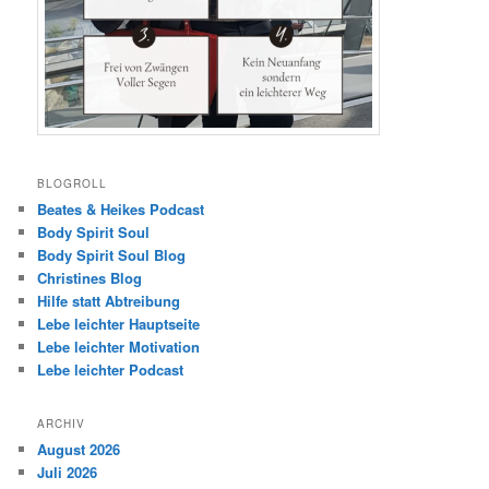
BLOGROLL
Beates & Heikes Podcast
Body Spirit Soul
Body Spirit Soul Blog
Christines Blog
Hilfe statt Abtreibung
Lebe leichter Hauptseite
Lebe leichter Motivation
Lebe leichter Podcast
ARCHIV
August 2026
Juli 2026