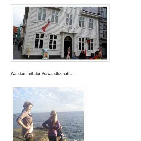
Wandern mit der Verwandtschaft…