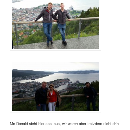
Mc Donald sieht hier cool aus, wir waren aber trotzdem nicht drin