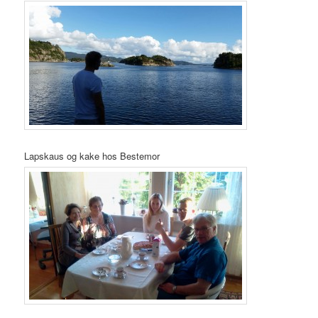
Lapskaus og kake hos Bestemor