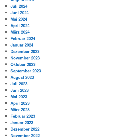
Juli 2024
Juni 2024
Mai 2024
April 2024
März 2024
Februar 2024
Januar 2024
Dezember 2023
November 2023
Oktober 2023
September 2023
August 2023
Juli 2023
Juni 2023
Mai 2023
April 2023
März 2023
Februar 2023
Januar 2023
Dezember 2022
November 2022