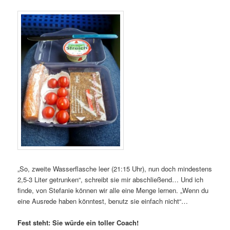
„So, zweite Wasserflasche leer (21:15 Uhr), nun doch mindestens
2,5-3 Liter getrunken“, schreibt sie mir abschließend… Und ich
finde, von Stefanie können wir alle eine Menge lernen. „Wenn du
eine Ausrede haben könntest, benutz sie einfach nicht“…
Fest steht: Sie würde ein toller Coach!