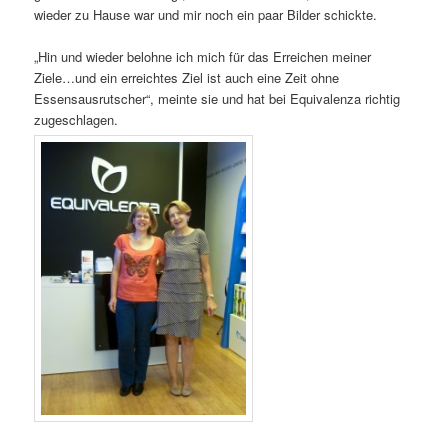
wieder zu Hause war und mir noch ein paar Bilder schickte.
„Hin und wieder belohne ich mich für das Erreichen meiner
Ziele…und ein erreichtes Ziel ist auch eine Zeit ohne
Essensausrutscher“, meinte sie und hat bei Equivalenza richtig
zugeschlagen.