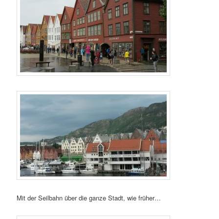
Mit der Seilbahn über die ganze Stadt, wie früher…