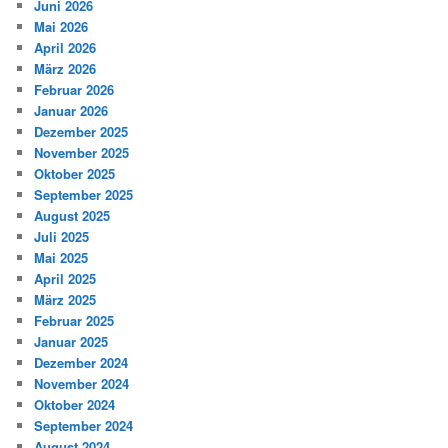
Juni 2026
Mai 2026
April 2026
März 2026
Februar 2026
Januar 2026
Dezember 2025
November 2025
Oktober 2025
September 2025
August 2025
Juli 2025
Mai 2025
April 2025
März 2025
Februar 2025
Januar 2025
Dezember 2024
November 2024
Oktober 2024
September 2024
August 2024