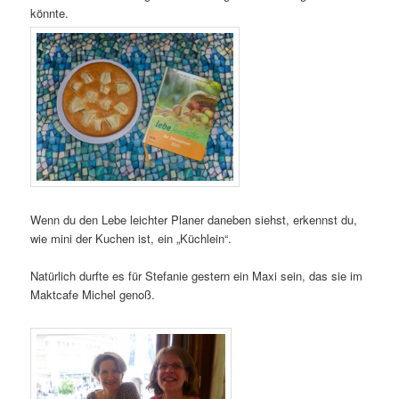
könnte.
Wenn du den Lebe leichter Planer daneben siehst, erkennst du,
wie mini der Kuchen ist, ein „Küchlein“.
Natürlich durfte es für Stefanie gestern ein Maxi sein, das sie im
Maktcafe Michel genoß.