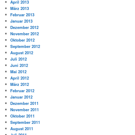
April 2013
März 2013
Februar 2013
Januar 2013
Dezember 2012
November 2012
Oktober 2012
September 2012
August 2012
Juli 2012
Juni 2012
Mai 2012
April 2012
März 2012
Februar 2012
Januar 2012
Dezember 2011
November 2011
Oktober 2011
September 2011
August 2011
Juli 2011