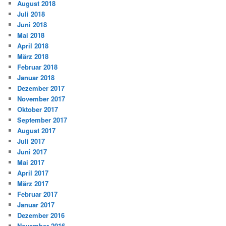
August 2018
Juli 2018
Juni 2018
Mai 2018
April 2018
März 2018
Februar 2018
Januar 2018
Dezember 2017
November 2017
Oktober 2017
September 2017
August 2017
Juli 2017
Juni 2017
Mai 2017
April 2017
März 2017
Februar 2017
Januar 2017
Dezember 2016
November 2016