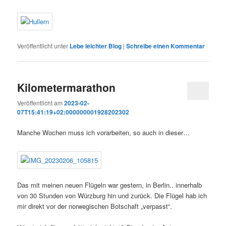
Veröffentlicht unter
Lebe leichter Blog
|
Schreibe einen Kommentar
Kilometermarathon
Veröffentlicht am
2023-02-
07T15:41:19+02:000000001928202302
Manche Wochen muss ich vorarbeiten, so auch in dieser…
Das mit meinen neuen Flügeln war gestern, in Berlin.. innerhalb
von 30 Stunden von Würzburg hin und zurück. Die Flügel hab ich
mir direkt vor der norwegischen Botschaft „verpasst“.