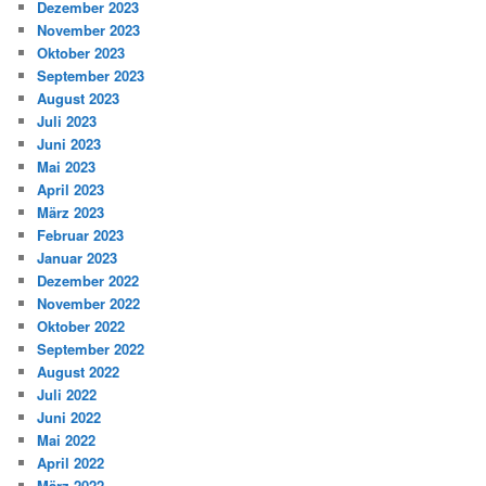
Dezember 2023
November 2023
Oktober 2023
September 2023
August 2023
Juli 2023
Juni 2023
Mai 2023
April 2023
März 2023
Februar 2023
Januar 2023
Dezember 2022
November 2022
Oktober 2022
September 2022
August 2022
Juli 2022
Juni 2022
Mai 2022
April 2022
März 2022