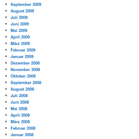
September 2009
August 2009
Juli 2009
Juni 2009
Mai 2009
April 2009
März 2009
Februar 2009
Januar 2009
Dezember 2008
November 2008
Oktober 2008
September 2008
August 2008
Juli 2008
Juni 2008
Mai 2008
April 2008
März 2008
Februar 2008
Januar 2008