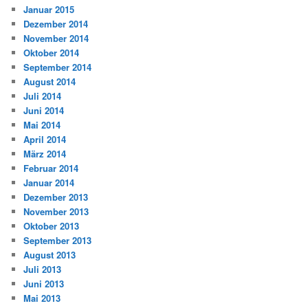
Januar 2015
Dezember 2014
November 2014
Oktober 2014
September 2014
August 2014
Juli 2014
Juni 2014
Mai 2014
April 2014
März 2014
Februar 2014
Januar 2014
Dezember 2013
November 2013
Oktober 2013
September 2013
August 2013
Juli 2013
Juni 2013
Mai 2013