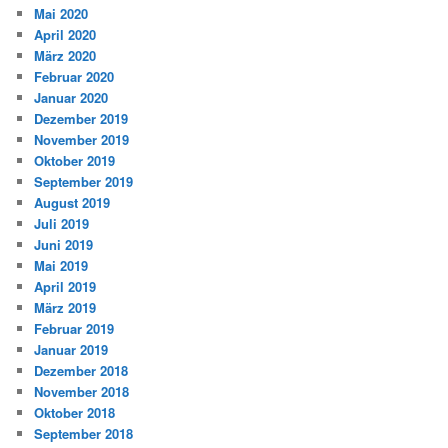
Mai 2020
April 2020
März 2020
Februar 2020
Januar 2020
Dezember 2019
November 2019
Oktober 2019
September 2019
August 2019
Juli 2019
Juni 2019
Mai 2019
April 2019
März 2019
Februar 2019
Januar 2019
Dezember 2018
November 2018
Oktober 2018
September 2018