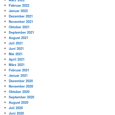
Februar 2022
Januar 2022
Dezember 2021
November 2021
Oktober 2021
September 2021
August 2021
Juli 2021
Juni 2021
Mai 2021
April 2021
März 2021
Februar 2021
Januar 2021
Dezember 2020
November 2020
Oktober 2020
September 2020
August 2020
Juli 2020
Juni 2020