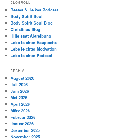
BLOGROLL
Beates & Heikes Podcast
Body Spirit Soul
Body Spirit Soul Blog
Christines Blog
Hilfe statt Abtreibung
Lebe leichter Hauptseite
Lebe leichter Motivation
Lebe leichter Podcast
ARCHIV
August 2026
Juli 2026
Juni 2026
Mai 2026
April 2026
März 2026
Februar 2026
Januar 2026
Dezember 2025
November 2025