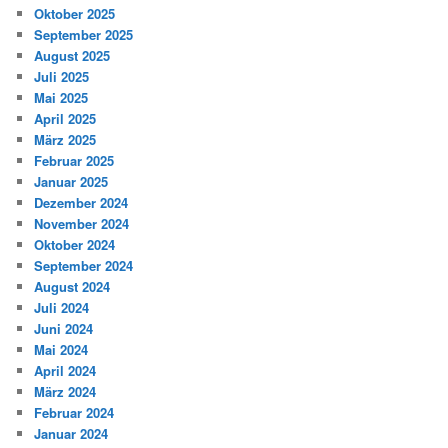
Oktober 2025
September 2025
August 2025
Juli 2025
Mai 2025
April 2025
März 2025
Februar 2025
Januar 2025
Dezember 2024
November 2024
Oktober 2024
September 2024
August 2024
Juli 2024
Juni 2024
Mai 2024
April 2024
März 2024
Februar 2024
Januar 2024