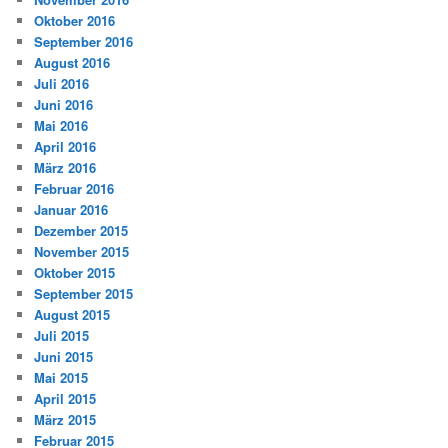
Oktober 2016
September 2016
August 2016
Juli 2016
Juni 2016
Mai 2016
April 2016
März 2016
Februar 2016
Januar 2016
Dezember 2015
November 2015
Oktober 2015
September 2015
August 2015
Juli 2015
Juni 2015
Mai 2015
April 2015
März 2015
Februar 2015