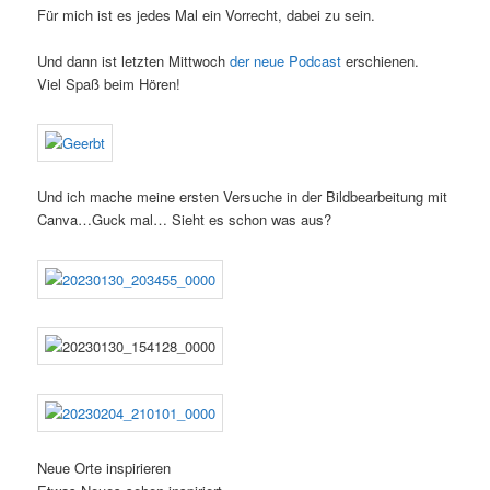
Für mich ist es jedes Mal ein Vorrecht, dabei zu sein.
Und dann ist letzten Mittwoch
der neue Podcast
erschienen.
Viel Spaß beim Hören!
Und ich mache meine ersten Versuche in der Bildbearbeitung mit
Canva…Guck mal… Sieht es schon was aus?
Neue Orte inspirieren