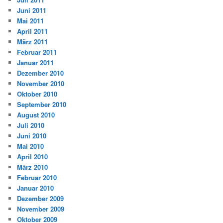
Juni 2011
Mai 2011
April 2011
März 2011
Februar 2011
Januar 2011
Dezember 2010
November 2010
Oktober 2010
September 2010
August 2010
Juli 2010
Juni 2010
Mai 2010
April 2010
März 2010
Februar 2010
Januar 2010
Dezember 2009
November 2009
Oktober 2009