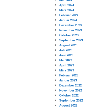
April 2024
März 2024
Februar 2024
Januar 2024
Dezember 2023
November 2023
Oktober 2023
September 2023
August 2023
Juli 2023
Juni 2023
Mai 2023
April 2023
März 2023
Februar 2023
Januar 2023
Dezember 2022
November 2022
Oktober 2022
September 2022
August 2022