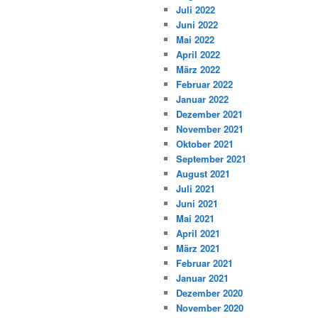
Juli 2022
Juni 2022
Mai 2022
April 2022
März 2022
Februar 2022
Januar 2022
Dezember 2021
November 2021
Oktober 2021
September 2021
August 2021
Juli 2021
Juni 2021
Mai 2021
April 2021
März 2021
Februar 2021
Januar 2021
Dezember 2020
November 2020