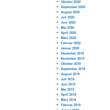
Oktober 2020
September 2020
August 2020
Juli 2020
Juni 2020
Mai 2020
April 2020
März 2020
Februar 2020
Januar 2020
Dezember 2019
November 2019
Oktober 2019
September 2019
August 2019
Juli 2019
Juni 2019
Mai 2019
April 2019
März 2019
Februar 2019
Januar 2019