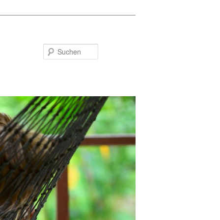
Suchen