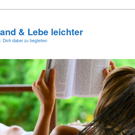
and & Lebe leichter
: Dich dabei zu begleiten