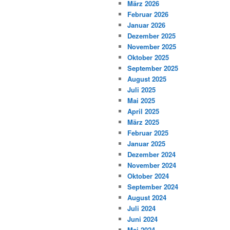
März 2026
Februar 2026
Januar 2026
Dezember 2025
November 2025
Oktober 2025
September 2025
August 2025
Juli 2025
Mai 2025
April 2025
März 2025
Februar 2025
Januar 2025
Dezember 2024
November 2024
Oktober 2024
September 2024
August 2024
Juli 2024
Juni 2024
Mai 2024