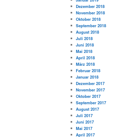
Dezember 2018
November 2018
Oktober 2018
September 2018
August 2018
Juli 2018
Juni 2018
Mai 2018
April 2018
März 2018
Februar 2018
Januar 2018
Dezember 2017
November 2017
Oktober 2017
September 2017
August 2017
Juli 2017
Juni 2017
Mai 2017
April 2017