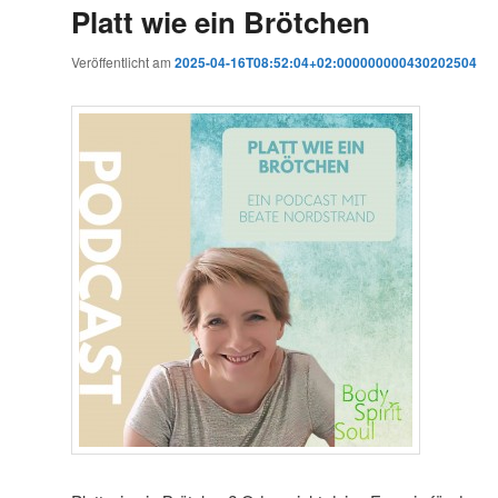
Platt wie ein Brötchen
Veröffentlicht am
2025-04-16T08:52:04+02:000000000430202504