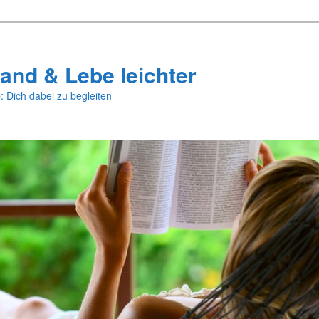
and & Lebe leichter
: Dich dabei zu begleiten