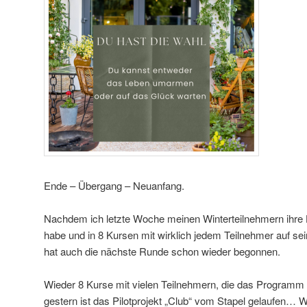
Ende – Übergang – Neuanfang.
Nachdem ich letzte Woche meinen Winterteilnehmern ihre
habe und in 8 Kursen mit wirklich jedem Teilnehmer auf se
hat auch die nächste Runde schon wieder begonnen.
Wieder 8 Kurse mit vielen Teilnehmern, die das Programm 
gestern ist das Pilotprojekt „Club“ vom Stapel gelaufen… 