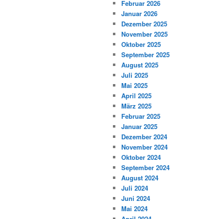
Februar 2026
Januar 2026
Dezember 2025
November 2025
Oktober 2025
September 2025
August 2025
Juli 2025
Mai 2025
April 2025
März 2025
Februar 2025
Januar 2025
Dezember 2024
November 2024
Oktober 2024
September 2024
August 2024
Juli 2024
Juni 2024
Mai 2024
April 2024