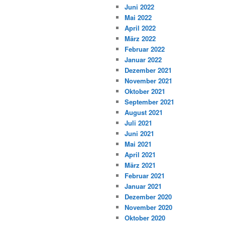
Juni 2022
Mai 2022
April 2022
März 2022
Februar 2022
Januar 2022
Dezember 2021
November 2021
Oktober 2021
September 2021
August 2021
Juli 2021
Juni 2021
Mai 2021
April 2021
März 2021
Februar 2021
Januar 2021
Dezember 2020
November 2020
Oktober 2020