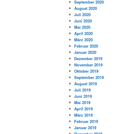
September 2020
August 2020
Juli 2020
Juni 2020
Mai 2020
April 2020
März 2020
Februar 2020
Januar 2020
Dezember 2019
November 2019
Oktober 2019
September 2019
August 2019
Juli 2019
Juni 2019
Mai 2019
April 2019
März 2019
Februar 2019
Januar 2019
Dezember 2018