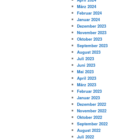
März 2024
Februar 2024
Januar 2024
Dezember 2023
November 2023
Oktober 2023
September 2023
August 2023
Juli 2023
Juni 2023
Mai 2023
April 2023
März 2023
Februar 2023
Januar 2023
Dezember 2022
November 2022
Oktober 2022
September 2022
August 2022
Juli 2022