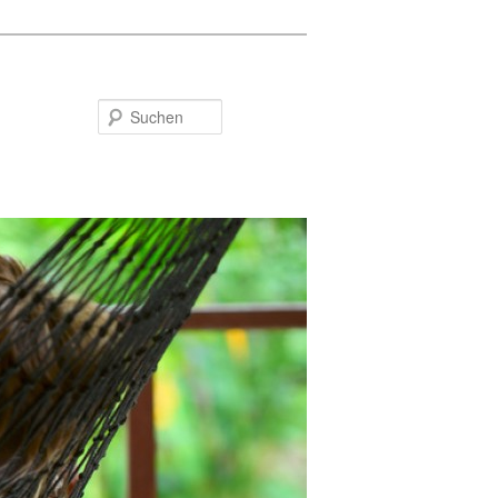
Suchen