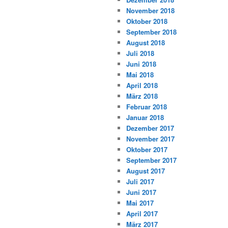
November 2018
Oktober 2018
September 2018
August 2018
Juli 2018
Juni 2018
Mai 2018
April 2018
März 2018
Februar 2018
Januar 2018
Dezember 2017
November 2017
Oktober 2017
September 2017
August 2017
Juli 2017
Juni 2017
Mai 2017
April 2017
März 2017