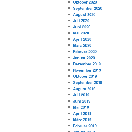
Oktober 2020
September 2020
August 2020
Juli 2020
Juni 2020
Mai 2020
April 2020
März 2020
Februar 2020
Januar 2020
Dezember 2019
November 2019
Oktober 2019
September 2019
August 2019
Juli 2019
Juni 2019
Mai 2019
April 2019
März 2019
Februar 2019
Januar 2019