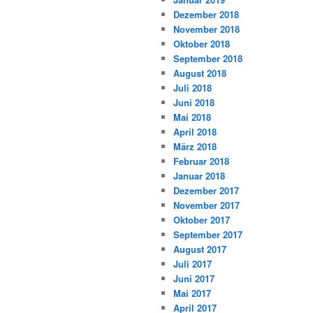
Dezember 2018
November 2018
Oktober 2018
September 2018
August 2018
Juli 2018
Juni 2018
Mai 2018
April 2018
März 2018
Februar 2018
Januar 2018
Dezember 2017
November 2017
Oktober 2017
September 2017
August 2017
Juli 2017
Juni 2017
Mai 2017
April 2017