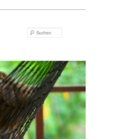
Suchen