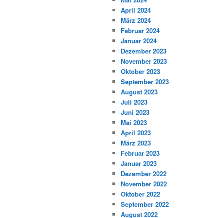
April 2024
März 2024
Februar 2024
Januar 2024
Dezember 2023
November 2023
Oktober 2023
September 2023
August 2023
Juli 2023
Juni 2023
Mai 2023
April 2023
März 2023
Februar 2023
Januar 2023
Dezember 2022
November 2022
Oktober 2022
September 2022
August 2022