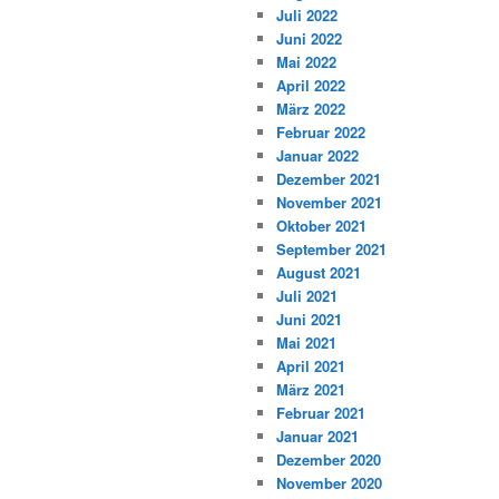
Juli 2022
Juni 2022
Mai 2022
April 2022
März 2022
Februar 2022
Januar 2022
Dezember 2021
November 2021
Oktober 2021
September 2021
August 2021
Juli 2021
Juni 2021
Mai 2021
April 2021
März 2021
Februar 2021
Januar 2021
Dezember 2020
November 2020