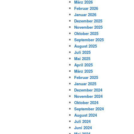
März 2026
Februar 2026
Januar 2026
Dezember 2025
November 2025
Oktober 2025
September 2025
August 2025
Juli 2025
Mai 2025
April 2025
März 2025
Februar 2025
Januar 2025
Dezember 2024
November 2024
Oktober 2024
September 2024
August 2024
Juli 2024
Juni 2024
Mai 2024