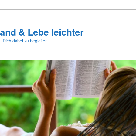
and & Lebe leichter
: Dich dabei zu begleiten