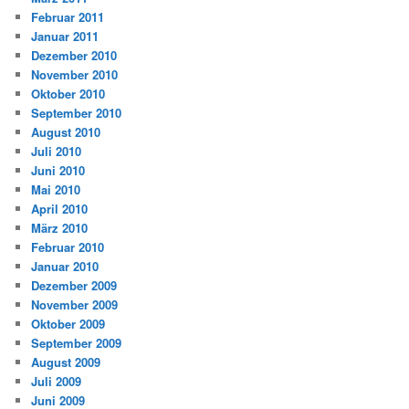
Februar 2011
Januar 2011
Dezember 2010
November 2010
Oktober 2010
September 2010
August 2010
Juli 2010
Juni 2010
Mai 2010
April 2010
März 2010
Februar 2010
Januar 2010
Dezember 2009
November 2009
Oktober 2009
September 2009
August 2009
Juli 2009
Juni 2009