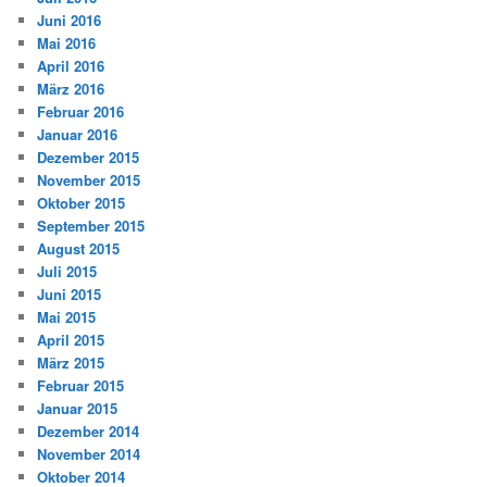
Juni 2016
Mai 2016
April 2016
März 2016
Februar 2016
Januar 2016
Dezember 2015
November 2015
Oktober 2015
September 2015
August 2015
Juli 2015
Juni 2015
Mai 2015
April 2015
März 2015
Februar 2015
Januar 2015
Dezember 2014
November 2014
Oktober 2014