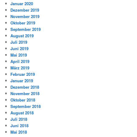
Januar 2020
Dezember 2019
November 2019
Oktober 2019
September 2019
August 2019
Juli 2019
Juni 2019
Mai 2019
April 2019
März 2019
Februar 2019
Januar 2019
Dezember 2018
November 2018
Oktober 2018
September 2018
August 2018
Juli 2018
Juni 2018
Mai 2018