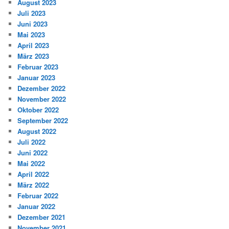
August 2023
Juli 2023
Juni 2023
Mai 2023
April 2023
März 2023
Februar 2023
Januar 2023
Dezember 2022
November 2022
Oktober 2022
September 2022
August 2022
Juli 2022
Juni 2022
Mai 2022
April 2022
März 2022
Februar 2022
Januar 2022
Dezember 2021
November 2021