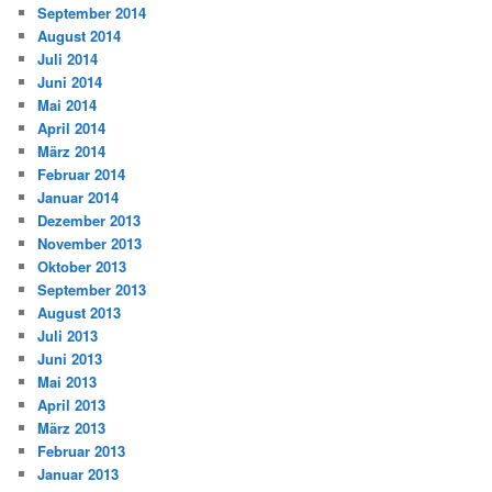
September 2014
August 2014
Juli 2014
Juni 2014
Mai 2014
April 2014
März 2014
Februar 2014
Januar 2014
Dezember 2013
November 2013
Oktober 2013
September 2013
August 2013
Juli 2013
Juni 2013
Mai 2013
April 2013
März 2013
Februar 2013
Januar 2013