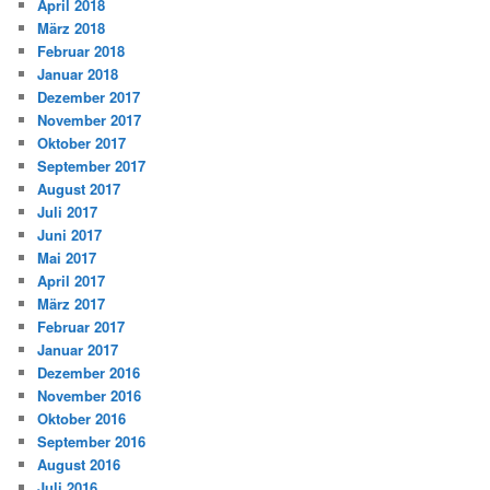
April 2018
März 2018
Februar 2018
Januar 2018
Dezember 2017
November 2017
Oktober 2017
September 2017
August 2017
Juli 2017
Juni 2017
Mai 2017
April 2017
März 2017
Februar 2017
Januar 2017
Dezember 2016
November 2016
Oktober 2016
September 2016
August 2016
Juli 2016