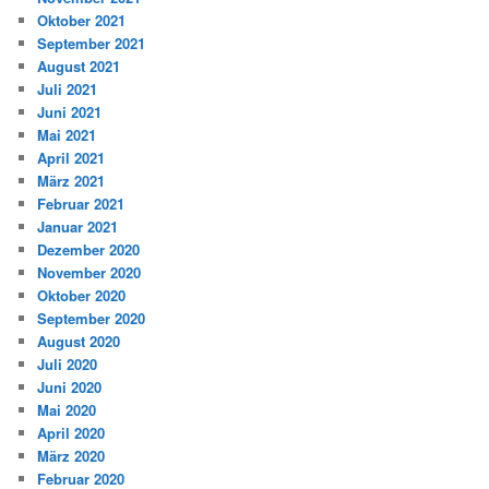
Oktober 2021
September 2021
August 2021
Juli 2021
Juni 2021
Mai 2021
April 2021
März 2021
Februar 2021
Januar 2021
Dezember 2020
November 2020
Oktober 2020
September 2020
August 2020
Juli 2020
Juni 2020
Mai 2020
April 2020
März 2020
Februar 2020