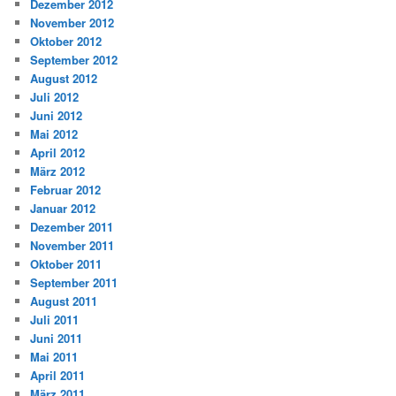
Dezember 2012
November 2012
Oktober 2012
September 2012
August 2012
Juli 2012
Juni 2012
Mai 2012
April 2012
März 2012
Februar 2012
Januar 2012
Dezember 2011
November 2011
Oktober 2011
September 2011
August 2011
Juli 2011
Juni 2011
Mai 2011
April 2011
März 2011