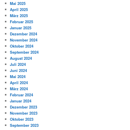
Mai 2025
April 2025
März 2025
Februar 2025
Januar 2025
Dezember 2024
November 2024
Oktober 2024
September 2024
August 2024
Juli 2024
Juni 2024
Mai 2024
April 2024
März 2024
Februar 2024
Januar 2024
Dezember 2023
November 2023
Oktober 2023
September 2023