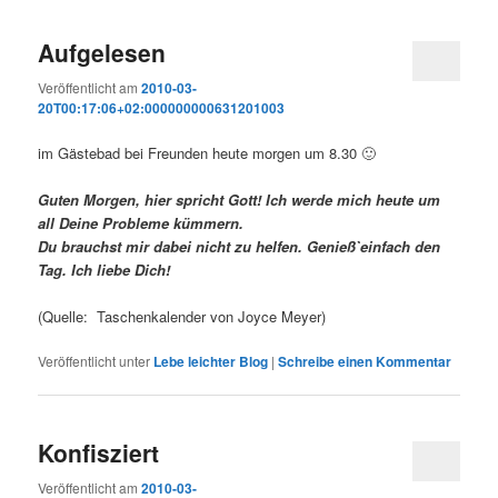
Aufgelesen
Veröffentlicht am
2010-03-
20T00:17:06+02:000000000631201003
im Gästebad bei Freunden heute morgen um 8.30 🙂
Guten Morgen, hier spricht Gott! Ich werde mich heute um
all Deine Probleme kümmern.
Du brauchst mir dabei nicht zu helfen. Genieß`einfach den
Tag. Ich liebe Dich!
(Quelle: Taschenkalender von Joyce Meyer)
Veröffentlicht unter
Lebe leichter Blog
|
Schreibe einen Kommentar
Konfisziert
Veröffentlicht am
2010-03-