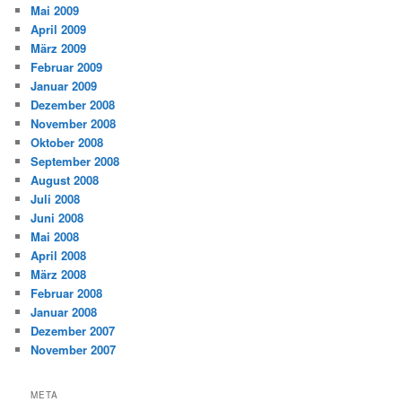
Mai 2009
April 2009
März 2009
Februar 2009
Januar 2009
Dezember 2008
November 2008
Oktober 2008
September 2008
August 2008
Juli 2008
Juni 2008
Mai 2008
April 2008
März 2008
Februar 2008
Januar 2008
Dezember 2007
November 2007
META