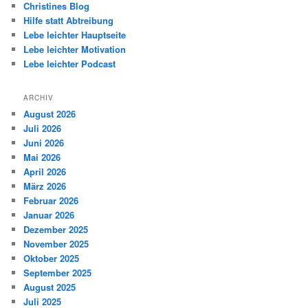
Christines Blog
Hilfe statt Abtreibung
Lebe leichter Hauptseite
Lebe leichter Motivation
Lebe leichter Podcast
ARCHIV
August 2026
Juli 2026
Juni 2026
Mai 2026
April 2026
März 2026
Februar 2026
Januar 2026
Dezember 2025
November 2025
Oktober 2025
September 2025
August 2025
Juli 2025