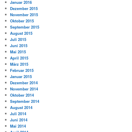
Januar 2016
Dezember 2015
November 2015
Oktober 2015
September 2015
August 2015
Juli 2015
Juni 2015
Mai 2015
April 2015
März 2015
Februar 2015
Januar 2015
Dezember 2014
November 2014
Oktober 2014
September 2014
August 2014
Juli 2014
Juni 2014
Mai 2014