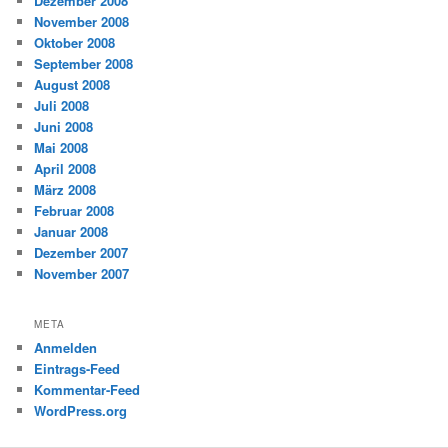
Dezember 2008
November 2008
Oktober 2008
September 2008
August 2008
Juli 2008
Juni 2008
Mai 2008
April 2008
März 2008
Februar 2008
Januar 2008
Dezember 2007
November 2007
META
Anmelden
Eintrags-Feed
Kommentar-Feed
WordPress.org