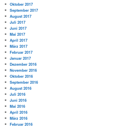
Oktober 2017
September 2017
August 2017
Juli 2017
Juni 2017
Mai 2017
April 2017
März 2017
Februar 2017
Januar 2017
Dezember 2016
November 2016
Oktober 2016
September 2016
August 2016
Juli 2016
Juni 2016
Mai 2016
April 2016
März 2016
Februar 2016