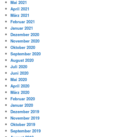
Mai 2021
April 2021
März 2021
Februar 2021
Januar 2021
Dezember 2020
November 2020
Oktober 2020
September 2020
August 2020
Juli 2020
Juni 2020
Mai 2020
April 2020
März 2020
Februar 2020
Januar 2020
Dezember 2019
November 2019
Oktober 2019
September 2019