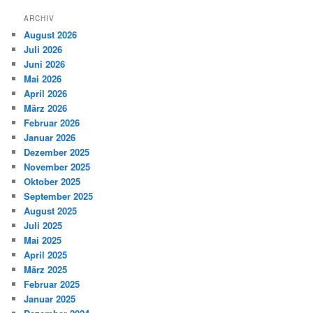
ARCHIV
August 2026
Juli 2026
Juni 2026
Mai 2026
April 2026
März 2026
Februar 2026
Januar 2026
Dezember 2025
November 2025
Oktober 2025
September 2025
August 2025
Juli 2025
Mai 2025
April 2025
März 2025
Februar 2025
Januar 2025