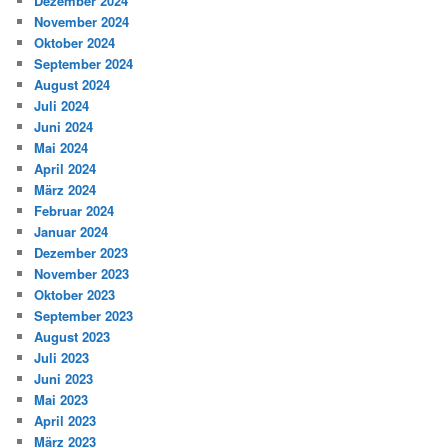
Dezember 2024
November 2024
Oktober 2024
September 2024
August 2024
Juli 2024
Juni 2024
Mai 2024
April 2024
März 2024
Februar 2024
Januar 2024
Dezember 2023
November 2023
Oktober 2023
September 2023
August 2023
Juli 2023
Juni 2023
Mai 2023
April 2023
März 2023