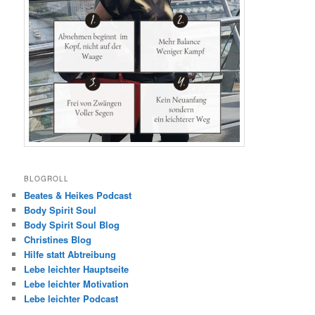
BLOGROLL
Beates & Heikes Podcast
Body Spirit Soul
Body Spirit Soul Blog
Christines Blog
Hilfe statt Abtreibung
Lebe leichter Hauptseite
Lebe leichter Motivation
Lebe leichter Podcast