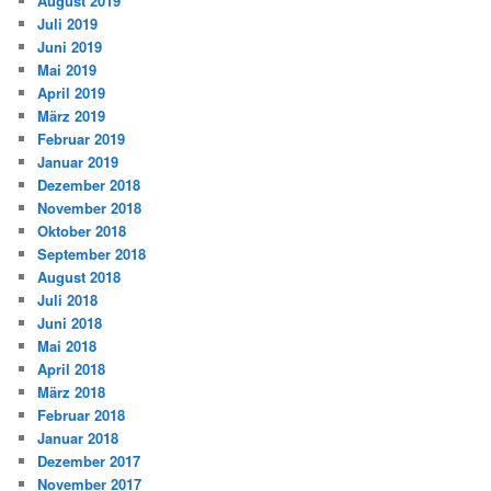
August 2019
Juli 2019
Juni 2019
Mai 2019
April 2019
März 2019
Februar 2019
Januar 2019
Dezember 2018
November 2018
Oktober 2018
September 2018
August 2018
Juli 2018
Juni 2018
Mai 2018
April 2018
März 2018
Februar 2018
Januar 2018
Dezember 2017
November 2017