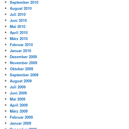
September 2010
August 2010
Juli 2010
Juni 2010
Mai 2010
April 2010
März 2010
Februar 2010
Januar 2010
Dezember 2009
November 2009
Oktober 2009
September 2009
August 2009
Juli 2009
Juni 2009
Mai 2009
April 2009
März 2009
Februar 2009
Januar 2009