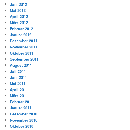
Juni 2012
Mai 2012
April 2012
März 2012
Februar 2012
Januar 2012
Dezember 2011
November 2011
Oktober 2011
September 2011
August 2011
Juli 2011
Juni 2011
Mai 2011
April 2011
März 2011
Februar 2011
Januar 2011
Dezember 2010
November 2010
Oktober 2010