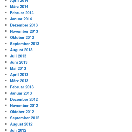
April 2014
März 2014
Februar 2014
Januar 2014
Dezember 2013
November 2013
Oktober 2013
September 2013
August 2013
Juli 2013
Juni 2013
Mai 2013
April 2013
März 2013
Februar 2013
Januar 2013
Dezember 2012
November 2012
Oktober 2012
September 2012
August 2012
Juli 2012