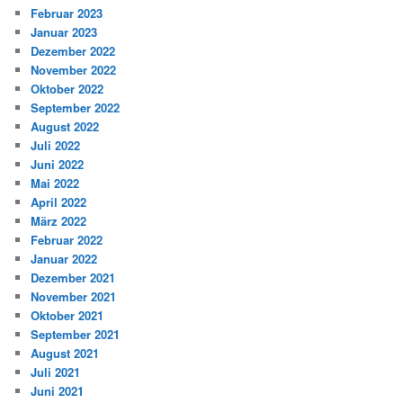
Februar 2023
Januar 2023
Dezember 2022
November 2022
Oktober 2022
September 2022
August 2022
Juli 2022
Juni 2022
Mai 2022
April 2022
März 2022
Februar 2022
Januar 2022
Dezember 2021
November 2021
Oktober 2021
September 2021
August 2021
Juli 2021
Juni 2021