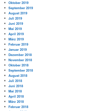
Oktober 2019
September 2019
August 2019
Juli 2019
Juni 2019
Mai 2019
April 2019
März 2019
Februar 2019
Januar 2019
Dezember 2018
November 2018
Oktober 2018
September 2018
August 2018
Juli 2018
Juni 2018
Mai 2018
April 2018
März 2018
Februar 2018