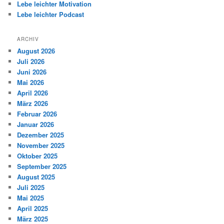
Lebe leichter Motivation
Lebe leichter Podcast
ARCHIV
August 2026
Juli 2026
Juni 2026
Mai 2026
April 2026
März 2026
Februar 2026
Januar 2026
Dezember 2025
November 2025
Oktober 2025
September 2025
August 2025
Juli 2025
Mai 2025
April 2025
März 2025