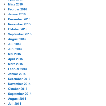
März 2016
Februar 2016
Januar 2016
Dezember 2015
November 2015
Oktober 2015
September 2015
August 2015
Juli 2015
Juni 2015
Mai 2015
April 2015
März 2015
Februar 2015
Januar 2015
Dezember 2014
November 2014
Oktober 2014
September 2014
August 2014
Juli 2014