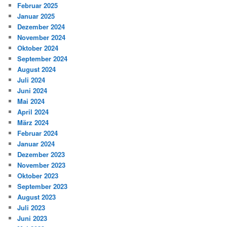
Februar 2025
Januar 2025
Dezember 2024
November 2024
Oktober 2024
September 2024
August 2024
Juli 2024
Juni 2024
Mai 2024
April 2024
März 2024
Februar 2024
Januar 2024
Dezember 2023
November 2023
Oktober 2023
September 2023
August 2023
Juli 2023
Juni 2023