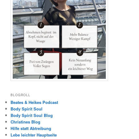
BLOGROLL
Beates & Heikes Podcast
Body Spirit Soul
Body Spirit Soul Blog
Christines Blog
Hilfe statt Abtreibung
Lebe leichter Hauptseite