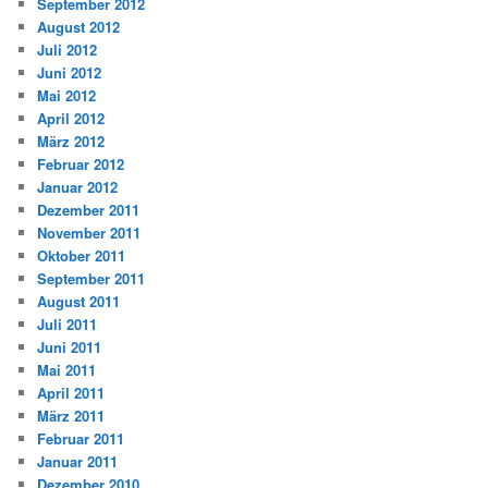
September 2012
August 2012
Juli 2012
Juni 2012
Mai 2012
April 2012
März 2012
Februar 2012
Januar 2012
Dezember 2011
November 2011
Oktober 2011
September 2011
August 2011
Juli 2011
Juni 2011
Mai 2011
April 2011
März 2011
Februar 2011
Januar 2011
Dezember 2010