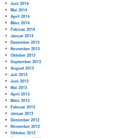
Juni 2014
Mai 2014
April 2014
März 2014
Februar 2014
Januar 2014
Dezember 2013
November 2013
Oktober 2013
September 2013
August 2013
Juli 2013
Juni 2013
Mai 2013
April 2013
März 2013
Februar 2013
Januar 2013
Dezember 2012
November 2012
Oktober 2012