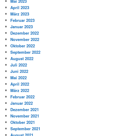
Mai 2023
April 2023
März 2023
Februar 2023
Januar 2023
Dezember 2022
November 2022
Oktober 2022
September 2022
August 2022
Juli 2022
Juni 2022
Mai 2022
April 2022
März 2022
Februar 2022
Januar 2022
Dezember 2021
November 2021
Oktober 2021
September 2021
August 2021