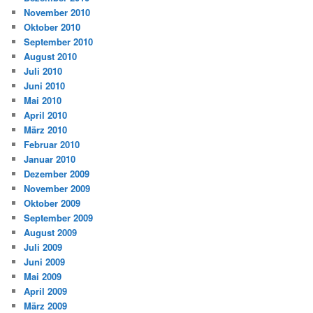
November 2010
Oktober 2010
September 2010
August 2010
Juli 2010
Juni 2010
Mai 2010
April 2010
März 2010
Februar 2010
Januar 2010
Dezember 2009
November 2009
Oktober 2009
September 2009
August 2009
Juli 2009
Juni 2009
Mai 2009
April 2009
März 2009