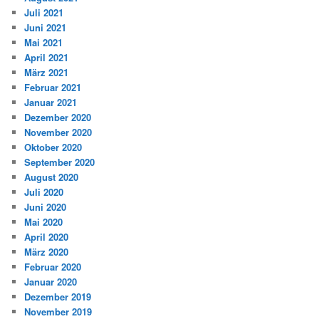
Juli 2021
Juni 2021
Mai 2021
April 2021
März 2021
Februar 2021
Januar 2021
Dezember 2020
November 2020
Oktober 2020
September 2020
August 2020
Juli 2020
Juni 2020
Mai 2020
April 2020
März 2020
Februar 2020
Januar 2020
Dezember 2019
November 2019