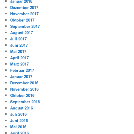
Januar 2018
Dezember 2017
November 2017
Oktober 2017
September 2017
August 2017
Juli 2017
Juni 2017
Mai 2017
April 2017
März 2017
Februar 2017
Januar 2017
Dezember 2016
November 2016
Oktober 2016
September 2016
August 2016
Juli 2016
Juni 2016
Mai 2016
April 2016