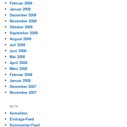
Februar 2009
Januar 2009
Dezember 2008
November 2008
Oktober 2008
September 2008
August 2008
Juli 2008
Juni 2008
Mai 2008
April 2008
März 2008
Februar 2008
Januar 2008
Dezember 2007
November 2007
META
Anmelden
Eintrags-Feed
Kommentar-Feed