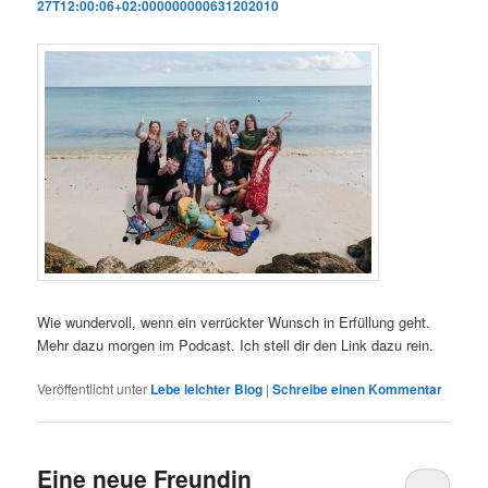
27T12:00:06+02:000000000631202010
Wie wundervoll, wenn ein verrückter Wunsch in Erfüllung geht.
Mehr dazu morgen im Podcast. Ich stell dir den Link dazu rein.
Veröffentlicht unter
Lebe leichter Blog
|
Schreibe einen Kommentar
Eine neue Freundin