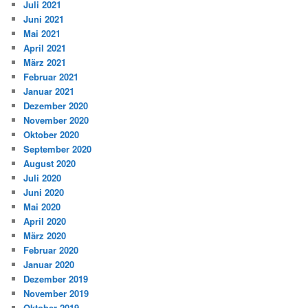
Juli 2021
Juni 2021
Mai 2021
April 2021
März 2021
Februar 2021
Januar 2021
Dezember 2020
November 2020
Oktober 2020
September 2020
August 2020
Juli 2020
Juni 2020
Mai 2020
April 2020
März 2020
Februar 2020
Januar 2020
Dezember 2019
November 2019
Oktober 2019