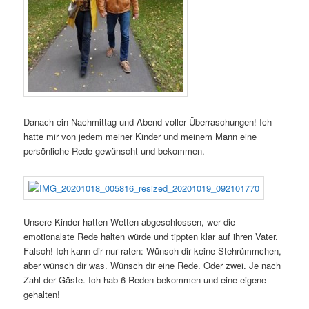
Danach ein Nachmittag und Abend voller Überraschungen! Ich
hatte mir von jedem meiner Kinder und meinem Mann eine
persönliche Rede gewünscht und bekommen.
Unsere Kinder hatten Wetten abgeschlossen, wer die
emotionalste Rede halten würde und tippten klar auf ihren Vater.
Falsch! Ich kann dir nur raten: Wünsch dir keine Stehrümmchen,
aber wünsch dir was. Wünsch dir eine Rede. Oder zwei. Je nach
Zahl der Gäste. Ich hab 6 Reden bekommen und eine eigene
gehalten!