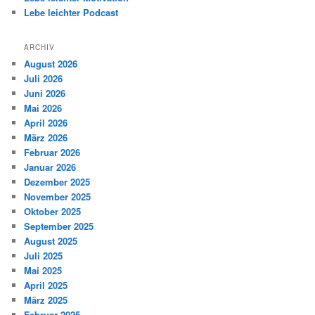
Lebe leichter Podcast
ARCHIV
August 2026
Juli 2026
Juni 2026
Mai 2026
April 2026
März 2026
Februar 2026
Januar 2026
Dezember 2025
November 2025
Oktober 2025
September 2025
August 2025
Juli 2025
Mai 2025
April 2025
März 2025
Februar 2025