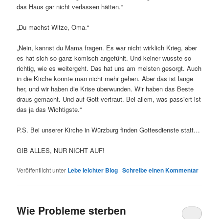
das Haus gar nicht verlassen hätten.“
„Du machst Witze, Oma.“
„Nein, kannst du Mama fragen. Es war nicht wirklich Krieg, aber
es hat sich so ganz komisch angefühlt. Und keiner wusste so
richtig, wie es weitergeht. Das hat uns am meisten gesorgt. Auch
in die Kirche konnte man nicht mehr gehen. Aber das ist lange
her, und wir haben die Krise überwunden. Wir haben das Beste
draus gemacht. Und auf Gott vertraut. Bei allem, was passiert ist
das ja das Wichtigste.“
P.S. Bei unserer Kirche in Würzburg finden Gottesdienste statt…
GIB ALLES, NUR NICHT AUF!
Veröffentlicht unter
Lebe leichter Blog
|
Schreibe einen Kommentar
Wie Probleme sterben