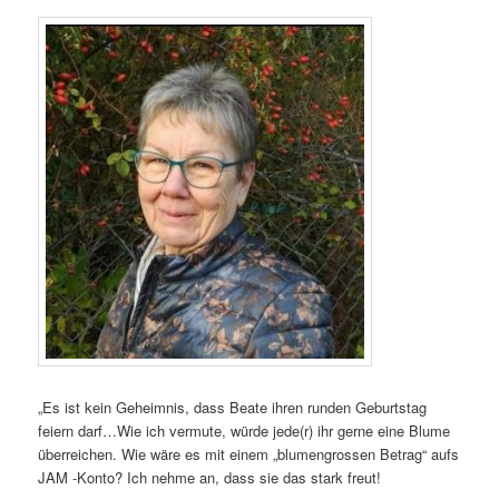
„Es ist kein Geheimnis, dass Beate ihren runden Geburtstag
feiern darf…Wie ich vermute, würde jede(r) ihr gerne eine Blume
überreichen. Wie wäre es mit einem „blumengrossen Betrag“ aufs
JAM -Konto? Ich nehme an, dass sie das stark freut!