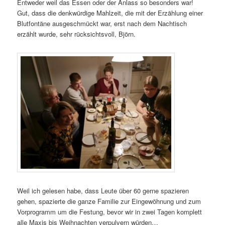
Entweder weil das Essen oder der Anlass so besonders war!
Gut, dass die denkwürdige Mahlzeit, die mit der Erzählung einer
Blutfontäne ausgeschmückt war, erst nach dem Nachtisch
erzählt wurde, sehr rücksichtsvoll, Björn.
Weil ich gelesen habe, dass Leute über 60 gerne spazieren
gehen, spazierte die ganze Familie zur Eingewöhnung und zum
Vorprogramm um die Festung, bevor wir in zwei Tagen komplett
alle Maxis bis Weihnachten verpulvern würden…