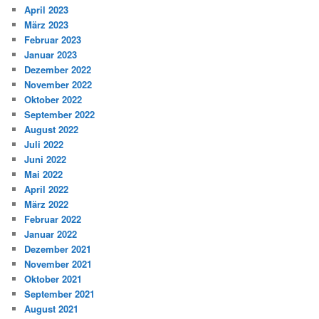
April 2023
März 2023
Februar 2023
Januar 2023
Dezember 2022
November 2022
Oktober 2022
September 2022
August 2022
Juli 2022
Juni 2022
Mai 2022
April 2022
März 2022
Februar 2022
Januar 2022
Dezember 2021
November 2021
Oktober 2021
September 2021
August 2021