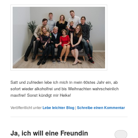
Satt und zufrieden lebe ich mich in mein 60stes Jahr ein, ab
sofort wieder alkoholfrei und bis Weihnachten wahrscheinlich
maxifrei! Sonst kündigt mir Heike!
Veröffentlicht unter
Lebe leichter Blog
|
Schreibe einen Kommentar
Ja, ich will eine Freundin