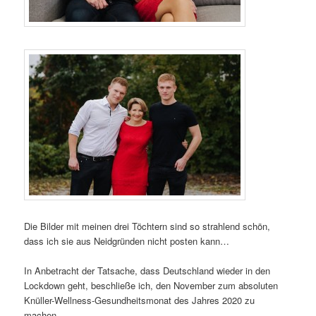
Die Bilder mit meinen drei Töchtern sind so strahlend schön,
dass ich sie aus Neidgründen nicht posten kann…
In Anbetracht der Tatsache, dass Deutschland wieder in den
Lockdown geht, beschließe ich, den November zum absoluten
Knüller-Wellness-Gesundheitsmonat des Jahres 2020 zu
machen.