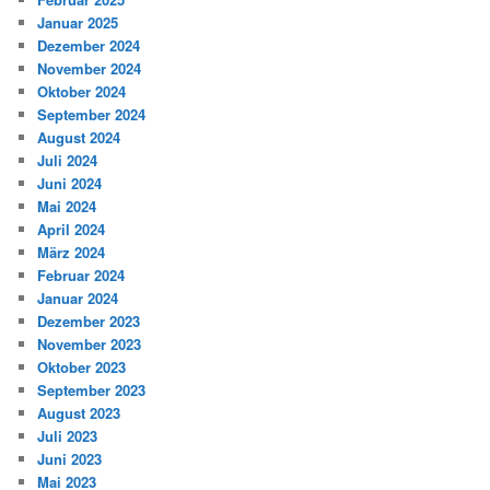
Januar 2025
Dezember 2024
November 2024
Oktober 2024
September 2024
August 2024
Juli 2024
Juni 2024
Mai 2024
April 2024
März 2024
Februar 2024
Januar 2024
Dezember 2023
November 2023
Oktober 2023
September 2023
August 2023
Juli 2023
Juni 2023
Mai 2023