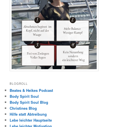
BLOGROLL
Beates & Heikes Podcast
Body Spirit Soul
Body Spirit Soul Blog
Christines Blog
Hilfe statt Abtreibung
Lebe leichter Hauptseite
Lebe leichter Motivation