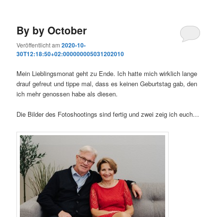
By by October
Veröffentlicht am
2020-10-
30T12:18:50+02:000000005031202010
Mein Lieblingsmonat geht zu Ende. Ich hatte mich wirklich lange
drauf gefreut und tippe mal, dass es keinen Geburtstag gab, den
ich mehr genossen habe als diesen.
Die Bilder des Fotoshootings sind fertig und zwei zeig ich euch…