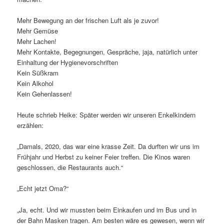
Mehr Bewegung an der frischen Luft als je zuvor!
Mehr Gemüse
Mehr Lachen!
Mehr Kontakte, Begegnungen, Gespräche, jaja, natürlich unter
Einhaltung der Hygienevorschriften
Kein Süßkram
Kein Alkohol
Kein Gehenlassen!
Heute schrieb Heike: Später werden wir unseren Enkelkindern
erzählen:
„Damals, 2020, das war eine krasse Zeit. Da durften wir uns im
Frühjahr und Herbst zu keiner Feier treffen. Die Kinos waren
geschlossen, die Restaurants auch.“
„Echt jetzt Oma?“
„Ja, echt. Und wir mussten beim Einkaufen und im Bus und in
der Bahn Masken tragen. Am besten wäre es gewesen, wenn wir