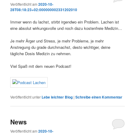
Veröffentlicht am
2020-10-
28T08:18:23+02:000000002331202010
Immer wenn du lachst, stirbt irgendwo ein Problem. Lachen ist
eine absolut wirkungsvolle und noch dazu kostenfreie Medizin…
Je mehr Ärger und Stress, je mehr Probleme, je mehr
Anstregung du grade durchmachst, desto wichtiger, deine
tägliche Dosis Medizin zu nehmen.
Viel Spaß mit dem neuen Podcast!
Veröffentlicht unter
Lebe leichter Blog
|
Schreibe einen Kommentar
News
Veröffentlicht am
2020-10-